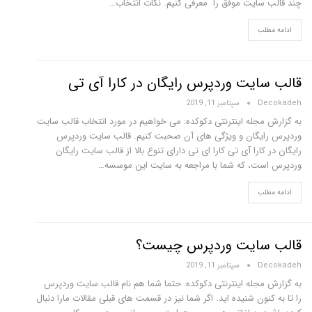
چند قالب سایت موفق را معرفی کنیم. نکات انتخاب…
ادامه مطلب
قالب سایت وردپرس رایگان در کارا آی تی
Decokadeh
سپتامبر 11, 2019
به گزارش مجله اینترنتی دکوکده: می خواهیم در مورد انتخاب قالب سایت
وردپرس رایگان و ویژگی های آن صحبت کنیم. قالب سایت وردپرس
رایگان در کارا آی تی کارا ای تی دارای تنوع بالا از قالب سایت رایگان
وردپرس است، که شما با مراجعه به سایت این موسسه…
ادامه مطلب
قالب سایت وردپرس چیست؟
Decokadeh
سپتامبر 11, 2019
به گزارش مجله اینترنتی دکوکده: حتما شما هم نام قالب سایت وردپرس
را تا به کنون شنیده اید. اگر شما نیز در قسمت های قبلی مقالات مارا دنبال