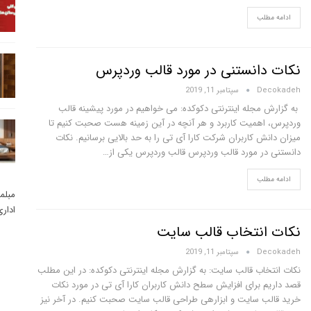
ادامه مطلب
نکات دانستنی در مورد قالب وردپرس
Decokadeh
سپتامبر 11, 2019
به گزارش مجله اینترنتی دکوکده: می خواهیم در مورد پیشینه قالب
وردپرس، اهمیت کاربرد و هر آنچه در آین زمینه هست صحبت کنیم تا
میزان دانش کاربران شرکت کارا آی تی را به حد بالایی برسانیم. نکات
دانستنی در مورد قالب وردپرس قالب وردپرس یکی از…
ادامه مطلب
مبلم
ادار
نکات انتخاب قالب سایت
Decokadeh
سپتامبر 11, 2019
نکات انتخاب قالب سایت: به گزارش مجله اینترنتی دکوکده: در این مطلب
قصد داریم برای افزایش سطح دانش کاربران کارا آی تی در مورد نکات
خرید قالب سایت و ابزارهی طراحی قالب سایت صحبت کنیم. در آخر نیز