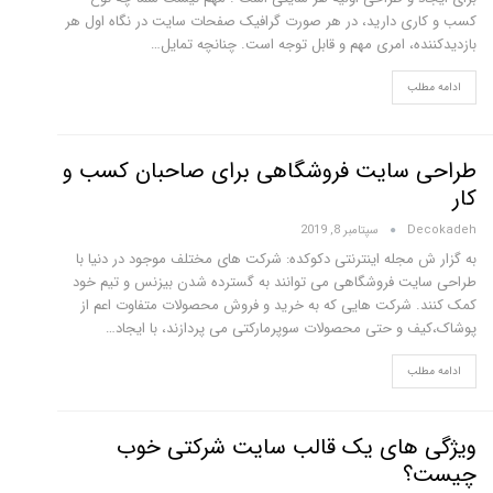
کسب و کاری دارید، در هر صورت گرافیک صفحات سایت در نگاه اول هر
بازدیدکننده، امری مهم و قابل توجه است. چنانچه تمایل…
ادامه مطلب
طراحی سایت فروشگاهی برای صاحبان کسب و
کار
Decokadeh
سپتامبر 8, 2019
به گزار ش مجله اینترنتی دکوکده: شرکت های مختلف موجود در دنیا با
طراحی سایت فروشگاهی می توانند به گسترده شدن بیزنس و تیم خود
کمک کنند. شرکت هایی که به خرید و فروش محصولات متفاوت اعم از
پوشاک،کیف و حتی محصولات سوپرمارکتی می پردازند، با ایجاد…
ادامه مطلب
ویژگی های یک قالب سایت شرکتی خوب
چیست؟