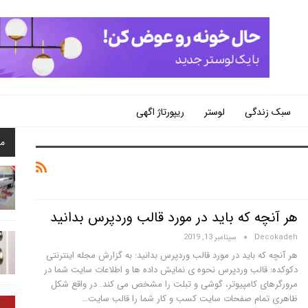
سبک زندگی
لوستر
ریپورتاژ اگهی
م
هر آنچه که باید در مورد قالب وردپرس بدانید
Decokadeh
سپتامبر 13, 2019
هر آنچه که باید در مورد قالب وردپرس بدانید: به گزارش مجله اینترنتی
دکوکده: قالب وردپرس نحوه ی نمایش داده ها و اطلاعات سایت شما در
مرورگرهای کامپیوتر، گوشی و تبلت را مشخص می کند. در واقع شکل
ظاهری تمام صفحات سایت کسب و کار شما را قالب سایت…