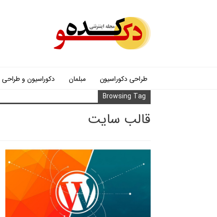
طراحی دکوراسیون
مبلمان
دکوراسیون و طراحی
Browsing Tag
قالب سایت