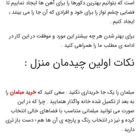
توانیم بهترین دکورها را برای آهن ها ایجاد نماییم تا
م نواز را برای خود و افرادی که آن جا را می بینند ،
یم .
ر شدن هر چه بیشتر این مورد و موفقت در این کار در
 مطلب ما را همراهی کنید .
 اولین چیدمان منزل :
را یک جا خریداری نکنید : سعی کنید که
خرید مبلمان
را
ز تکمیل شده خانه واگذار هنمایید . چرا که در این
 توانید مبلمانی متناسب با فضاهای خالی انتخاب
یز در انتخاب رنگ و پارچه ی آن ها هم ؛ دست باز تری