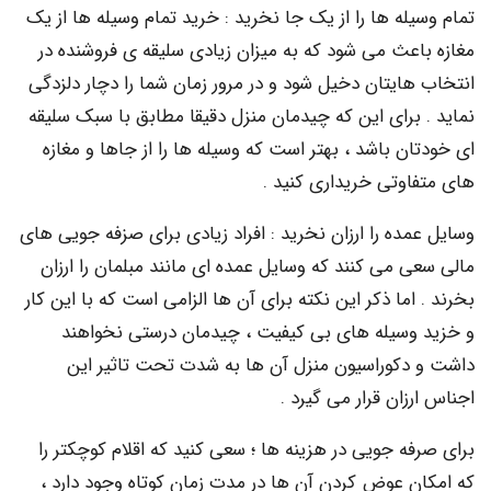
له ها را از یک جا نخرید : خرید تمام وسیله ها از یک
اعث می شود که به میزان زیادی سلیقه ی فروشنده در
ایتان دخیل شود و در مرور زمان شما را دچار دلزدگی
برای این که چیدمان منزل دقیقا مطابق با سبک سلیقه
ن باشد ، بهتر است که وسیله ها را از جاها و مغازه
اوتی خریداری کنید .
ده را ارزان نخرید : افراد زیادی برای صزفه جویی های
 می کنند که وسایل عمده ای مانند مبلمان را ارزان
اما ذکر این نکته برای آن ها الزامی است که با این کار
وسیله های بی کیفیت ، چیدمان درستی نخواهند
دکوراسیون منزل آن ها به شدت تحت تاثیر این
زان قرار می گیرد .
ه جویی در هزینه ها ؛ سعی کنید که اقلام کوچکتر را
ن عوض کردن آن ها در مدت زمان کوتاه وجود دارد ،