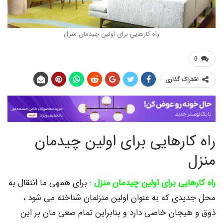
راه کارهایی برای اولین چیدمان منزل
اک گذاری
ارهایی برای اولین چیدمان
ایی برای اولین چیدمان منزل
: برای همهی ما انتقال به
دی که به عنوان اولین منزلمان شناخته می شود ،
یجان خاصی دارد و بنابراین تمام صعی مان بر این