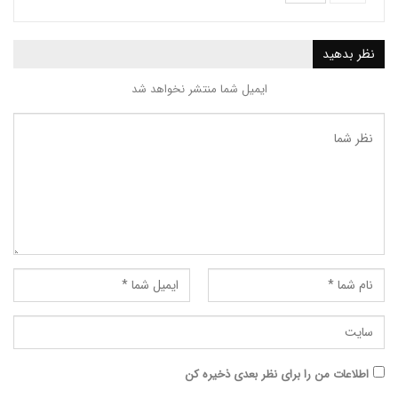
ید
ایمیل شما منتشر نخواهد شد
ت من را برای نظر بعدی ذخیره کن