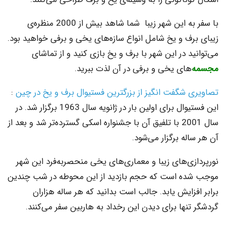
با سفر به این شهر زیبا شما شاهد بیش از 2000 منظره‌ی
رف و یخ شامل انواع سازه‌های یخی و برفی خواهید بود.
د در این شهر با برف و یخ بازی کنید و از تماشای
های یخی و برفی در آن لذت ببرید.
 شگفت انگیز از بزرگترین فستیوال برف و یخ در چین
:
این فستیوال برای اولین بار در ژانویه سال 1963 برگزار شد. در
سال 2001 با تلفیق آن با جشنواره اسکی گسترده‌تر شد و بعد از
له برگزار می‌شود.
زی‌های زیبا و معماری‌های یخی منحصربه‌فرد این شهر
ه است که حجم بازدید از این محوطه در شب چندین
زایش یابد. جالب است بدانید که هر ساله هزاران
نها برای دیدن این رخداد به هاربین سفر می‌کنند.