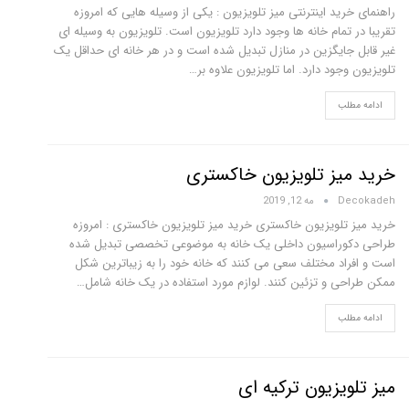
راهنمای خرید اینترنتی میز تلویزیون : یکی از وسیله هایی که امروزه
تقریبا در تمام خانه ها وجود دارد تلویزیون است. تلویزیون به وسیله ای
غیر قابل جایگزین در منازل تبدیل شده است و در هر خانه ای حداقل یک
تلویزیون وجود دارد. اما تلویزیون علاوه بر…
ادامه مطلب
خرید میز تلویزیون خاکستری
Decokadeh
مه 12, 2019
خرید میز تلویزیون خاکستری خرید میز تلویزیون خاکستری : امروزه
طراحی دکوراسیون داخلی یک خانه به موضوعی تخصصی تبدیل شده
است و افراد مختلف سعی می کنند که خانه خود را به زیباترین شکل
ممکن طراحی و تزئین کنند. لوازم مورد استفاده در یک خانه شامل…
ادامه مطلب
میز تلویزیون ترکیه ای