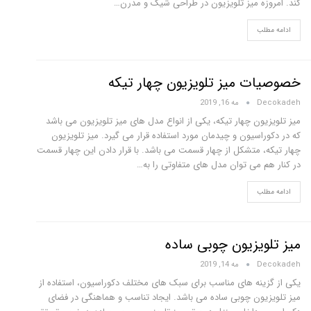
کند. امروزه میز تلویزیون در طراحی شیک و مدرن…
ادامه مطلب
خصوصیات میز تلویزیون چهار تیکه
Decokadeh
مه 16, 2019
میز تلویزیون چهار تیکه، یکی از انواع مدل های میز تلویزیون می باشد
که در دکوراسیون و چیدمان مورد استفاده قرار می گیرد. میز تلویزیون
چهار تیکه، متشکل از چهار قسمت می باشد. با قرار دادن این چهار قسمت
در کنار هم می توان مدل های متفاوتی را به…
ادامه مطلب
میز تلویزیون چوبی ساده
Decokadeh
مه 14, 2019
یکی از گزینه های مناسب برای سبک های مختلف دکوراسیون، استفاده از
میز تلویزیون چوبی ساده می باشد. ایجاد تناسب و هماهنگی در فضای