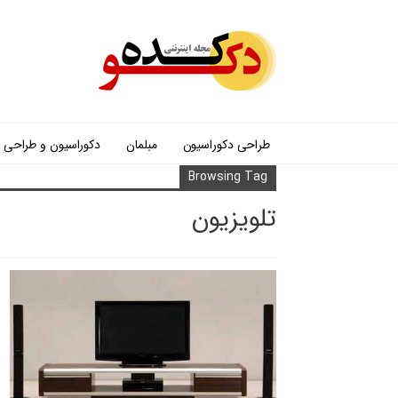
طراحی دکوراسیون
مبلمان
دکوراسیون و طراحی
Browsing Tag
تلویزیون