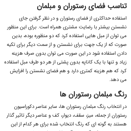
تناسب فضای رستوران و مبلمان
استفاده حداکثری از فضای رستوران و در نظر گرفتن جای
نشستن بیشتر با رضایت مشتری همراه است. برای این منظور
می توان از مبل هایی استفاده کرد که دو منظوره بوده، بدین
صورت که از یک جهت برای نشستن و از سمت دیگر برای تکیه
دادن استفاده شود در این صورت می توان بدون صرف هزینه
زیاد و تنها با یک کاناپه بدون پشتی از هر دو طرف مبل استفاده
کرد که هم هزینه کمتری دارد و هم فضای نشستن را افزایش
می دهد.
رنگ مبلمان رستوران ها
در انتخاب رنگ مبلمان رستوران ها، سایر عناصر دکوراسیون
رستوران از جمله، میز، سقف، دیوار، کف و عناصر دیگر تاثیر گذار
هستند به گونه ای که رنگ انتخاب شده برای هر کدام از این