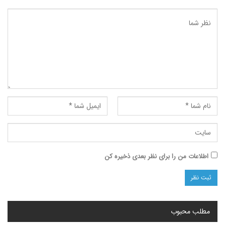
اطلاعات من را برای نظر بعدی ذخیره کن
مطلب محبوب