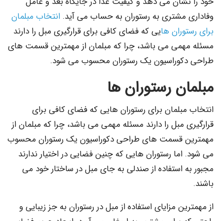
خود را نشان می دهد و کیفیت غذا در جایگاه بعد و عامل
وفاداری مشتری به رستوران به حساب می آید.
انتخاب مبلمان
برای رستوران ها
یی که فضای کافی برای قرارگیری مبل را دارند
مسئله مهمی می باشد، چرا که مبلمان از مهمترین قسمت های
طراحی دکوراسیون یک رستوران محسوب می شود.
مبلمان رستوران ها
انتخاب مبلمان برای رستوران هایی که فضای کافی برای
قرارگیری مبل را دارند مسئله مهمی می باشد، چرا که مبلمان از
مهمترین قسمت های طراحی دکوراسیون یک رستوران محسوب
می شود. اما رستوران هایی که چنین فضایی در اختیار ندارند
مجبور به استفاده از صندلی به جای مبل در ساختار خود می
باشند.
از مهمترین مزایای استفاده از مبل در رستوران به جز زیبایی و