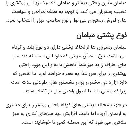
مبلمان مدرن راحتی بیشتر و مبلمان کلاسیک زیبایی بیشتری را
نصیب رستوران می کند، با توجه به هدف طراحی و سیاست
های فروش رستوران می توان نوع مناسب مبل را انتخاب نمود.
نوع پشتی مبلمان
مبلمان رستوران ها از لحاظ پشتی دارای دو نوع بلند و کوتاه
می باشند، نوع بلند آن مزیتی که دارد این است که دید میز
های اطراف را به میز شما کاهش داده و این مورد راحتی
بیشتری را برای سرو غذا به همراه خواهد آورد اما نقصی که
دارد آزار دادن مشتری برای نشستن های طولانی مدت است
زیرا که پشتی بلند با اصول راحتی مبل در تضاد است.
در جهت مخالف پشتی های کوتاه راحتی بیشتر را برای مشتری
به ارمغان آورده اما باعث افزایش دید میزهای کناری به میز
مشتری می شود که این مسئله کمی نا خوشایند است.