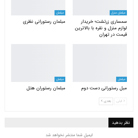
مبلمان منزل
مبلمان
سمساری زرتشت؛ خریدار
مبلمان رستورانی نظری
لوازم منزل و نقره با بالاترین
قیمت در تهران
مبلمان
مبلمان
مبل رستورانی دست دوم
مبلمان رستوران هتل
قبلی
بعدی
نظر بدهید
ایمیل شما منتشر نخواهد شد