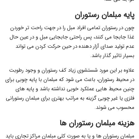
پایه مبلمان رستوران
چون در رستوران تمامی افراد مبل را در جهت راحت تر خوردن
غذا جابجا می کنند، پس راحتی جابجایی مبل و در عین حال
عدم تولید صدای آزار دهنده در حین حرکت کردن می تواند
بسیار تاثیر گذار باشد.
علاوه بر این مورد شستشوی زیاد کف رستوران و وجود رطوبت
در محیط رستوران، باعث می شود که مبلمان با پایه چوبی برای
چنین محیط هایی عملکرد خوبی نداشته باشد و پایه های
فلزی یا غیر چوبی گزینه به مراتب بهتری برای مبلمان رستورانی
محسوب می شوند.
هزینه مبلمان رستوران ها
مبلمان رستوران ها و یا به صورت کلی مبلمان مراکز تجاری باید