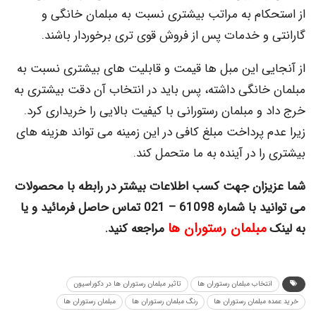
از استحکام به مراتب بیشتری نسبت به مبلمان خانگی و
گارانتی و خدمات پس از فروش قوی تری برخوردار باشند.
از آنجایی این مبل ها قیمت و قابلیت های بیشتری نسبت به
مبلمان خانگی داشته، پس باید در انتخاب آن دقت بیشتری به
خرج داد و مبلمان رستورانی با کیفیت بالایی را خریداری کرد.
زیرا عدم پرداخت مبلغ کافی در این زمینه می تواند هزینه های
بیشتری را در آینده به ما متحمل کند.
شما عزیزان جهت کسب اطلاعات بیشتر در رابطه با محصولات
می توانید با شماره 61098 – 021 تماس حاصل فرمائید و یا
مبلمان رستوران ها
به لینک
مراجعه کنید.
انتخاب مبلمان رستوران ها
تاثیر مبلمان رستوران ها در دکوراسیون
خرید عمده مبلمان رستوران ها
رنگ مبلمان رستوران ها
مبلمان رستوران ها