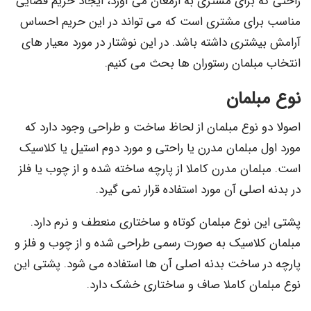
راحتی که برای مشتری به ارمغان می آورد، ایجاد حریم فضایی
مناسب برای مشتری است که می تواند در این حریم احساس
آرامش بیشتری داشته باشد. در این نوشتار در مورد معیار های
انتخاب مبلمان رستوران ها بحث می کنیم.
نوع مبلمان
اصولا دو نوع مبلمان از لحاظ ساخت و طراحی وجود دارد که
مورد اول مبلمان مدرن یا راحتی و مورد دوم استیل یا کلاسیک
است. مبلمان مدرن کاملا از پارچه ساخته شده و از چوب یا فلز
در بدنه اصلی آن مورد استفاده قرار نمی گیرد.
پشتی این نوع مبلمان کوتاه و ساختاری منعطف و نرم دارد.
مبلمان کلاسیک به صورت رسمی طراحی شده و از چوب و فلز و
پارچه در ساخت بدنه اصلی آن ها استفاده می شود. پشتی این
نوع مبلمان کاملا صاف و ساختاری خشک دارد.