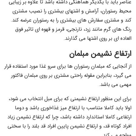
عناصر باید با یکدیگر هماهنگی داشته باشد تا علاوه بر زیبایی
محیط رستوران، آرامش و اشتهای بیشتری را نصیب مشتری
کند و مشتری سفارش های بیشتری را به رستوران عرضه کند.
رنگ های گرم مانند زرد، نارنجی، قرمز و قهوه ای تاثیر فوق
العاده ای بر روی اشتها می گذارند.
ارتفاع نشیمن مبلمان
از آنجایی که مبلمان رستوران ها برای سرو غذا مورد استفاده قرار
می گیرد، بنابراین مقوله راحتی مشتری بر روی مبلمان فاکتور
مهمی می باشد.
برای این منظور ارتفاع نشیمنی که برای مبل انتخاب می شود،
اولا باید کاملا متناسب با ارتفاع میز غذاخوری باشد و دوما
ارتفاعی کاملا استاندارد داشته باشد، چرا که ارتفاع نشیمن زیاد
افراد کوتاه قد، و ارتفاع نشیمن پایین افراد قد بلند را با سختی
مواجه می کند.