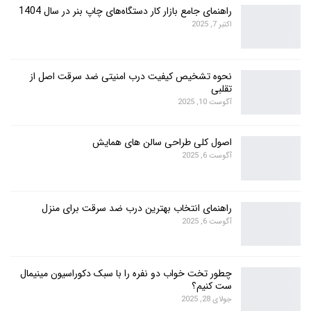
راهنمای جامع بازار کار دستگاه‌های چاپ بنر در سال 1404
اکتبر 7, 2025
نحوه تشخیص کیفیت درب امنیتی ضد سرقت اصل از
تقلبی
آگوست 10, 2025
اصول کلی طراحی سالن های همایش
آگوست 6, 2025
راهنمای انتخاب بهترین درب ضد سرقت برای منزل
آگوست 6, 2025
چطور تخت خواب دو نفره را با سبک دکوراسیون مینیمال
ست کنیم؟
جولای 28, 2025