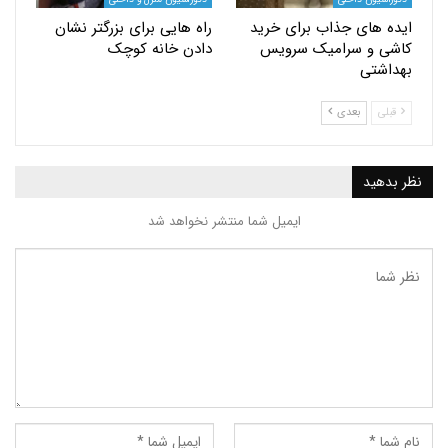
های جذاب برای خرید
راه هایی برای بزرگتر نشان
 و سرامیک سرویس
دادن خانه کوچک
تی
بعدی
ید
ایمیل شما منتشر نخواهد شد