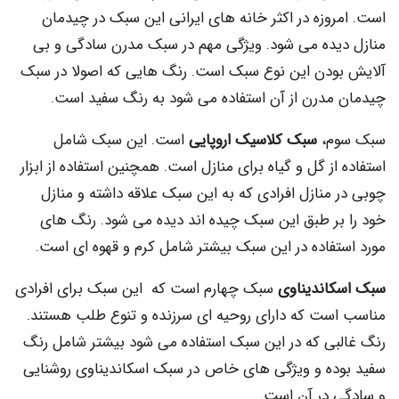
وزه در اکثر خانه های ایرانی این سبک در چیدمان
یده می شود. ویژگی مهم در سبک مدرن سادگی و بی
ودن این نوع سبک است. رنگ هایی که اصولا در سبک
مدرن از آن استفاده می شود به رنگ سفید است.
م،
سبک کلاسیک اروپایی
است. این سبک شامل
از گل و گیاه برای منازل است. همچنین استفاده از ابزار
منازل افرادی که به این سبک علاقه داشته و منازل
بر طبق این سبک چیده اند دیده می شود. رنگ های
تفاده در این سبک بیشتر شامل کرم و قهوه ای است.
اندیناوی
سبک چهارم است که این سبک برای افرادی
ست که دارای روحیه ای سرزنده و تنوع طلب هستند.
بی که در این سبک استفاده می شود بیشتر شامل رنگ
ده و ویژگی های خاص در سبک اسکاندیناوی روشنایی
 در آن است.