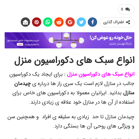
اک گذاری
ع سبک های دکوراسیون منزل
بک های دکوراسیون منزل
:
برای ایجاد یک دکوراسیون
 منازل لازم است یک سری راز ها درباره ی
چیدمان
نید. ایرانیان معمولا به دکوراسیون های خاص برای
از آن ها در منازل خود علاقه ی زیادی دارند.
منازل تا حد زیادی به سلیقه ی افراد و همچنین سن
 های روحی آن ها بستگی دارد.