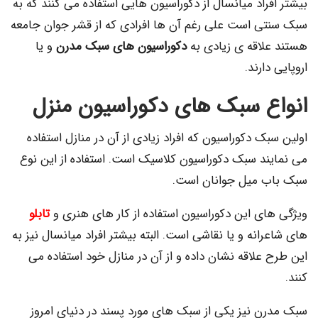
راد میانسال از دکوراسیون هایی استفاده می کنند که به
ی است علی رغم آن ها افرادی که از قشر جوان جامعه
لاقه ی زیادی به
دکوراسیون های سبک مدرن
و یا
ارند.
ع سبک های دکوراسیون منزل
ک دکوراسیون که افراد زیادی از آن در منازل استفاده
ند سبک دکوراسیون کلاسیک است. استفاده از این نوع
 میل جوانان است.
ای این دکوراسیون استفاده از کار های هنری و
تابلو
انه و یا نقاشی است. البته بیشتر افراد میانسال نیز به
علاقه نشان داده و از آن در منازل خود استفاده می
ن نیز یکی از سبک های مورد پسند در دنیای امروز