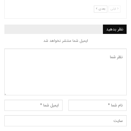
بعدی
ید
ایمیل شما منتشر نخواهد شد