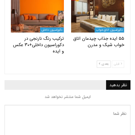
یون اتاق خواب
دکوراسیون داخلی
 ایده جذاب چیدمان اتاق
ترکیب رنگ نارنجی در
 شیک و مدرن
دکوراسیون داخلی+۳۰ عکس
و ایده
بعدی
ید
ایمیل شما منتشر نخواهد شد