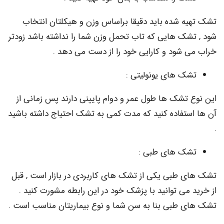
ه شده باید دقیقا براساس وزن و هیکلتان انتخاب
شک هایی که تاب تحمل وزن شما را نداشته باشد زودتر
 شود و کارایی خود را از دست می دهد .
ک های یونولیتی :
 تشک ها طول عمر و دوام پایینی دارند پس زمانی از
ستفاده کنید که مدت کمی به تشک احتیاج داشته باشید
ک های طبی :
 طبی یکی از تشک های کاربردی در بازار است , قبل
می توانید با پزشک خود در این رابطه مشورت کنید .
 طبی بنا به سن شما و نوع بیماریتان مناسب است .