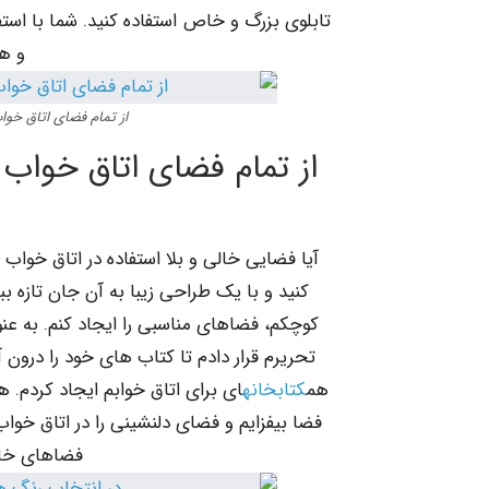
تابلوی بزرگ و خاص استفاده کنید. شما با استفا
و هن
از تمام فضای اتاق خوا
از تمام فضای اتاق خواب 
آیا فضایی خالی و بلا استفاده در اتاق خواب 
کنید و با یک طراحی زیبا به آن جان تازه ب
کوچکم، فضاهای مناسبی را ایجاد کنم. به عنوا
تحریرم قرار دادم تا کتاب های خود را درون 
هم
کتابخانه
ای برای اتاق خوابم ایجاد کردم. 
فضا بیفزایم و فضای دلنشینی را در اتاق خواب پ
فضاهای خالی