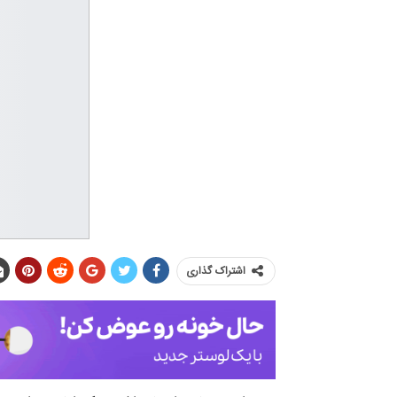
اشتراک گذاری