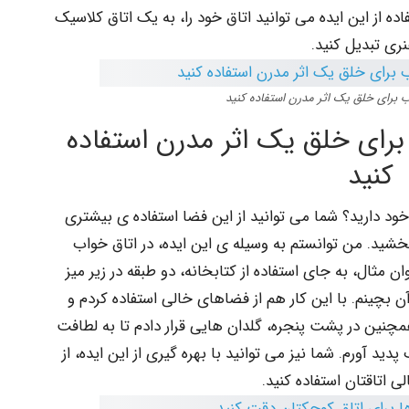
ده از این ایده می توانید اتاق خود را، به یک اتاق کلاسیک
ری تبدیل کنید.
ب برای خلق یک اثر مدرن استفاده کنید
برای خلق یک اثر مدرن استفاده
کنید
خود دارید؟ شما می توانید از این فضا استفاده ی بیشتری
بخشید. من توانستم به وسیله ی این ایده، در اتاق خواب
ن مثال، به جای استفاده از کتابخانه، دو طبقه در زیر میز
آن بچینم. با این کار هم از فضاهای خالی استفاده کردم و
همچنین در پشت پنجره، گلدان هایی قرار دادم تا به لطافت
دید آورم. شما نیز می توانید با بهره گیری از این ایده، از
 اتاقتان استفاده کنید.