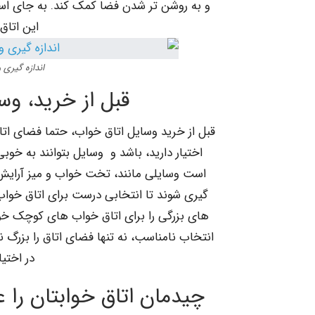
و به روشن تر شدن فضا کمک کند. به جای استفاد
این اتاق
اندازه گیری 
قبل از خرید، وسا
قبل از خرید وسایل اتاق خواب، حتما فضای اتاق
اختیار دارید، باشد و وسایل بتوانند به خوبی
است وسایلی مانند، تخت خواب و میز آرایش یا
گیری شوند تا انتخابی درست برای اتاق خواب
های بزرگی را برای اتاق خواب های کوچک خود 
انتخاب نامناسب، نه تنها فضای اتاق را بزرگ 
در اختیا
چیدمان اتاق خوابتان را 