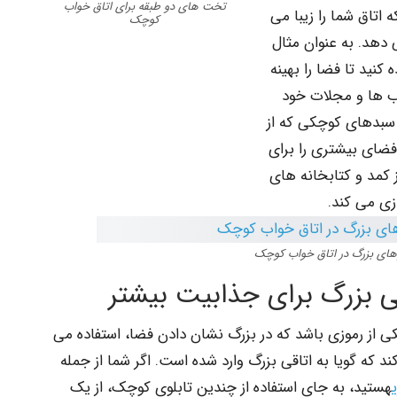
تخت های دو طبقه برای اتاق خواب
اتاق شما را زیبا می
کوچک
ی دهد. به عنوان مثال
نید تا فضا را بهینه
اب ها و مجلات خود
 سبدهای کوچکی که از
فضای بیشتری را برای
از کمد و کتابخانه های
ی می کند.
لوهای بزرگ در اتاق خواب کوچک
شی بزرگ برای جذابیت بیشتر
ی از رموزی باشد که در بزرگ نشان دادن فضا، استفاده می
که گویا به اتاقی بزرگ وارد شده است. اگر شما از جمله
هستید، به جای استفاده از چندین تابلوی کوچک، از یک