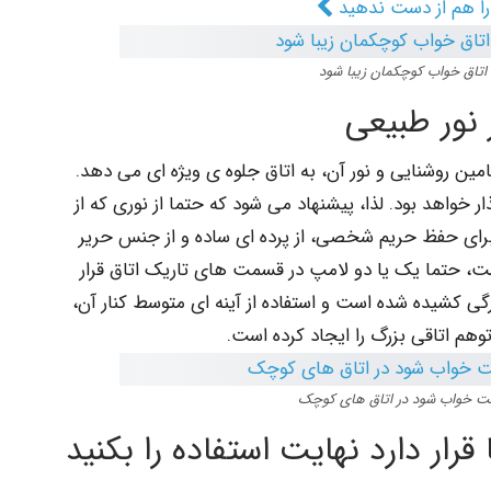
ا هم از دست ندهید
ا اتاق خواب کوچکمان زیبا شود
ر نور طبیعی
تامین روشنایی و نور آن، به اتاق جلوه ی ویژه ای می دهد.
ار خواهد بود. لذا، پیشنهاد می شود که حتما از نوری که از
و برای حفظ حریم شخصی، از پرده ای ساده و از جنس حریر
 است، حتما یک یا دو لامپ در قسمت های تاریک اتاق قرار
زرگی کشیده شده است و استفاده از آینه ای متوسط کنار آن،
توهم اتاقی بزرگ را ایجاد کرده است.
تخت خواب شود در اتاق های کوچک
قرار دارد نهایت استفاده را بکنید