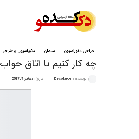
طراحی دکوراسیون
مبلمان
دکوراسیون و طراحی
چه کار کنیم تا اتاق خواب
نویسنده:
Decokadeh
تاریخ:
دسامبر 9, 2017