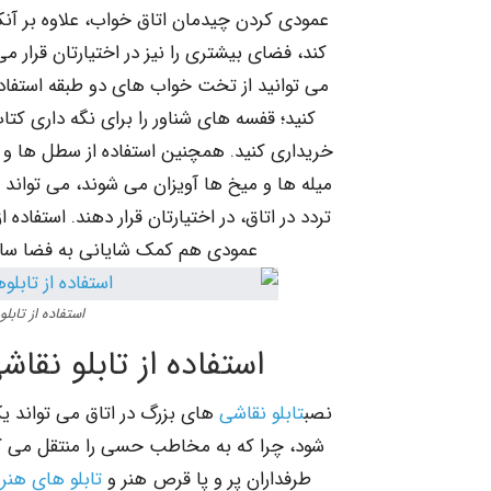
عمودی کردن چیدمان اتاق خواب، علاوه بر آنکه 
کند، فضای بیشتری را نیز در اختیارتان قرار م
می توانید از تخت خواب های دو طبقه استفاده ک
کنید؛ قفسه های شناور را برای نگه داری کت
خریداری کنید. همچنین استفاده از سطل ها و
میله ها و میخ ها آویزان می شوند، می تواند 
تردد در اتاق، در اختیارتان قرار دهند. استفاده 
عمودی هم کمک شایانی به فضا ساز
استفاده از تاب
استفاده از تابلو نقا
نصب
تابلو نقاشی
های بزرگ در اتاق می تواند یک
شود، چرا که به مخاطب حسی را منتقل می کند 
طرفداران پر و پا قرص هنر و
تابلو های هنری