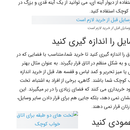
ه از دیوار آینه ای، می توانید از یک آینه قدی و بزرگ در
 کوچک استفاده کنید.
وسایل قبل از خرید لازم است
یل را اندازه گیری کنید
 را اندازه گیری کنید تا خرید شما،متناسب با فضایی که در
 و به شکل منظم در اتاق قرار بگیرند. به عنوان مثال بهتر
 میز تحریر و کمد لباس و قفسه ها، قبل از خرید اندازه
 کوچک شما باشند. گاهی، برخی از افراد به اشتباه، تخت
خریداری می کنند که فضای زیادی را در بر میگیرند. این
نشان نمی دهد، بلکه جایی هم برای قرار دادن سایر وسایل،
رتان قرار نمی دهند.
عمودی کنید