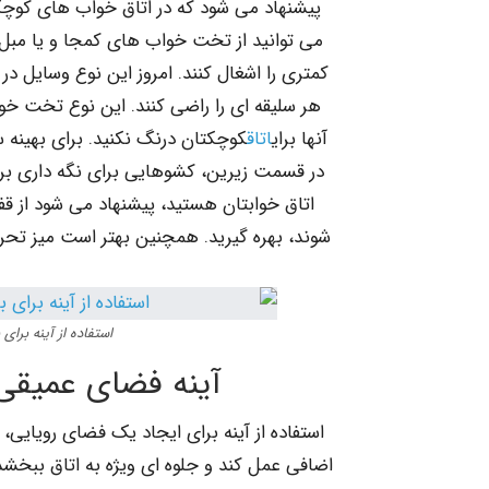
پیشنهاد می شود که در اتاق خواب های کوچکت
می توانید از تخت خواب های کمجا و یا مبل 
کمتری را اشغال کنند. امروز این نوع وسایل 
هر سلیقه ای را راضی کنند. این نوع تخت خ
آنها برای
اتاق
کوچکتان درنگ نکنید. برای بهینه س
در قسمت زیرین، کشوهایی برای نگه داری برخی ا
اتاق خوابتان هستید، پیشنهاد می شود از 
شوند، بهره گیرید. همچنین بهتر است میز تحریر 
استفاده از آینه برا
آینه فضای عمیقی ر
استفاده از آینه برای ایجاد یک فضای رویایی
اضافی عمل کند و جلوه ای ویژه به اتاق ببخشد.