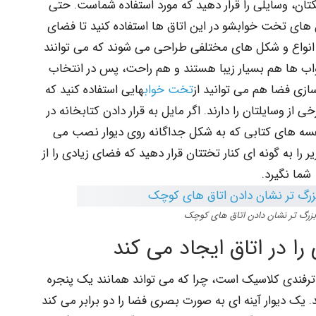
ان، وسایلی را قرار دهید که مورد استفاده شماست. حتی
های تخت خوابشو در این اتاق ها استفاده کنید تا فضای
در انواع و شکل های مختلفی طراحی می شوند که می توانند
واب ها هم بسیار زیبا هستند و هم راحت، پس در انتخاب
ازی فضا هم می توانید از
تخت خواب
هایی استفاده کنید که
ز وسایلتان را دارند. اگر مایل به قرار دادن کتابخانه در
قفسه های کتابی که به شکل جداگانه روی دیوار نصب می
را به گونه ای کنار تختتان قرار دهید که فضای زیادی را از
شما نگیرد.
ی بزرگ تر نشان دادن اتاق های کوچک
ا در اتاق ایجاد می کند
، ترفندی کلاسیک است، چرا که می تواند همانند یک پنجره
 یک دیوار آینه ای به صورت بصری فضا را دو برابر می کند