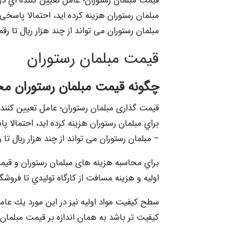
قيمت مبلمان رستوران؛ عامل تعيين كننده اي در
مبلمان رستوران هزینه کرده اید، احتمالا پاسخ
مبلمان رستوران می تواند از چند هزار ريال تا رق
قيمت مبلمان رستوران
چگونه قيمت مبلمان رستوران م
قيمت گذاری مبلمان رستوران؛ عامل تعيين كننده
براي مبلمان رستوران هزینه کرده اید، احتمالا
– مبلمان رستوران می تواند از چند هزار ريال تا 
براي محاسبه هزینه های مبلمان رستوران و قيم
اوليه و هزينه مسافت از كارگاه توليدي تا فروشگ
سطح كيفيت مواد اوليه نيز در اين مورد يك عامل
كيفيت تر باشد به همان اندازه بر قيمت مبلمان 