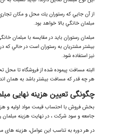
از آن جايي كه رستوران يك محل و مكان تجاري ا
مبلمان خانگي بالا خواهد بود.
مبلمان رستوران بايد در مقايسه با مبلمان خانگ
بيشتر مشتريان به رستوران است در حالي كه در م
نيز استفاده شود.
البته مسافت پيموده شده از فروشگاه تا محل تحو
هر چه قدر كه مسافت بيشتر باشد به همان اندا
چگونگی تعیین هزینه نهایی مبلم
بخش فروش با احتساب قيمت مواد اوليه و هزينه 
جامعه و سود شركت ، در نهايت هزینه مبلمان 
در هر دوره به تناسب اين عوامل، هزینه های مب