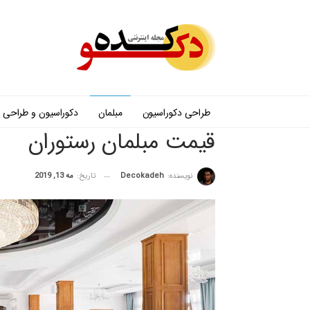
طراحی دکوراسیون
مبلمان
دکوراسیون و طراحی
قيمت مبلمان رستوران
نویسنده:
Decokadeh
تاریخ:
مه 13, 2019