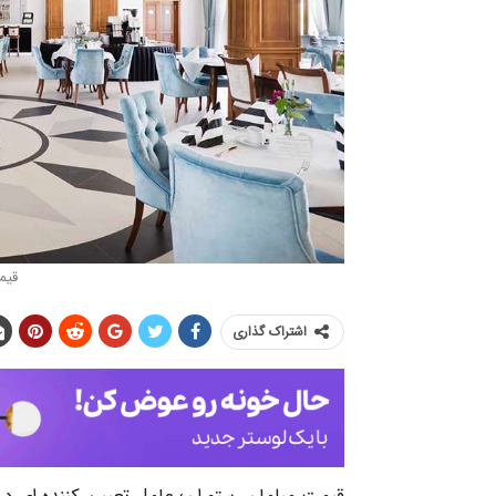
قيم
اشتراک گذاری