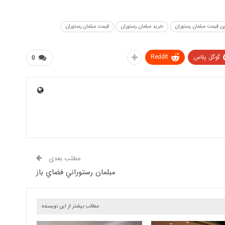
ن قیمت مبلمان رستوران
خرید مبلمان رستوران
قيمت مبلمان رستوران
گوگل پلاس
ReddIt
0
مطلب بعدی
مبلمان رستوراني فضاي باز
مطالب بیشتر از این نویسنده