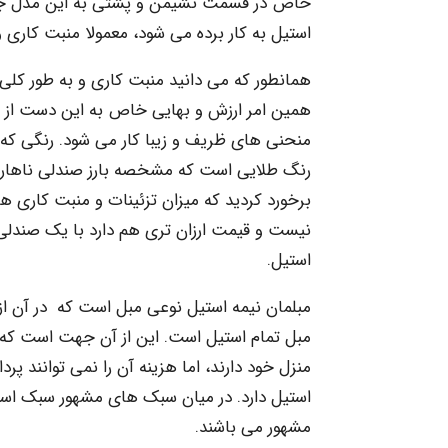
خاص در قسمت نشیمن و پشتی به این مدل جل
استیل به کار برده می شود، معمولا منبت کاری 
همانطور که می دانید منبت کاری و به طور کلی ک
همین امر ارزش و بهایی خاص به این دست از ت
منحنی های ظریف و زیبا کار می شود. رنگی که 
رنگ طلایی است که مشخصه بارز صندلی ناهار خو
برخورد کردید که میزان تزئینات و منبت کاری 
نیست و قیمت ارزان تری هم دارد با یک صندلی
استیل.
مبلمان نیمه استیل نوعی مبل است که در آن از
مبل تمام استیل است. این از آن جهت است که بس
منزل خود دارند، اما هزینه آن را نمی توانند پر
استیل دارد. در میان سبک های مشهور سبک است
مشهور می باشند.