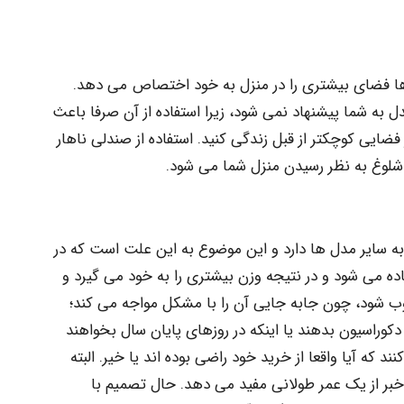
ا فضای بیشتری را در منزل به خود اختصاص می دهد.
 به شما پیشنهاد نمی شود، زیرا استفاده از آن صرفا باعث
فضایی کوچکتر از قبل زندگی کنید. استفاده از صندلی ناهار
وغ به نظر رسیدن منزل شما می شود.
 سایر مدل ها دارد و این موضوع به این علت است که در
 می شود و در نتیجه وزن بیشتری را به خود می گیرد و
ب شود، چون جابه جایی آن را با مشکل مواجه می کند؛
کوراسیون بدهند یا اینکه در روزهای پایان سال بخواهند
د که آیا واقعا از خرید خود راضی بوده اند یا خیر. البته
ر از یک عمر طولانی مفید می دهد. حال تصمیم با