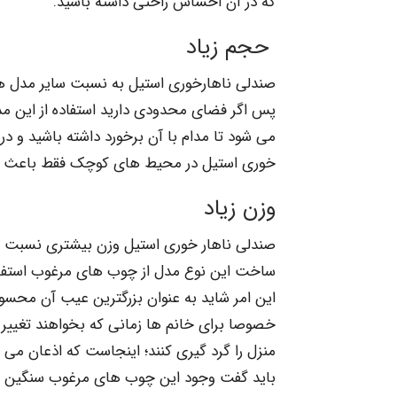
که در آن احساس راحتی داشته باشید.
حجم زیاد
صندلی ناهارخوری استیل به نسبت سایر مدل ه
پس اگر فضای محدودی دارید استفاده از این مدل
می شود تا مدام با آن برخورد داشته باشید و در 
خوری استیل در محیط های کوچک فقط باعث شل
وزن زیاد
صندلی ناهار خوری استیل وزن بیشتری نسبت به
ساخت این نوع مدل از چوب های مرغوب استفاده
این امر شاید به عنوان بزرگترین عیب آن محسو
خصوصا برای خانم ها زمانی که بخواهند تغییر د
منزل را گرد گیری کنند؛ اینجاست که اذعان می کنن
باید گفت وجود این چوب های مرغوب سنگین خب