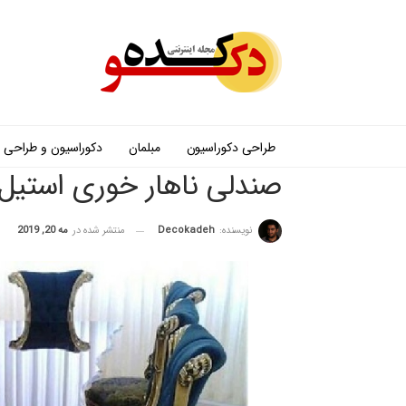
طراحی دکوراسیون
مبلمان
دکوراسیون و طراحی
صندلی ناهار خوری استیل
نویسنده:
Decokadeh
منتشر شده در
مه 20, 2019