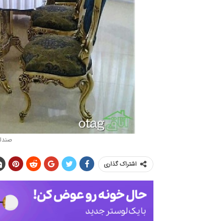
صندلی
اشتراک گذاری