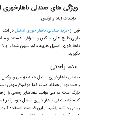
ویژگی های صندلی ناهارخوری ا
– تزئینات زیاد و لوکس
قبل از
خرید صندلی ناهار خوری استیل
در ابتدا 
دارای طرح های سنگین و اشرافی هستند و مناس
ناهارخوری استیل هزینه دکوراسیون شما را بالا
بگیرید.
عدم راحتی
صندلی ناهارخوری استیل جنبه تزئینی و لوکس با
راحت بودن هنگام صرف غذا موضوع مهمی است که
بزرگ است که می توانید فضاهای رسمی را از فض
کنیم که صندلی ناهار خوری استیل خود را در ق
رسمی داشته باشید از این قسمت استفاده کنید 