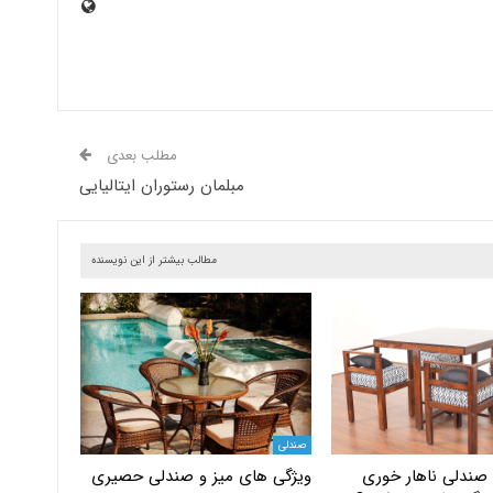
مطلب بعدی
مبلمان رستوران ایتالیایی
مطالب بیشتر از این نویسنده
صندلی
 صندلی ناهار خوری
ویژگی های میز و صندلی حصیری