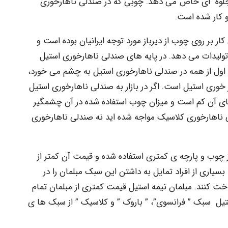
وه ای خاص می دهد. چوبی که در صندلی ناهارخوری
و کار شده است.
ار بر روی چوب از دیرباز مورد توجه ایرانیان بوده است و
ولیدات می دهد. در پایه های صندلی ناهارخوری استیل
اول از همه در صندلی ناهارخوری استیل به چشم می خورد،
ری استیل است. اگر در بازار به صندلی ناهارخوری استیل
های آن کم است و میزان چوب استفاده شده در آن چشمگیر
 ناهارخوری کلاسیک مواجه شده اید نه صندلی ناهارخوری
 چوب و پارچه ی کمتری استفاده شده و قیمت آن کمتر از
یاری از افراد تمایل به داشتن این سبک مبلمان را در
داخت کنند. مبلمان نیمه استیل قیمت کمتری از مبلمان تمام
یل سبک ” فرانسوی”، ” باروک ” و کلاسیک ” از سبک ها ی