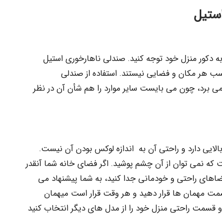
ستیل
به دکور منزل خود توجه کنید. صندلی ناهارخوری استیل
ب هر مکان و فضایی نیستند. استفاده از صندلی
 می برد، چون می بایست سایر موارد را هم شأن آن در نظر
لایی دارد و راحتی آن به اندازه لوکس بودن آن نیست.
 نمی توان از آن چشم پوشید. اگر فضای خانه شما آنقدر
اهای راحتی و خودمانی جدا کنید، به شما پیشنهاد می
سمت مهمان ها قرار دهید و هر وقت قرار است میهمان
و قسمت راحتی منزل خود را از مدل های دیگر انتخاب کنید