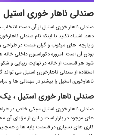
صندلی ناهار خوری استیل
صندلی ناهار خوری استیل از آن دست انتخاب
دهد. اشتباه نکنید با اینکه نام صندلی ناهار
و پارچه های مرغوب و گران قیمت در طراحی و تو
بودن آن است. امروزه دکوراسیون داخلی خانه ها
شود هر قسمت از خانه در نهایت زیبایی و شکوه ب
استفاده از صندلی ناهارخوری استیل می تواند گ
ناهارخوری استیل را بیشتر در مهمانی ها و مر
صندلی ناهار خوری استیل ، یک
صندلی ناهار خوری استیل سبکی خاص در طراحی 
های موجود در بازار است و این از مزایای آن
کاری های بسیاری در قسمت پایه ها و همچنین