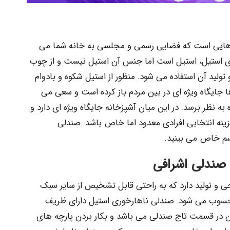
 هایی است که فضایی رسمی و مجلسی به خانه شما می
خوری استیل، استیل است اما جنس آن استیل نیست و از چوب
لید آن استفاده می شود. منظور از استیل شکوه و بادوام
 جایگاه ویژه ای در بین مردم باز کرده است و سعی می
ه نظر برسد. در این میان آشپزخانه جایگاه ویژه ای دارد و
زینه انتخابی افرادی معدود اما خاص باشد. صندلی
اسم خاص می بینید.
 صندلی اشرافی
و تولید دارد که به راحتی قابل تشخیص از سایر سبک
 محسوب می شود. صندلی ناهارخوری استیل دارای ظریف
 در قسمت تاج صندلی می باشد و بکار بردن پارچه های