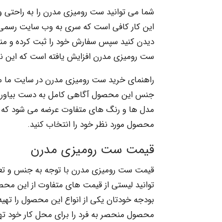
شما می توانید ست رومیزی مدرن را به راحتی و 
این کار کافی است که سری به وب سایت رسمی ما
دیدن کنید سپس سفارش خود را ثبت کرده و منتظر
ست رومیزی مدرن افزایش یافته است که این ن
راهنمای خرید ست رومیزی مدرن در سایت ما موج
جنس این محصول آگاهی کامل به دست بیاورید 
مدل ها و رنگ های متفاوت عرضه می شود که شم
محصول مورد نظر خود را انتخاب کنید.
قیمت ست رومیزی مدرن
قیمت ست رومیزی مدرن با توجه به جنس و تعد
توانید لیستی از قیمت های متفاوت از این محصو
بودجه خودتان یکی از انواع این محصول را تهیه
محصول منحصر به فرد را برای محل کار خود تهی