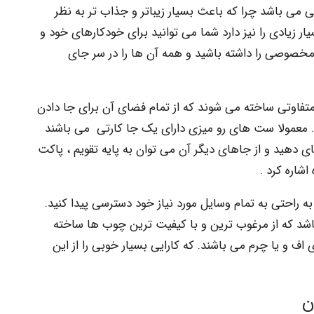
می باشد چرا که باعث بسیار زیباتر و جذاب تر به نظر
ر زیادی را نیز دارد شما می توانید برای خودکارهای خود و
صوصی را داشته باشید و همه آن ها را در سر جای
فاوتی ساخته می شوند که از تمام فضای آن برای جا دادن
. معمولا ست های رو میزی دارای یک جا کارتی می باشند
ی دهید و از جاهای دیگر آن می توان به پایه تقویم ، پاکت
شاره کرد .
ه راحتی به تمام وسایل مورد نیاز خود دسترسی پیدا کنید.
د که از مرغوب ترین و با کیفیت ترین چوب ها ساخته
ف و یا چرم می باشند. که کارایی بسیار خوبی را از این
ن