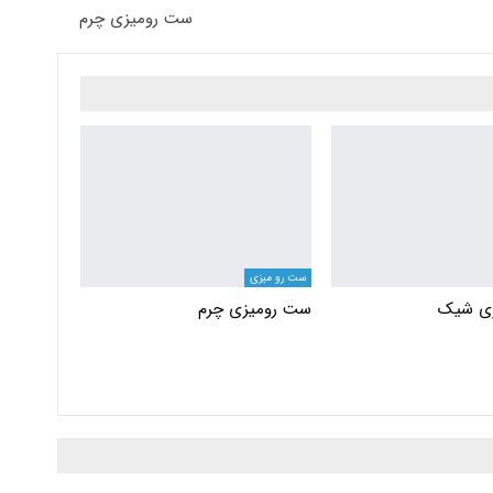
ست رومیزی چرم
ست رو میزی
ی شیک
ست رومیزی چرم