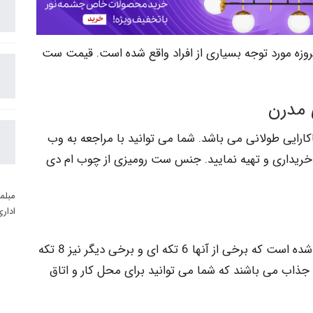
مروزه مورد توجه بسیاری از افراد واقع شده است. قیمت ست
 مدرن
ارایی طولانی می باشد. شما می توانید با مراجعه به وب
 خریداری و تهیه نمایید. جنس ست رومیزی از چوب ام دی
مبلم
ادار
ست رومیزی مدرن از تکه های متفاوت تشکیل شده است که برخی از آنها 6 تکه ای و برخی دیگر نیز 8 تکه
جذاب می باشند که شما می توانید برای محل کار و اتاق