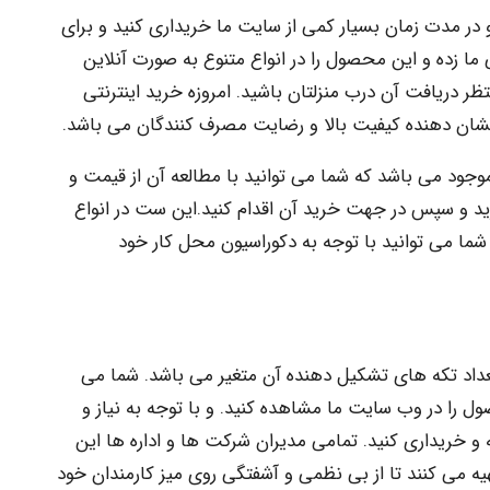
در مدت زمان بسیار کمی از سایت ما خریداری کنید و برای
 زده و این محصول را در انواع متنوع به صورت آنلاین
 دریافت آن درب منزلتان باشید. امروزه خرید اینترنتی
شان دهنده کیفیت بالا و رضایت مصرف کنندگان می باشد.
ود می باشد که شما می توانید با مطالعه آن از قیمت و
و سپس در جهت خرید آن اقدام کنید.این ست در انواع
ا می توانید با توجه به دکوراسیون محل کار خود
اد تکه های تشکیل دهنده آن متغیر می باشد. شما می
ل را در وب سایت ما مشاهده کنید. و با توجه به نیاز و
 و خریداری کنید. تمامی مدیران شرکت ها و اداره ها این
ه می کنند تا از بی نظمی و آشفتگی روی میز کارمندان خود