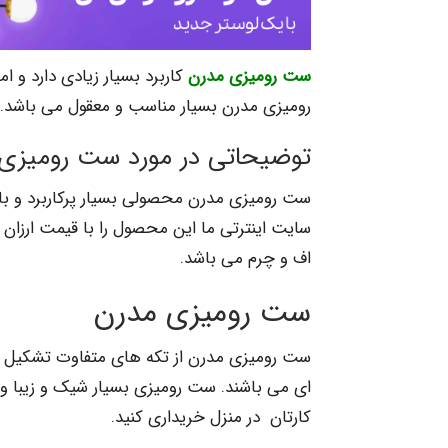
ست رومیزی مدرن
کاربرد بسیار زیادی دارد و ا
رومیزی مدرن بسیار مناسب و معقول می باشد.
توضیحاتی در مورد ست رومیزی
ست رومیزی مدرن محصولی بسیار پرکاربرد و باک
سایت اینترتی ما این محصول را با قیمت ارزان
اف و چرم می باشد.
ست رومیزی مدرن
ای می باشند. ست رومیزی بسیار شیک و زیبا و 
کارتان در منزل خریداری کنید.