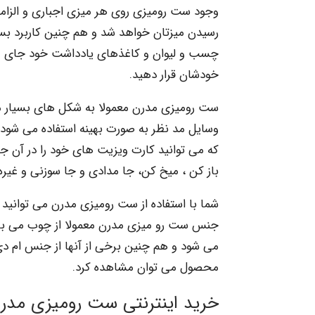
وجود ست رومیزی روی هر میزی اجباری و الزامی 
رسیدن میزتان خواهد شد و هم چنین کاربرد بسیا
چسب و لیوان و کاغذهای یادداشت خود جای مخ
خودشان قرار دهید.
ست رومیزی مدرن معمولا به شکل های بسیار مت
وسایل مد نظر به صورت بهینه استفاده می شود
که می توانید کارت ویزیت های خود را در آن جا
باز کن ، میخ کن، جا مدادی و جا سوزنی و غیره ا
شما با استفاده از ست رومیزی مدرن می توانید ب
جنس ست رو میزی مدرن معمولا از چوب می باش
می شود و هم چنین برخی از آنها از جنس ام دی ا
محصول می توان مشاهده کرد.
خرید اینترنتی ست رومیزی مدر