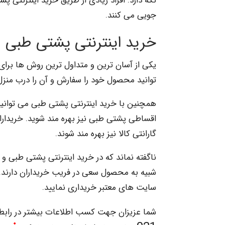
نگه دارد. افراد زیادی از طریق خرید اینترنتی
جویی می کنند.
خرید اینترنتی پشتی طبی
یکی از آسان ترین و متداول ترین روش ها برا
توانید محصول خود را سفارش و آن را درب منزل
همچنین با خرید اینترنتی پشتی طبی می توانید ع
اقساطی پشتی طبی نیز بهره مند شوید. خریداران ا
گارانتی کالا نیز بهره مند شوند.
ناگفته نماند که در خرید اینترنتی پشتی طبی 
شبیه به محصول سعی در فریب خریداران دارند. ا
سایت های معتبر خریداری نمایید.
شما عزیزان جهت کسب اطلاعات بیشتر در رابطه