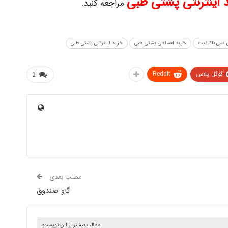
 اینترنتی پشتی طبی
مراجعه کنید.
طبی باکیفیت
خرید اقساطی پشتی طبی
خرید اینترنتی پشتی طبی
گوگل پلاس
ReddIt
1
مطلب بعدی
گاو صندوق
مطالب بیشتر از این نویسنده