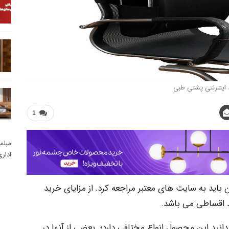
اینترنتی پشتی طبی
1
مبلم
ادار
اید به سایت های معتبر مراجعه کرد. از مزایای خرید
د اقساطی می باشد.
انید این محصول انواع مختلفی دارد؛ بعضی از آنها در