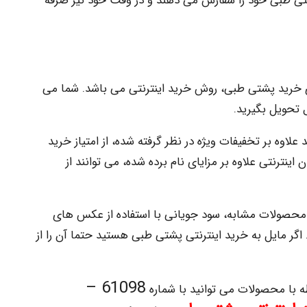
 پشتی طبی خود را سفارش می دهند و در وقت خود نیز صرفه
ی خرید پشتی طبی، روش خرید اینترنتی می باشد. شما می
 تحویل بگیرید.
لاوه بر تخفیفات ویژه در نظر گرفته شده، از امتیاز خرید
ینترنتی علاوه بر مزایای نام برده شده، می توانند از
و محصولات مشابه، سود جویانی با استفاده از عکس های
گر مایل به خرید اینترنتی پشتی طبی هستید حتما آن را از
61098 –
 با محصولات می توانید با شماره