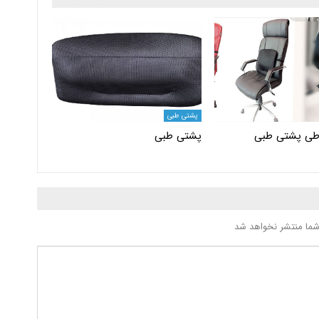
پشتی طبی
طی پشتی طبی
پشتی طبی
شما منتشر نخواهد شد