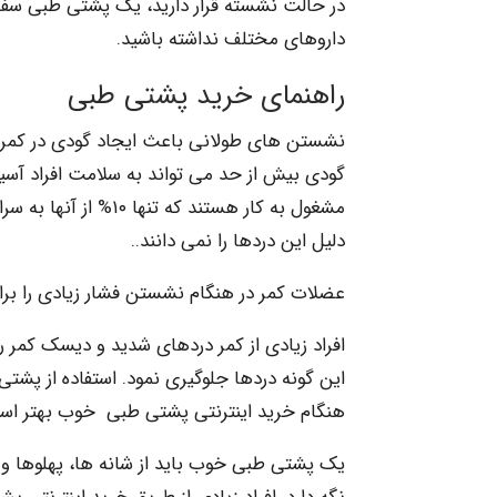
در حالت نشسته قرار دارید، یک پشتی طبی سفار
داروهای مختلف نداشته باشید.
راهنمای خرید پشتی طبی
نشستن های طولانی باعث ایجاد گودی در کمر 
مشغول به کار هستند که
دلیل این دردها را نمی دانند..
عضلات کمر در هنگام نشستن فشار زیادی را ب
افراد زیادی از کمر دردهای شدید و دیسک کمر رن
این گونه دردها جلوگیری نمود. استفاده از پشت
هنگام خرید اینترنتی پشتی طبی خوب بهتر است 