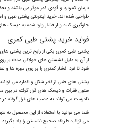
درمان کمردرد و گودی کمر موثر می باشند و بع
طراحی شده اند. خرید اینترنتی پشتی طبی و استفا
جلوگیری کنید و از فشار وارد شده به دیسک ها
فواید خرید پشتی طبی کمری
پشتی طبی کمری یکی از رایج ترین پشتی های طب
از آن به دلیل نشستن های طولانی مدت بر روی
شود تا فرد فشار کمتری را بر روی مهره ها و 
پشتی های طبی از نظر شکل و اندازه می توانند 
ستون فقرات و دیسک های قرار گرفته در بین 
نادرست می تواند به عصب های قرار گرفته در
شما می توانید با استفاده از این محصول نه تن
می توانید طریقه صحیح نشستن را یاد بگیرید و 