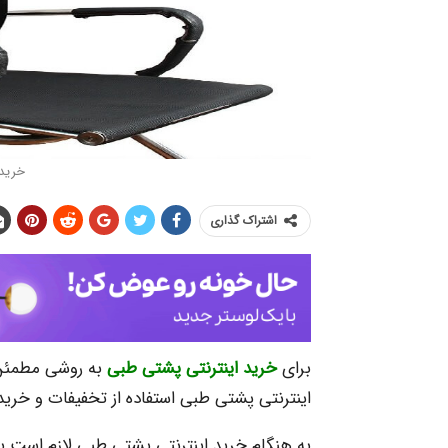
خرید 
اشتراک گذاری
برای
خرید اینترنتی پشتی طبی
به روشی مطمئن ب
اینترنتی پشتی طبی استفاده از تخفیفات و خری
به هنگام خرید اینترنتی پشتی طبی لازم است بد