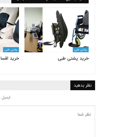
پشتی طبی
پشتی طبی
خرید پشتی طبی
خرید اقسا
نظر بدهید
ایمیل 