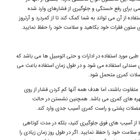
ضی برای رفع خستگی و جلوگیری از فشارهای وارد شده
ده از آن می تواند به شما کمک کند تا از کمردرد و آرتروز
ی ستون فقرات خود بکاهید و سلامت خود را حفظ نمایید.
ی مورد استفاده در ادارات و حتی اتومبیل ها می باشد که
 صندلی استفاده می شود و در طول زمان استفاده باعث می
عضلات کمری متحمل شود.
متفاوت باشند، اما هدف همه آنها کم کردن فشار از روی
مهره های کمری می باشد. همچنین نشستن در حالت
 عضلات پشتی و راست کمری آسیب جدی وارد کند.
ها از آسیب های فوق جلوگیری کنید، بلکه در مدت کوتاهی
سلامت خود را حفظ نمایید. اگر در طول روز زمان زیادی را