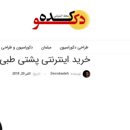
طراحی دکوراسیون
مبلمان
دکوراسیون و طراحی
خرید اینترنتی پشتی طبی
نویسنده:
Decokadeh
تاریخ:
اکتبر 20, 2018