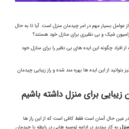
 عوامل بسیار مهم در امر چیدمان منزل است. آیا تا به حال
کوراسیون شیک و بی نظیری برای منازل خود هستند؟
 از افراد چگونه این ایده های بی نظیر را برای منازل خود
ز بتوانید از این ایده ها بهره مند شده و راز زیبایی چیدمان
زیبایی برای منزل داشته باشیم
ر عین حال آسان است فقط کافی است که از این راز ها
منزل
به کار ببندید در ادامه توصیه هایی در رابطه با چیدمان