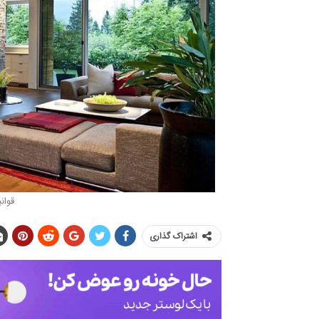
قوان
اشتراک گذاری