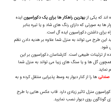
 اند که یکی از
بهترین راهکار ها برای یک دکوراسیون
ایده
 ها به صورتی که دارای رنگ های شاد و یا تیره بنابر
راه برای داشتن دکوراسیون ایده آل است.
این طرح می تواند به منزل شما علاوه بر هدیه دادن نظم
 شود.
ه از تزئینات طبیعی است. کارشناسان دکوراسیون بر این
 همچون گل ها و یا سنگ های زیبا می تواند به منزل شما
 نماید.
صندلی
ها را از کنار دیوار به وسط پذیرایی منتقل کرده و به
وراسیون منزل تاثیر زیادی دارد. قاب عکس هایی با طرح
ی گوناگون روی دیوار نصب نمایید.