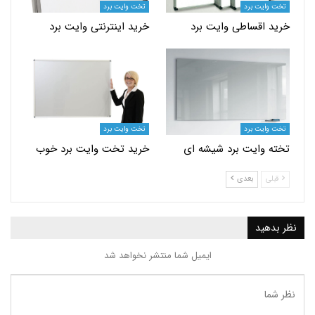
یت برد
تخت وایت برد
اقساطی وایت برد
خرید اینترنتی وایت برد
یت برد
تخت وایت برد
وایت برد شیشه ای
خرید تخت وایت برد خوب
بعدی
ید
ایمیل شما منتشر نخواهد شد