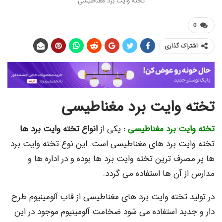
تخته وایت برد مغناطیسی
اک گذاری
 وایت برد مغناطیسی
یت برد مغناطیسی
:
یکی از
انواع تخته وایت برد ها
یت برد های مغناطیسی است. این نوع تخته وایت برد
رف ترین تخته وایت برد ها بوده و در اداره ها و
 آن ها استفاده می گردد.
د تخته وایت برد های مغناطیسی از قاب آلومینیوم طرح
دید استفاده می شود ضخامت آلومینیوم موجود در این