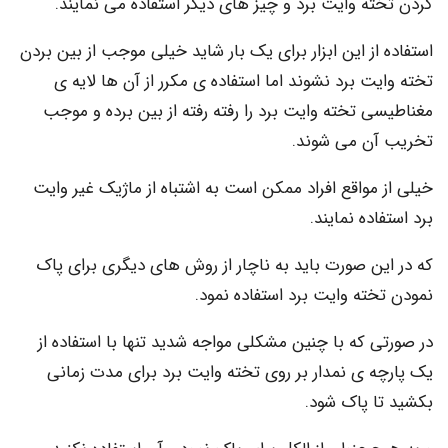
ه وایت برد و چیز های دیگر استفاده می نمایند.
از این ابزار برای یک بار شاید خیلی موجب از بین بردن
ت برد نشوند اما استفاده ی مکرر از آن ها لایه ی
 تخته وایت برد را رفته رفته از بین برده و موجب
ن می شوند.
مواقع افراد ممکن است به اشتباه از ماژیک غیر وایت
اده نمایند.
ین صورت باید به ناچار از روش های دیگری برای پاک
ته وایت برد استفاده نمود.
 که با چنین مشکلی مواجه شدید تنها با استفاده از
ه ی نمدار بر روی تخته وایت برد برای مدت زمانی
ا پاک شود.