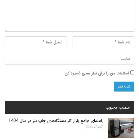
ت من را برای نظر بعدی ذخیره کن
محبوب
راهنمای جامع بازار کار دستگاه‌های چاپ بنر در سال 1404
اکتبر 7, 2025