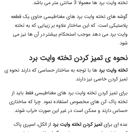
 ها معمولا 3 سانتی متر می باشد.
ی تخته وایت برد های مغناطیسی حاوی یک قطعه
 است. که این ساختار علاوه بر زیبایی که به تخته
د می دهد موجب استحکام بیشتر در آن ها نیز می
ی تمیز کردن تخته وایت برد
یت برد
ها با توجه به ساختار حساسی که دارند نحوه ی
ن خاصی نیز دارند.
یز کردن تخته وایت برد های مغناطیسی فقط باید از
ک کن های مخصوص استفاده نمود. چرا که ساختاری
رند و ممکن است در غیر این صورت خراب شوند.
برای
تمیز کردن تخته وایت برد
از الکل، اسپری پاک