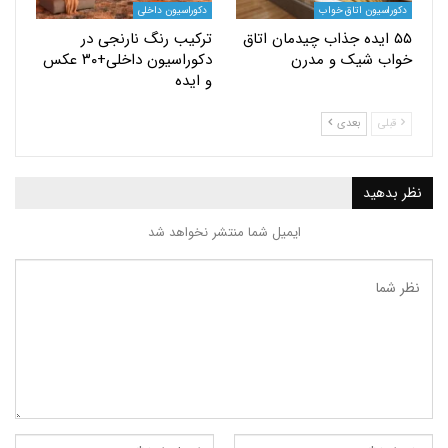
یون اتاق خواب
دکوراسیون داخلی
 ایده جذاب چیدمان اتاق
ترکیب رنگ نارنجی در
 شیک و مدرن
دکوراسیون داخلی+۳۰ عکس
و ایده
بعدی
ید
ایمیل شما منتشر نخواهد شد