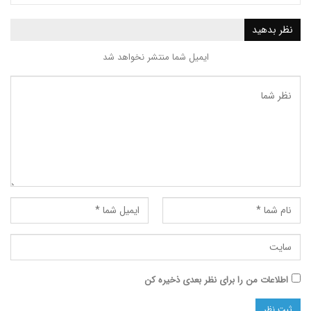
ید
ایمیل شما منتشر نخواهد شد
ت من را برای نظر بعدی ذخیره کن