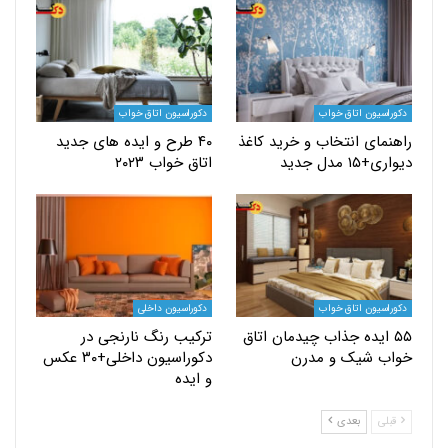
یون اتاق خواب
دکوراسیون اتاق خواب
ای انتخاب و خرید کاغذ
۴۰ طرح و ایده های جدید
دل جدید
اتاق خواب ۲۰۲۳
یون اتاق خواب
دکوراسیون داخلی
 ایده جذاب چیدمان اتاق
ترکیب رنگ نارنجی در
 شیک و مدرن
دکوراسیون داخلی+۳۰ عکس
و ایده
بعدی