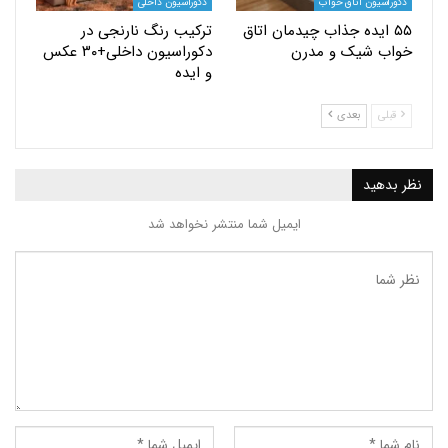
یون اتاق خواب
دکوراسیون داخلی
 ایده جذاب چیدمان اتاق
ترکیب رنگ نارنجی در
 شیک و مدرن
دکوراسیون داخلی+۳۰ عکس
و ایده
بعدی
ید
ایمیل شما منتشر نخواهد شد