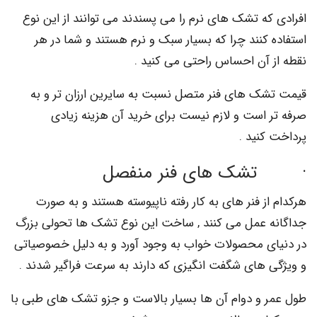
که تشک های نرم را می پسندند می توانند از این نوع
کنند چرا که بسیار سبک و نرم هستند و شما در هر
 آن احساس راحتی می کنید .
ک های فنر متصل نسبت به سایرین ارزان تر و به
 است و لازم نیست برای خرید آن هزینه زیادی
کنید .
ک های فنر منفصل
ز فنر های به کار رفته ناپیوسته هستند و به صورت
 عمل می کنند , ساخت این نوع تشک ها تحولی بزرگ
ی محصولات خواب به وجود آورد و به دلیل خصوصیاتی
 های شگفت انگیزی که دارند به سرعت فراگیر شدند .
 و دوام آن ها بسیار بالاست و جزو تشک های طبی با