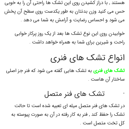
 با دراز کشیدن روی این تشک ها راحتی آن را به خوبی
کنید وزن بدنتان به طور یکدست روی سطح آن پخش
و احساس رضایت و آرامش به شما می دهد .
 روی این نوع تشک ها بعد از یک روز پرکار خوابی
شیرین برای شما به همراه خواهد داشت .
ع تشک های فنری
ی فنری
به تشک هایی گفته می شود که فنر جز اصلی
آن هاست .
ک های فنر متصل
های فنر متصل میله ای تعبیه شده است تا حالت
فظ کند , فنر به کار رفته در آن به صورت پیوسته به
 متصل است .