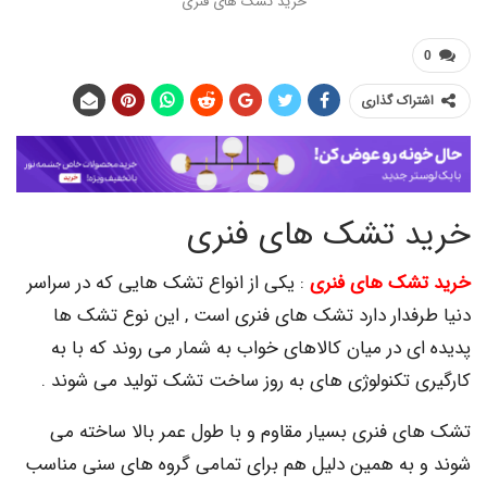
خرید تشک های فنری
اک گذاری
 تشک های فنری
شک های فنری
: یکی از انواع تشک هایی که در سراسر
فدار دارد تشک های فنری است , این نوع تشک ها
 در میان کالاهای خواب به شمار می روند که با به
 تکنولوژی های به روز ساخت تشک تولید می شوند .
 فنری بسیار مقاوم و با طول عمر بالا ساخته می
به همین دلیل هم برای تمامی گروه های سنی مناسب