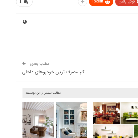
گوگل پلاس
ReddIt
1
مطلب بعدی
کم مصرف ترین خودروهای داخلی
مطالب بیشتر از این نویسنده