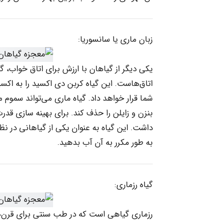
زبان ماری یا سانسوریا:
یکی دیگر از گیاهان با ارزش برای اتاق خواب، گ
اتاق‌هاست. این گیاه کربن دی اکسید را به اکسی
شما قرار خواهد داد. گیاه ماری می‌تواند سموم 
بنزن و زایلن را حذف کند. برای بهینه سازی قدر
داشت. این گیاه به عنوان یکی از گیاهانی در ن
به طور مکرر به آن آب بدهید.
گیاه رزماری:
رزماری گیاهی است که در طب سنتی برای قرن‌ها مو