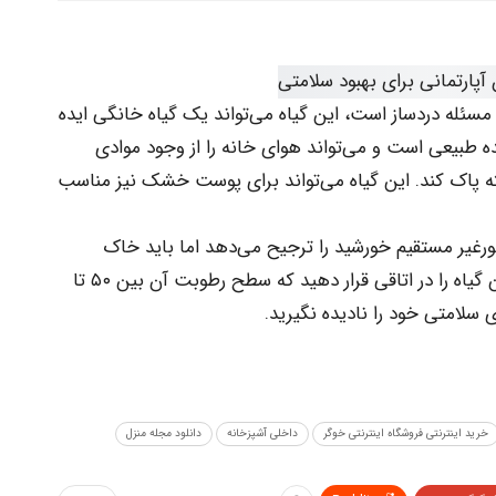
مسئله دردساز است، این گیاه می‌تواند یک گیاه خانگی ایده
ده طبیعی است و می‌تواند هوای خانه را از وجود موادی
ته پاک کند. این گیاه می‌تواند برای پوست خشک نیز مناسب
یر مستقیم خورشید را ترجیح می‌دهد اما باید خاک
رطوبت آن را همیشه بررسی کنید. بهتر است این گیاه را در اتاقی قرار دهید که سطح رطوبت آن بین ۵۰ تا
خرید اینترنتی فروشگاه اینترنتی خوگر
داخلی آشپزخانه
دانلود مجله منزل