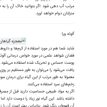
مرتب آب دهی شود. اگر بتوانید خاک آن را به ط
منزلتان دوام خواهد اورد.
آلوئه ورا:
شاید شما هم در مورد استفاده از کرم‌ها و داروها
فقدان شواهد علمی در مورد خواص درمانی آلوئه 
پوست حساس و تحریک شده استفاده می‌شود. م
یافت می‌شود را می‌توان به طور مستقیم بر روی
معمولا به طور مرتب از این گیاه برای درمان 
زخم‌های سرد استفاده می‌کنند.
اگر به مواد طبیعی حساسیت دارید قبل از مصرف 
داشته باشد. این گیاه نور زیاد را دوست دارد ا
آن قهوه‌ای رنگ شود. بنابراین بهتر است آن را زی