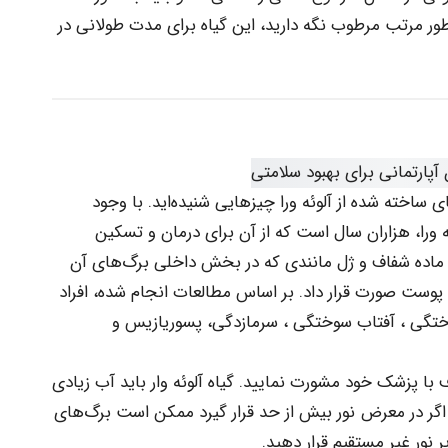
ور مرتب مرطوب نگه دارید، این گیاه برای مدت طولانی در
ی ساخته شده از آلوئه ورا چیزهایی شنیده‌اید. با وجود
ورا، هزاران سال است که از آن برای درمان و تسکین
اده شفاف و ژل مانندی که در بخش داخلی برگ‌های آن
 پوست صورت قرار داد. بر اساس مطالعات انجام شده، افراد
سوختگی ، آفتاب سوختگی ، سرمازدگی، پسوریازیس و
با پزشک خود مشورت نمایید. گیاه آلوئه وار باید آب زیادی
ما اگر در معرض نور بیش از حد قرار گیرد ممکن است برگ‌های
ر نور غیر مستقیم قرار دهید.