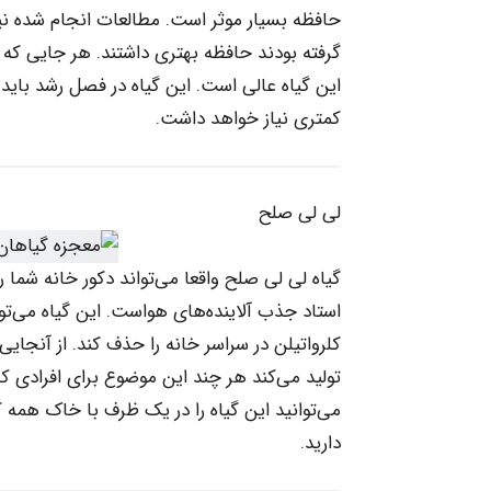
حافظه بسیار موثر است. مطالعات انجام شده نیز
گرفته بودند حافظه بهتری داشتند. هر جایی که
این گیاه عالی است. این گیاه در فصل رشد با
کمتری نیاز خواهد داشت.
لی لی صلح
گیاه لی لی صلح واقعا می‌تواند دکور خانه شما را
استاد جذب آلاینده‌های هواست. این گیاه می‌تو
کلرواتیلن در سراسر خانه را حذف کند. از آنجای
تولید می‌کند هر چند این موضوع برای افرادی 
می‌توانید این گیاه را در یک ظرف با خاک همه 
دارید.