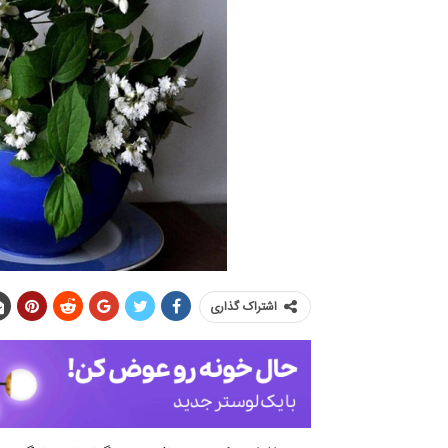
اشتراک گذاری