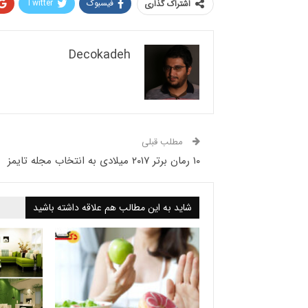
فیسبوک
Twitter
اشتراک گذاری
Decokadeh
مطلب قبلی
۱۰ رمان برتر ۲۰۱۷ میلادی به انتخاب مجله تایمز
شاید به این مطالب هم علاقه داشته باشید