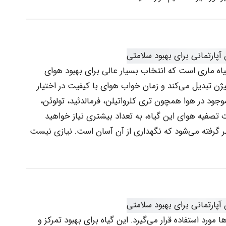
یاه ماری است که انتخاب بسیار عالی برای بهبود هوای
ژن تبدیل می‌کند و زمان خواب هوای با کیفیت در اختیار
موجود در هوا همچون تری کلرواتیلن، فرمالدئید، تولوئن،
ت تصفیه هوای این گیاه، به تعداد بیشتری نیاز خواهید
ظر گرفته می‌شود که نگهداری از آن آسان است. نیازی نیست
رد استفاده قرار می‌گیرد. این گیاه برای بهبود تمرکز و