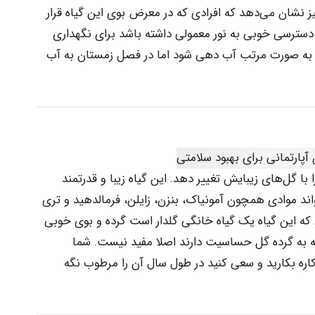
 نشان می‌دهد که افرادی که در معرض بوی این گیاه قرار
 دسترسی خوبی به نور معمولی داشته باشد برای نگهداری
ید به صورت مرتب آب دهی شود اما در فصل زمستان به آب
 با گل‌های زیبایش تغییر دهد. این گیاه زیبا و قدرتمند
اند موادی همچون آمونیاک، بنزن، زایلن، فرمالدهید و تری
ی که این گیاه یک گیاه خانگی گلدار است گرده و بوی خوبی
که به گرده گل حساسیت دارند اصلا مفید نیست. شما
کاره بکارید و سعی کنید در طول سال آن را مرطوب نگه