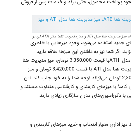
 نحوه پرداخت محصول، حتی برند و خدمات پس از فروش
ن‌های جدید استفاده می‌شود، وجود میزهایی با ظاهری
ید. اگر شما نیز به داشتن این میزها علاقه دارید
محصولاتی از شرکت لیو نظیر میز مدیریت هنا مدل ATHبا قیمت 3,350,000 تومان، ‌میز مدیریت هنا
مدل ATB با قیمت 3,200,000 تومان، ‌میز مدیریت هنا مدل ATI با قیمت 3,420,000 تومان و ‌میز
مدیریت تلما مدل ATA لی یو با قیمت 2,300,000 تومان می‌تواند توجه شما را به خود جلب کند. این
کاملاً با میزهای کارمندی و کارشناسی متفاوت هستند و
ا دکوراسیون‌های مدرن سازگاری زیادی دارند.
 میز اداری معیار انتخاب و خرید میزهای کارمندی و