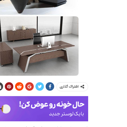
اشتراک گذاری