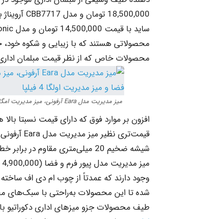
محصولاتی هستند که با زیبایی و شکوه خود، جل
محصولات خاص که از نظر قیمت مبلمان اداری
افزون بر موارد فوق که دارای قیمت نسبتا بالا
وجود دارند که عمدتاً از چوب ام دی اف ساخت
شده تا این محصولات به‌راحتی با سبک‌های مخت
طیف محصولات جزو میزهای اداری دکوراتیو 