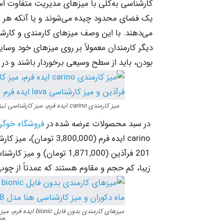
کارشناسی به‌کلی با میزهای مدیریت متفاوت است
یک فضای محدود چیده می‌شوند و یا آنکه هر می
می‌دهند. با این وصف میزهای کارمندی و کارشنا
دیگر کارمندان معمولاً بر روی میزهای خود وسای
بودن، باید از سطح وسیعی برخوردار باشند و در ب
در سبد محصولات عرضه شده در
فروشگاه خوگر
زیبا، کم حجم و مقاوم هستند که عمدتاً از چ
میزهای کارمندی بدون
هنا 