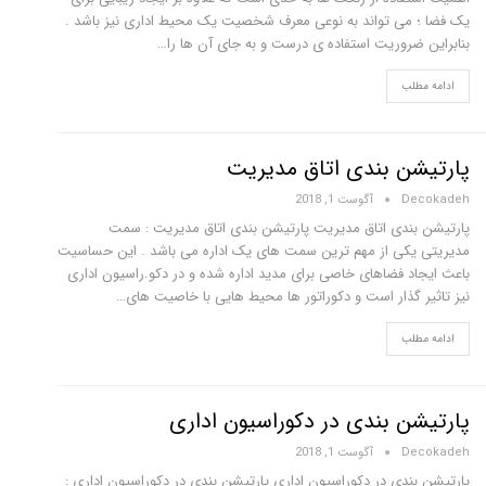
یک فضا ؛ می تواند به نوعی معرف شخصیت یک محیط اداری نیز باشد .
بنابراین ضروریت استفاده ی درست و به جای آن ها را…
ادامه مطلب
پارتیشن بندی اتاق مدیریت
Decokadeh
آگوست 1, 2018
پارتیشن بندی اتاق مدیریت پارتیشن بندی اتاق مدیریت : سمت
مدیریتی یکی از مهم ترین سمت های یک اداره می باشد . این حساسیت
باعث ایجاد فضاهای خاصی برای مدید اداره شده و در دکو.راسیون اداری
نیز تاثیر گذار است و دکوراتور ها محیط هایی با خاصیت های…
ادامه مطلب
پارتیشن بندی در دکوراسیون اداری
Decokadeh
آگوست 1, 2018
پارتیشن بندی در دکوراسیون اداری پارتیشن بندی در دکوراسیون اداری :