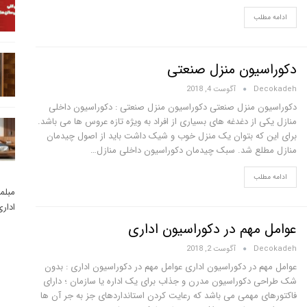
ادامه مطلب
دکوراسیون منزل صنعتی
Decokadeh
آگوست 4, 2018
دکوراسیون منزل صنعتی دکوراسیون منزل صنعتی : دکوراسیون داخلی
منازل یکی از دغدغه های بسیاری از افراد به ویژه تازه عروس ها می باشد.
برای این که بتوان یک منزل خوب و شیک داشت باید از اصول چیدمان
منازل مطلع شد. سبک چیدمان دکوراسیون داخلی منازل…
ادامه مطلب
مبلم
ادار
عوامل مهم در دکوراسیون اداری
Decokadeh
آگوست 2, 2018
عوامل مهم در دکوراسیون اداری عوامل مهم در دکوراسیون اداری : بدون
شک طراحی دکوراسیون مدرن و جذاب برای یک اداره یا سازمان ؛ دارای
فاکتورهای مهمی می باشد که رعایت کردن استانداردهای جز به جر آن ها