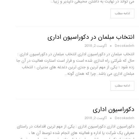
می تواند در نهایت به داشتن محیطی دلپذیر و زیبا…
ادامه مطلب
انتخاب مبلمان در دکوراسیون اداری
Decokadeh
آگوست 2, 2018
انتخاب مبلمان در دکوراسیون اداری انتخاب مبلمان در دکوراسیون اداری :
حال که شرکتی راه اندازی شده است و قرار است استارت فعالیت در آن جا
زده شود ؛ یکی از مهم ترین و جدی ترین دغدغه های مدیران ؛ انتخاب
مبلمان اداری می باشد. چرا که همان گونه…
ادامه مطلب
دکوراسیون اداری
Decokadeh
آگوست 2, 2018
دکوراسیون اداری دکوراسیون اداری : یکی از مهم ترین اقدامات در راستای
معرفی یک شرکت یا اداره و فعالیته های انجام شده توسط آن ها ،