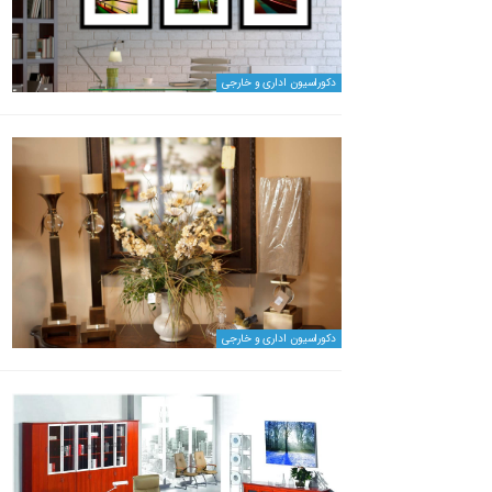
دکوراسیون اداری و خارجی
دکوراسیون اداری و خارجی