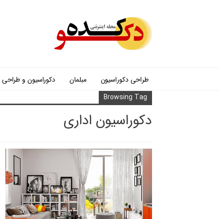
طراحی دکوراسیون
مبلمان
دکوراسیون و طراحی
Browsing Tag
دکوراسیون اداری