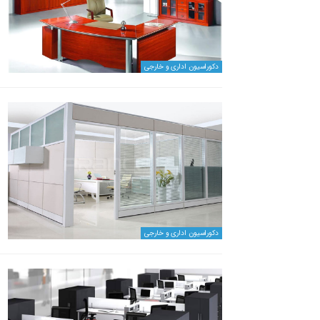
دکوراسیون اداری و خارجی
دکوراسیون اداری و خارجی