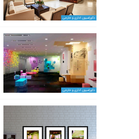
دکوراسیون اداری و خارجی
دکوراسیون اداری و خارجی