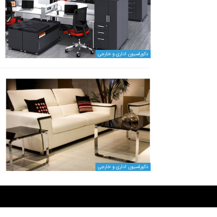
دکوراسیون اداری و خارجی
دکوراسیون اداری و خارجی