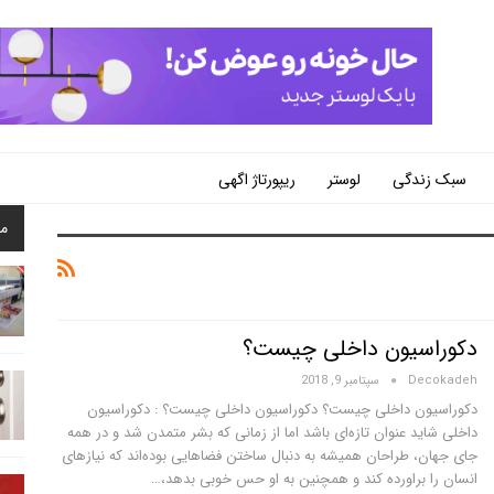
سبک زندگی
لوستر
ریپورتاژ اگهی
م
دکوراسیون داخلی چیست؟
Decokadeh
سپتامبر 9, 2018
دکوراسیون داخلی چیست؟ دکوراسیون داخلی چیست؟ : دکوراسیون
داخلی شاید عنوان تازه‌ای باشد اما از زمانی که بشر متمدن شد و در همه
جای جهان، طراحان همیشه به دنبال ساختن فضاهایی بوده‌اند که نیازهای
انسان را براورده کند و همچنین به او حس خوبی بدهد،…