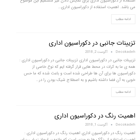
استفاده از دکوراسیون اداری برای نمایش دادن غیر مستقیم این موضوع
می باشد. اهمیت استفاده از دکوراسیون اداری…
ادامه مطلب
تزیینات جانبی در دکوراسیون اداری
Decokadeh
آگوست 2, 2018
تزیینات جانبی در دکوراسیون اداری تزیینات جانبی در دکوراسیون اداری :
همه ی ما به کرات در محط هایی قرار گرفته ایم که نوع خاصی از
دکوراسیون ها برای آن ها طراحی شده است و باعث شده که ما حس
خوبی به آن فضا داشته باشیم و به اصطلاح شیک بودن را در…
ادامه مطلب
اهمیت رنگ در دکوراسیون اداری
Decokadeh
آگوست 1, 2018
اهمیت رنگ در دکوراسیون اداری اهمیت رنگ در دکوراسیون اداری :
اهمیت استفاده از رنگک ها به حدی است که علاوه بر ایجاد زیبایی برای