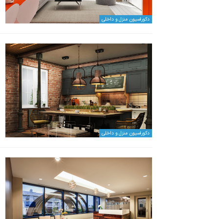
دکوراسیون منزل و داخلی
دکوراسیون منزل و داخلی