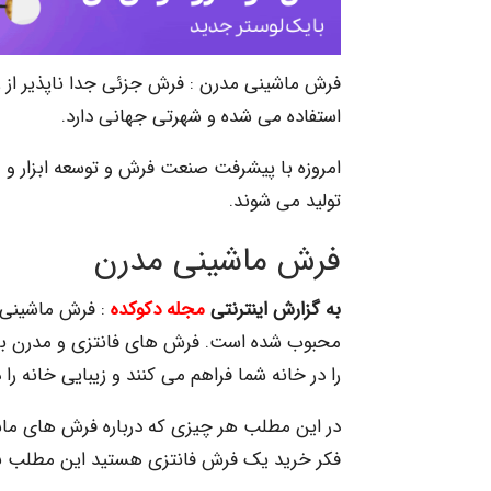
فرش ماشینی مدرن : فرش جزئی جدا ناپذیر از زند
استفاده می شده و شهرتی جهانی دارد.
امروزه با پیشرفت صنعت فرش و توسعه ابزار و 
تولید می شوند.
فرش ماشینی مدرن
به گزارش اینترنتی
مجله دکوکده
: فرش ماشینی 
محبوب شده است. فرش های فانتزی و مدرن با 
را در خانه شما فراهم می کنند و زیبایی خانه را
در این مطلب هر چیزی که درباره فرش های ماشی
فکر خرید یک فرش فانتزی هستید این مطلب ب