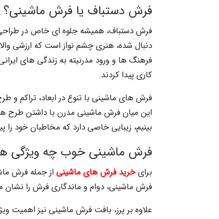
فرش دستباف یا فرش ماشینی؟
فرش دستباف، همیشه جلوه ای خاص در طراحی من
دنبال شده، هنری چشم نواز است که ارزشی والا 
فرهنگ ها و ورود مدرنیته به زندگی های ایران
کاری پیدا کردند.
فرش های ماشینی با تنوع در ابعاد، تراکم و طر
این میان فرش ماشینی مدرن با داشتن طرح های
بینیم، زیبایی خاصی دارد که مخاطبان خود را پی
فرش ماشینی خوب چه ویژگی های
برای
خرید فرش های ماشینی
از جمله فرش ماشی
فرش ماشینی، دوام و ماندگاری فرش را نشان م
علاوه بر پرز، بافت فرش ماشینی نیز اهمیت وی