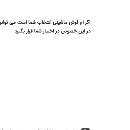
اگر ام فرش ماشینی انتخاب شما است می توان
در این خصوص در اختیار شما قرار بگیرد.