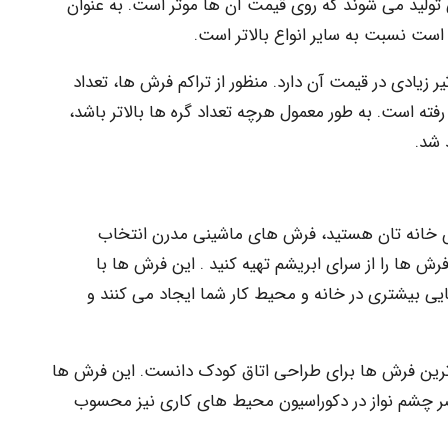
تولید می شوند که روی قیمت آن ها موثر است. به عنوان
است نسبت به سایر انواع بالاتر است.
ر زیادی در قیمت آن دارد. منظور از تراکم فرش ها، تعداد
ته است. به طور معمول هرچه تعداد گره ها بالاتر باشد،
 شد.
رش خانه تان هستید، فرش های ماشینی مدرن انتخاب
ش ها را از سرای ابریشم تهیه کنید . این فرش ها با
ی بیشتری در خانه و محیط کار شما ایجاد می کنند و
ترین فرش ها برای طراحی اتاق کودک دانست. این فرش ها
صر چشم نواز در دکوراسیون محیط های کاری نیز محسوب