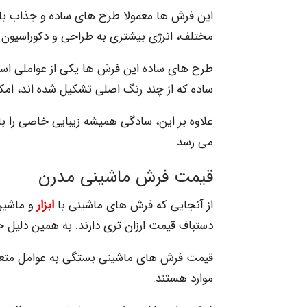
این فرش ها معمولا طرح های ساده و جذاب با رنگ
مختلف، انرژی بیشتری به طراحی و دکوراسیون 
طرح های ساده این فرش ها یکی از عواملی است
ساده که از چند رنگ اصلی تشکیل شده اند، امک
علاوه بر این، سادگی همیشه زیبایی خاصی را با
می رسد.
قیمت فرش ماشینی مدرن
از آنجایی که فرش های ماشینی با
ابزار
و ماشین
دستباف قیمت ارزان تری دارند. به همین دلیل 
قیمت فرش های ماشینی بستگی به عوامل متعددی 
موارد هستند.