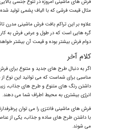
فرش های ماشینی امروزه در تنوع جنسی بالایی 
مثال قیمت فرشی که با الیاف پشمی تولید شده 
علاوه بر این تراکم بافت فرش ماشینی مدرن تاثی
گره هایی است که در طول و عرض فرش به کار رف
دوام فرش بیشتر بوده و قیمت آن بیشتر خواهد
کلام آخر
اگر به دنبال طرح های جدید و متنوع برای ف
مناسبی برای شماست که می توانید این نوع از فر
داشتن رنگ های متنوع و طرح های جذاب، زیبای
انرژی بیشتری به محیط اطراف شما می دهند.
فرش های ماشینی فانتزی را می توان پرطرفدار
با داشتن طرح های ساده و جذاب، یکی از عنا
می شوند.