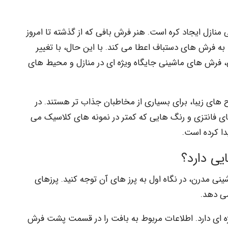
ازل ایجاد کره است. هنر فرش بافی که از گذشته تا امروز
به فرش های دستباف اعطا می کند. با این حال، با تغییر
ی، فرش های ماشینی جایگاه ویژه ای در منازل و محیط های
ح های زیبا، برای بسیاری از مخاطبان جذاب تر هستند. در
 فانتزی و رنگ هایی که کمتر در نمونه های کلاسیک می
دا کرده است.
ی دارد؟
نی مدرن، در نگاه اول به پرز های آن توجه کنید. پرزهای
ی دهد.
ژه ای دارد. اطلاعات مربوط به بافت را در قسمت پشت فرش