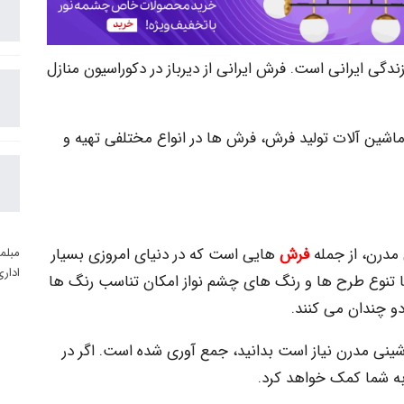
گی ایرانی است. فرش ایرانی از دیرباز در دکوراسیون منازل
ماشین آلات تولید فرش، فرش ها در انواع مختلفی تهیه و
مدرن، از جمله
فرش
هایی است که در دنیای امروزی بسیار
مبلم
ادار
تنوع طرح ها و رنگ های چشم نواز امکان تناسب رنگ ها
 دو چندان می کنند.
نی مدرن نیاز است بدانید، جمع آوری شده است. اگر در
ه شما کمک خواهد کرد.