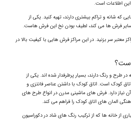
 این اطلاعات است.
 که شانه و تراکم بیشتری دارند، تهیه کنید. یکی از
معتبر سر بزنید. در این مراکز فرش هایی با کیفیت بالا در
است؟
 در طرح و رنگ دارند، بسیار پرطرفدار شده اند. یکی از
تاق کودک است. اتاق کودک با داشتن عناصر فانتزی و
آن نیاز دارد. فرش های ماشینی مدرن در انواع طرح های
هنگی المان های اتاق کودک را فراهم می کند.
ری از خانه ها که از ترکیب رنگ های شاد در دکوراسیون