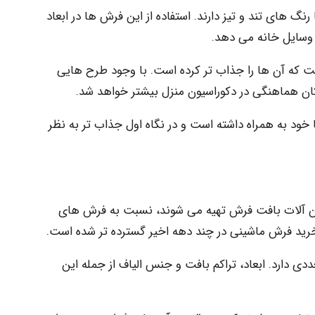
 های تند و تیز دارند. استفاده از این فرش ها در ابعاد
وسایل خانه می دهد.
 که آن ها را جذاب تر کرده است. با وجود طرح هایی
ان هماهنگی در دکوراسیون منزل بیشتر خواهد شد.
 خود به همراه داشته است و در نگاه اول جذاب تر به نظر
 آلات بافت فرش تهیه می شوند، نسبت به فرش های
خرید فرش ماشینی در چند دهه اخیر گسترده تر شده است.
دارد. ابعاد، تراکم بافت و جنس الیاف از جمله این