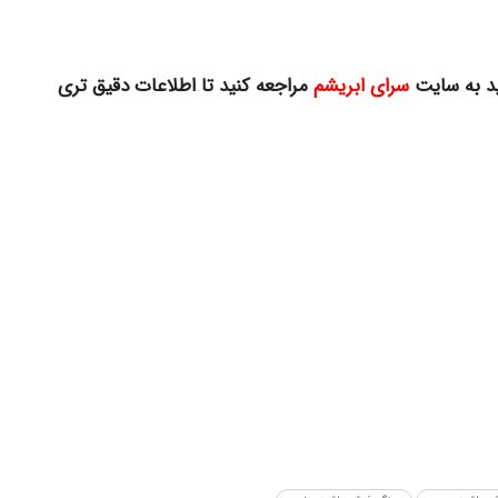
ید به سایت
سرای ابریشم
مراجعه کنید تا اطلاعات دقیق تری