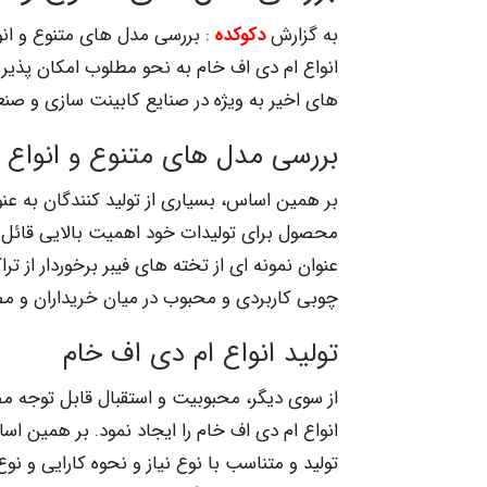
به گزارش
دکوکده
: بررسی مدل های متنوع و انو
انواع ام دی اف خام به نحو مطلوب امکان پذیر 
های اخیر به ویژه در صنایع کابینت سازی و صن
بررسی مدل های متنوع و انواع 
بر همین اساس، بسیاری از تولید کنندگان به عنو
محصول برای تولیدات خود اهمیت بالایی قائل
عنوان نمونه ای از تخته های فیبر برخوردار از ت
چوبی کاربردی و محبوب در میان خریداران و مص
تولید انواع ام دی اف خام
از سوی دیگر، محبوبیت و استقبال قابل توجه م
انواع ام دی اف خام را ایجاد نمود. بر همین 
تولید و متناسب با نوع نیاز و نحوه کارایی و نو