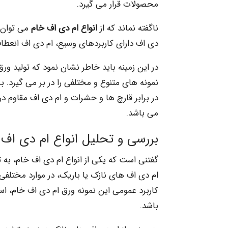
محصولات قرار می گیرد.
ناگفته نماند که از
انواع ام دی اف خام
می توان ب
دی اف دارای کاربردهای وسیع، ام دی اف انعطاف پ
در این زمینه باید خاطر نشان نمود که تولید ورق
نمونه های متنوع و مختلفی را در بر می گیرد. ب
در برابر قارچ ها و حشرات و ام دی اف مقاوم در 
می باشد.
بررسی و تحلیل انواع ام دی اف 
گفتنی است که یکی از انواع ام دی اف خام، به 
ام دی اف های نازک یا باریک، در موارد مختلفی
کاربرد عمومی این نمونه ورق ام دی اف خام، ا
باشد.