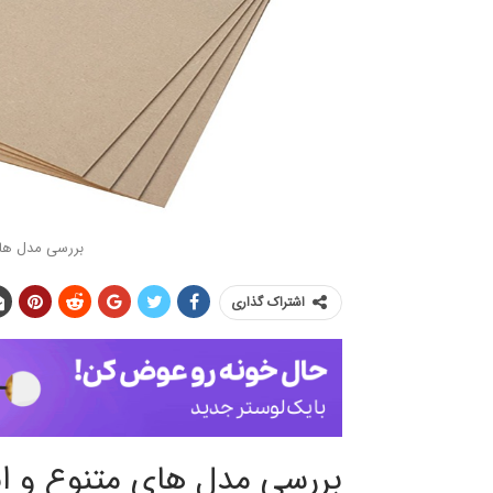
بررسی مدل های
اشتراک گذاری
بررسی مدل های متنوع و ان