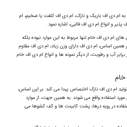
ه ام دی اف باریک و نازک، ام دی اف کلفت یا ضخیم، ام
ذیر و انواع ام دی اف قالبی، اشاره نمود.
 های ام دی اف خام تنها مربوط به این موارد نبوده بلکه
ر همین اساس، ام دی اف دارای وزن زیاد، ام دی اف مقاوم
برابر آب و رطوبت، از دیگر نمونه ها و انواع ام دی اف خام
خام
تولید ام دی اف نازک اختصاص پیدا می کند. بر این اساس،
 مورد استفاده واقع می شوند. به همین جهت، از موارد
ستفاده در رویه درها، پشت کابینت ها و کف کشوها می