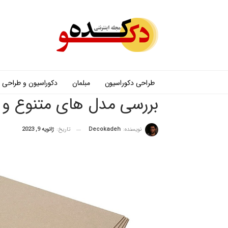
طراحی دکوراسیون
مبلمان
دکوراسیون و طراحی
بررسی مدل های متنوع و ا
نویسنده:
Decokadeh
تاریخ:
ژانویه 9, 2023