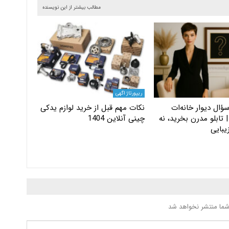
مطالب بیشتر از این نویسنده
ریپورتاژ اگهی
ؤال دیوار خانه‌ات
نکات مهم قبل از خرید لوازم یدکی
 تابلو مدرن بخرید، نه
چینی آنلاین 1404
یبایی
شما منتشر نخواهد شد