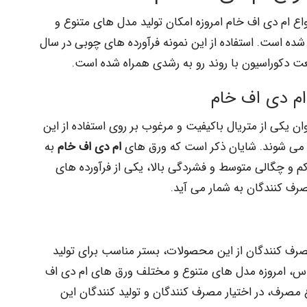
اع ام دی اف خام امروزه امکان تولید مدل های متنوع و
شده است. استفاده از این نمونه فرآورده های چوبی در سال
عت دکوراسیون با روند رو به رشدی همراه شده است.
ام دی اف خام
ان یکی از متریال باکیفیت و مرغوب بر روی استفاده از این
 می شوند. شایان ذکر است که ورق های
ام دی اف خام
به
راکم و چگالی متوسط و فشردگی بالا، یکی از فرآورده های
رف کنندگان به شمار می آید.
صرف کنندگان از این محصولات، بستر مناسب برای تولید
اساس، امروزه مدل های متنوع و مختلف ورق های ام دی اف
ع مصرف، در اختیار مصرف کنندگان و تولید کنندگان این