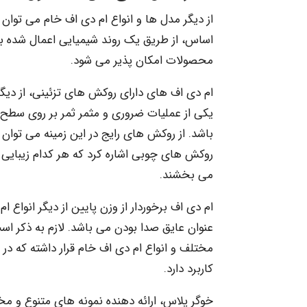
از دیگر مدل ها و انواع ام دی اف خام می توان 
اساس، از طریق یک روند شیمیایی اعمال شده ب
محصولات امکان پذیر می شود.
ام دی اف های دارای روکش های تزئینی، از دیگر 
یکی از عملیات ضروری و مثمر ثمر بر روی سط
باشد. از روکش های رایج در این زمینه می توا
روکش های چوبی اشاره کرد که هر کدام زیبایی
می بخشند.
ام دی اف برخوردار از وزن پایین از دیگر انواع 
عنوان عایق صدا بودن می باشد. لازم به ذکر است
مختلف و انواع ام دی اف خام قرار داشته که در
کاربرد دارد.
خوگر پلاس، ارائه دهنده نمونه های متنوع و