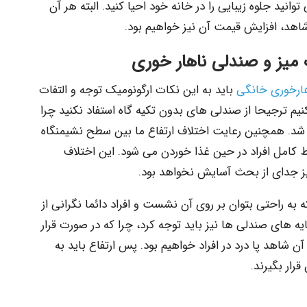
ید جلوه زیبایی را در خانه خود احیا کنید. البته هر آن
اهد، افزایش قیمت آن نیز خواهیم بود.
میز و صندلی ناهار خوری
هارخوری خانگی
باید به این نکات ارگونومیک توجه و التفات
یم ترجیحا از صندلی های بدون تکیه گاه استفاد نکنید چرا
شد. همچنین رعایت اختلاف ارتفاع ما بین سطح نشیمنگاه
کامل افراد در حین غذا خوردن می شود. این اختلاف
 به راحتی بتوان بر روی آن نشست و افراد دائما نگرانی از
پایه های صندلی ها نیز باید توجه کرد، چرا که در صورت قرار
آن شاهد پا درد در افراد خواهیم بود. پس ارتفاع باید به
رار بگیرند.