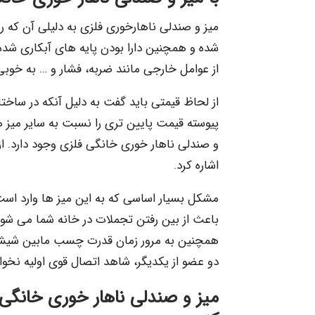
میز و صندلی ناهارخوری فلزی به دلیلی آن که ر
شده و همچنین دارا بودن پایه های آبکاری شده، ط
از عوامل خارجی مانند ضربه، فشار و … به خو
از لحاظ قیمتی باید گفت به دلیل آنکه در ساخت
پیوسته قیمت پایین تری را نسبت به سایر میز ها
و صندلی ناهار خوری خانگی فلزی وجود دارد. از 
اشاره کرد.
مشکل بسیار اساسی که به این میز ها وارد اس
باعث از بین رفتن تجملات در خانه شما می شو
همچنین به مرور زمان قدرت چسب مابین شیشه ی 
دو عضو از یکدیگر، شاهد اتصال قوی اولیه نخوا
میز و صندلی ناهار خوری خانگی 