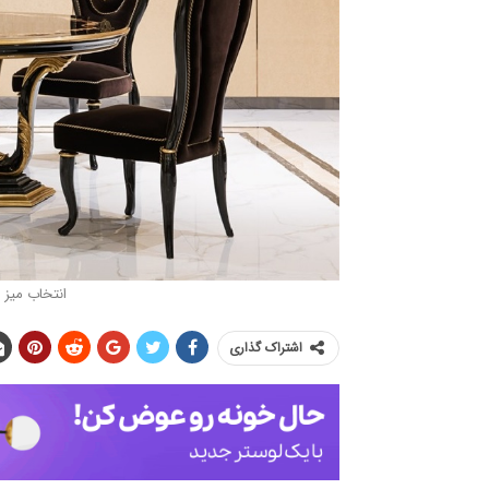
انتخاب میز 
اشتراک گذاری