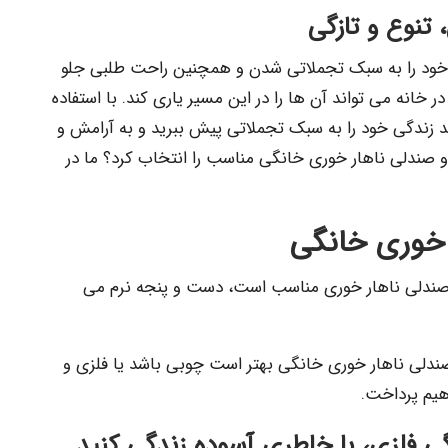
 تنوع و تازگی
ی خود را به سبک تجملاتی شدن و همچنین راحت طلبی جلو
در خانه می تواند آن ها را در این مسیر یاری کند. با استفاده
د زندگی خود را به سبک تجملاتی پیش ببرید و به آرامش و
و صندلی ناهار خوری خانگی مناسب را انتخاب کرد؟ ما در
 خوری خانگی
 صندلی ناهار خوری مناسب است، دست و پنجه نرم می
 صندلی ناهار خوری خانگی بهتر است چوبی باشد یا فلزی و
اهیم پرداخت.
گی فلزی، با خاطری آسوده زندگی کنید