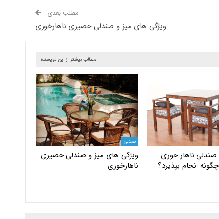
مطلب بعدی
ویژگی های میز و صندلی حصیری ناهارخوری
مطالب بیشتر از این نویسنده
صندلی
 صندلی ناهار خوری
ویژگی های میز و صندلی حصیری
چگونه انجام بپذیرد؟
ناهارخوری