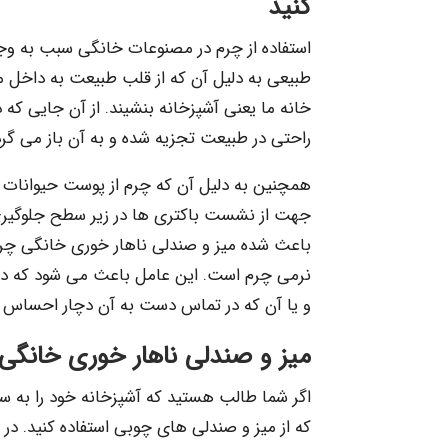
کنید
استفاده از چرم در مصنوعات خانگی سبب به و
طبیعی به دلیل آن که از قلب طبیعت به داخل من
خانه ما یعنی آشپزخانه بنشیند. از آن جایی که 
راحتی در طبیعت تجزیه شده و به آن باز می گرد
همچنین به دلیل آن که چرم از پوست حیوانات ب
جهت از نشست باکتری ها در زیر سطح جلوگیری 
باعث شده میز و صندلی ناهار خوری خانگی چرمی
نرمی چرم است. این عامل باعث می شود که در
و یا آن که در تماس دست به آن دچار احساس 
میز و صندلی ناهار خوری خانگی 
اگر شما طالب هستید که آشپزخانه خود را به س
که از میز و صندلی های چوبی استفاده کنید. در