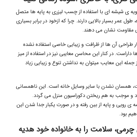
ویه ی شیشه ای با استفاده از چسب لیزری به پایه ها متصل
ول عمر بسیار بالایی دارند. چرا که ازخود در برابر بسیاری
بی مقاومت نشان می دهند.
ار طراحی آن ها از ظرافت و زیبایی خاصی استفاده نشده
 داراست. در کنار این محاسن معایبی نیز در استفاده از میز
جمله این معایب میتوان به نداشتن تنوع و زیبایی زیاد
ت، همسان نشدن با سایر وسایل خانه است. این ناهمسانی
د و موجب به هم ریختن دکوراسیون منزل می گردد.
رویی و پایه از بین رفته و در صورت یکبار جدا شدن این
هیم بود.
چرمی، سلامت را به خانواده خود هدیه