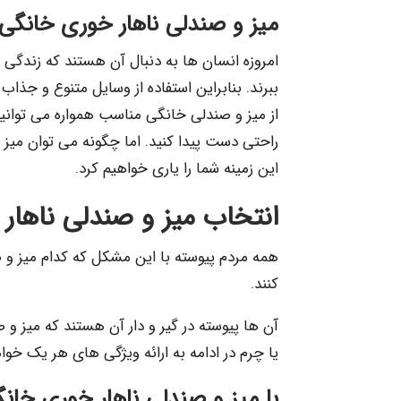
میز و صندلی ناهار خوری خانگی،
امروزه انسان ها به دنبال آن هستند که زندگ
ببرند. بنابراین استفاده از وسایل متنوع و جذاب 
از میز و صندلی خانگی مناسب همواره می توانی
راحتی دست پیدا کنید. اما چگونه می توان میز 
این زمینه شما را یاری خواهیم کرد.
انتخاب میز و صندلی ناهار
همه مردم پیوسته با این مشکل که کدام میز و
کنند.
آن ها پیوسته در گیر و دار آن هستند که میز و
یا چرم در ادامه به ارائه ویژگی های هر یک خو
با میز و صندلی ناهار خوری خان