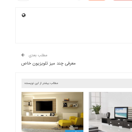
مطلب بعدی
معرفی چند میز تلویزیون خاص
مطالب بیشتر از این نویسنده