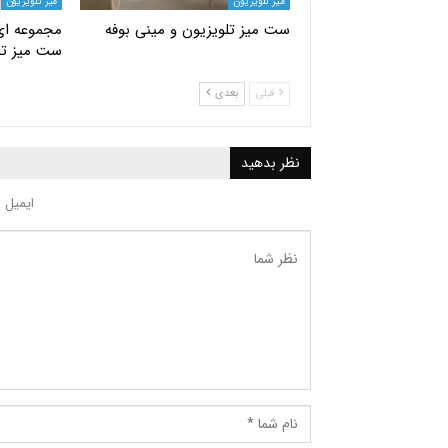
میز تلویزیون
میز تلویزیون
ست میز تلویزیون و مینی بوفه
مجموعه ای
ست میز تل
قبلی
بعدی
نظر بدهید
ایمیل 