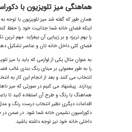
هماهنگی میز تلویزیون با دکورا
همان ‌طور که گفته شد میز تلویزیون با توجه به ان
اینکه فضای خانه شما جذابیت خود را حفظ کند ب
را بهم نریزد و بر زیبایی آن بیفزاید. مهم ترین 
فضای کلی داخل خانه تان و عناصر تشکیل دهند
به عنوان مثال یکی از لوازمی که باید با میز 
را به طور معمولی بر مبنای رنگ بندی غالب فض
انتخاب می کنند و بعد از انجام این کار به انت
پردازند. پیشنهاد می کنیم در صورتی که میز ناهار
هماهنگ با رنگ و طرح آن استفاده کنید تا با
اقدامات دیگری نظیر انتخاب درست رنگ و مدل ش
دکوراسیون نشیمن خانه شما شود. در ضمن در خر
داخلی خانه خود نیز توجه داشته باشید.