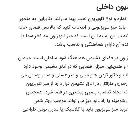
سیون داخلی
دازه و نوع تلویزیون تغییر پیدا می‌کند. بنابراین به منظور
اید میز تلویزیونی را انتخاب کنید که بالانس فضای خانه
نکته در این زمینه این است که میز تلویزیون مد نظر شما با
ه آن دارای هماهنگی و تناسب باشد.
تلویزیون در فضای نشیمن هماهنگ شود مبلمان است. مبلمان
ا و همچنین میزان فضایی که در اتاق نشیمن وجود دارد
خاب و دکور کردن جلو مبلی و میز عسلی و سایر وسایل می
خوری منزلتان در اتاق نشیمن قرار دارد از میز تلویزیون
عث ایجاد تناسب بصری بیشتری در فضا شود. همچنین
ومینه یا رادیاتور نیز می تواند موجب بهتر شدن
ید میز تلویزیون باید با کلاسیک یا مدرن بودن طراحی