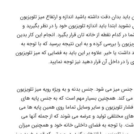
 باید بدان دقت داشته باشید اندازه و ارتفاع میز تلویزیون
وید ابتدا باید اندازه تلویزیون خود را در نظر بگیرید و
ر کدام نقطه از خانه تان قرار بگیرد. انجام این کار بدین
 را بررسی کرده و به این نتیجه برسید که با توجه به
د داشت یا خیر. علاوه بر این باید به فضایی که میز تلویزیون
ی را در داخل آن قرار دهید نیز توجه نمایید.
 جنس میز می شود. جنس بدنه و به ویژه رویه میز تلویزیون
ا می کند. همچنین بسیار مهم است که به جنس پایه های
 فشار تلویزیون و سایر وسایل تماما روی همین پایه ها می
ای مختلفی تولید و عرضه می شوند که از جمله آنها می
اشت. با توجه به فضای داخلی خانه خود و همچنین میزان