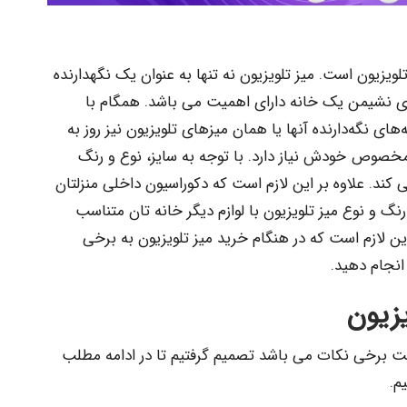
لویزیون است. میز تلویزیون نه تنها به عنوان یک نگهدارنده
ی نشیمن یک خانه دارای اهمیت می باشد. همگام با
ای نگه‌دارنده آنها یا همان میزهای تلویزیون نیز روز به
ز مخصوص خودش نیاز دارد. با توجه به سایز، نوع و رنگ
می کند. علاوه بر این لازم است که دکوراسیون داخلی منزلتان
ه، رنگ و نوع میز تلویزیون با لوازم دیگر خانه تان متناسب
این لازم است که در هنگام خرید میز تلویزیون به برخی
انجام دهید.
یزیون
یت برخی نکات می باشد تصمیم گرفتیم تا در ادامه مطلب
م.