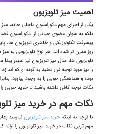
اهمیت میز تلویزیون
یکی از اجزای مهم دکوراسیون داخلی خانه، میز ت
بلکه به عنوان عضوی حیاتی از دکوراسیون فضا
پیشرفت تکنولوژیکی و ظاهری تلویزیون ها، پایه‌ه
روز مدرن تر شده اند. هر نوع تلویزیونی به می
تلویزیون‌ ها، مدل میز تلویزیون نیز تغییر پیدا 
را نیز مورد توجه قرار دهید به‌ گونه ای‌که انداز
بوده و هماهنگی خوبی را به وجود بیاورد. بنابر
نکات توجه کافی داشته باشید تا خرید خوبی را 
نکات مهم در خرید میز تلو
با توجه به اینکه
خرید میز تلویزیون
نیازمند رعا
مهم ترین نکات در خرید میز تلویزیون را ارائه کنی