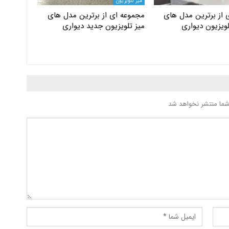
میز تلویزیون
 از برترین مدل های
مجموعه ای از برترین مدل های
ویزیون دیواری
میز تلویزیون جدید دیواری
شما منتشر نخواهد شد