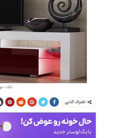
نکات مهم
اشتراک گذاری