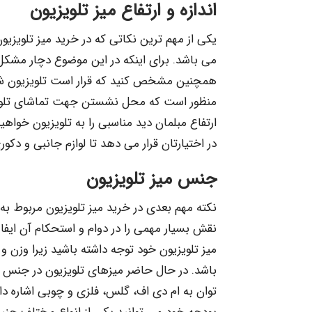
اندازه و ارتفاع میز تلویزیون
یکی از مهم ترین نکاتی که در خرید میز تلویزیون
می باشد. برای اینکه در این موضوع دچار مشکل نش
همچنین مشخص کنید که قرار است تلویزیون شما د
منظور است که محل نشستن جهت تماشای تلویزیون
ارتفاع مبلمان دید مناسبی را به تلویزیون خواهی
در اختیارتان قرار می دهد تا لوازم جانبی و دکور
جنس میز تلویزیون
نکته مهم بعدی در خرید میز تلویزیون مربوط به
نقش بسیار مهمی را در دوام و استحکام آن ایف
میز تلویزیون خود توجه داشته باشید زیرا وزن و
باشد. در حال حاضر میزهای تلویزیون در جنس ه
توان به ام دی اف، گلس، فلزی و چوبی اشاره د