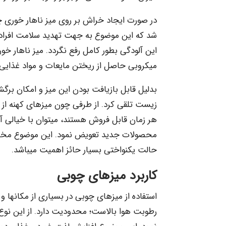
در صورت ایجاد خراش بر روی میز ناهار خوری
شد که این موضوع به جهت تهدید سلامت افراد 
این آلودگی بطور کامل رفع نگردد. میز ناهار خو
میکروبی حاصل از ریختن مایعات و مواد غذایی ج
بدلیل قابل بازیافت بودن این میز و امکان برگ
زیست تلقی کرد. از طرفی چون میزهای کهنه از ط
هر زمان قابل فروش هستند، می­توان با خیالی آ
محصولات جدید تعویض نمود. این موضوع مخصوص
حالت یکنواختی بسیار حائز اهمیت می­باشد.
کاربرد میزهای چوبی
استفاده از میزهای چوبی در بسیاری از مکانها و
رطوبت هوا بالاست؛ محدودیت دارد. از این نوع 