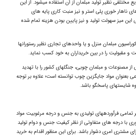
مختلفی نظیر تولید مبلمان از آن استفاده می­شود. از این
ای ناهار خوری پلی استر و نیز منبت­ کاری پایه­ های
این میز سهولت تولید و نیز پایین بودن هزینه تمام شده
دکوراسیون مبلمان منزل و یا واحدهای تجاری نظیر رستورانها
 و مقبولیت را در بین خریداران به خود کسب نماید.
از مصنوعات و مبلمان چوبی، جنگلهای کشور را با تهدید
عی بعنوان مواد جایگزین چوب توانسته است؛ علاوه بر توجه
وه شایسته­ای پاسخ­گو باشد.
ر تمامی فرآورده­های تولیدی به جنس و درجه مرغوبیت مواد
 خوری با درجه های متفاوتی از نظر کیفیت جنس و دوام تولید
ی مشتری امری دشوار باشد. برای این منظور اقدام به خرید