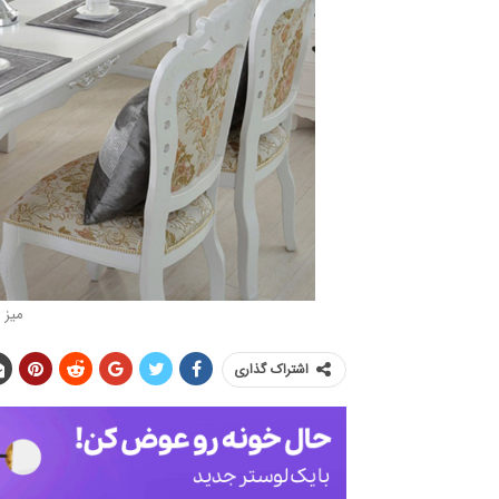
میز 
اشتراک گذاری