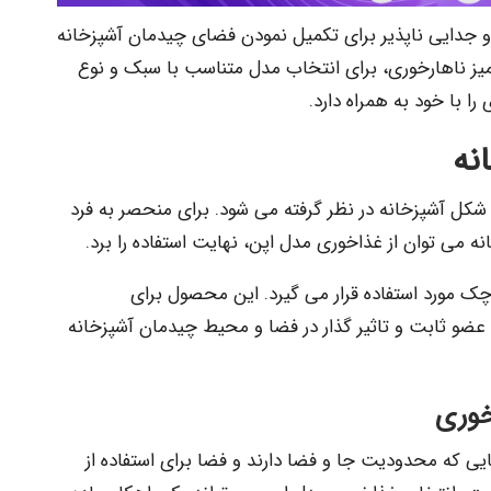
م و جدایی ناپذیر برای تکمیل نمودن فضای چیدمان آشپزخانه
 ناهارخوری، برای انتخاب مدل متناسب با سبک و نوع
ا با خود به همراه دارد.
نه
 و شکل آشپزخانه در نظر گرفته می شود. برای منحصر به فرد
می توان از غذاخوری مدل اپن، نهایت استفاده را برد.
ک مورد استفاده قرار می گیرد. این محصول برای
ک عضو ثابت و تاثیر گذار در فضا و محیط چیدمان آشپزخانه
خوری
ایی که محدودیت جا و فضا دارند و فضا برای استفاده از