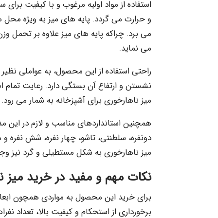
استفاده از مواد اولیه مرغوب و با کیفیت برای
و حرارت می گردد. پایه های میز به ویژه محل م
می برد. چراکه پایه های میز علاوه بر تحمل وزن 
می نماید.
راحتی استفاده از این محصول، به عواملی نظیر
نشستن و ارتفاع آن بستگی دارد. رعایت تمام 
میز ناهارخوری برای آشپزخانه به شمار می رود.
همچنین استانداردهای مناسب و لازم در این مد
دونفره، سلطنتی، تاشو، چهار نفره، شش نفره 
میز ناهارخوری به شکل مستطیلی و گرد نیز وجود
نکات مهم و مفید در خرید میز ن
برای خرید این محصول به مواردی همچون ابعاد
برخورداری از استحکام و کیفیت بالا، تعداد نفر