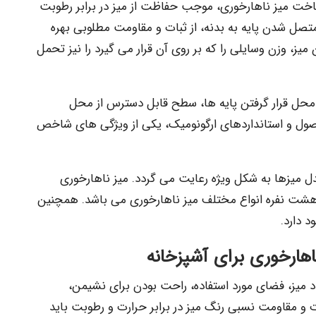
 ساخت میز ناهارخوری، موجب حفاظت از میز در برابر رطوبت
تصل شدن پایه به بدنه، از ثبات و مقاومت مطلوبی بهره
میز، وزن وسایلی را که بر روی آن قرار می گیرد را نیز تحمل
 محل قرار گرفتن پایه ها، سطح قابل دسترس از محل
اصول و استانداردهای ارگونومیک، یکی از ویژگی های شاخص
ل میزها به شکل ویژه رعایت می گردد. میز ناهارخوری
و هشت نفره انواع مختلف میز ناهارخوری می باشد. همچنین
 دارد.
اهارخوری برای آشپزخانه
 میز، فضای مورد استفاده، راحت بودن برای نشیمن،
ات و مقاومت نسبی رنگ میز در برابر حرارت و رطوبت باید