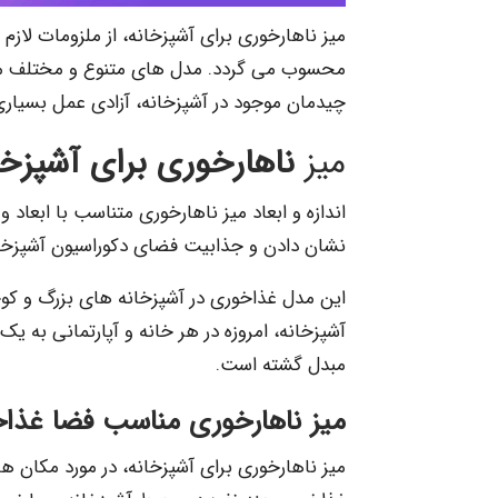
میز ناهارخوری برای آشپزخانه، از ملزومات لاز
محسوب می گردد. مدل های متنوع و مختلف میز
چیدمان موجود در آشپزخانه، آزادی عمل بسیاری ر
میز
ناهارخوری برای آشپزخا
اندازه و ابعاد میز ناهارخوری متناسب با ابعاد
نشان دادن و جذابیت فضای دکوراسیون آشپزخانه 
این مدل غذاخوری در آشپزخانه های بزرگ و کوچ
آشپزخانه، امروزه در هر خانه و آپارتمانی به ی
مبدل گشته است.
میز ناهارخوری مناسب فضا غذا
میز ناهارخوری برای آشپزخانه، در مورد مکان ه