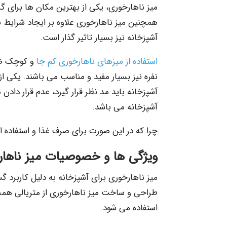
میز ناهارخوری، یکی از بهترین مکان ها برای گ
همچنین میز ناهارخوری علاوه بر ایجاد شرایط 
آشپزخانه نیز بسیار تاثیر گذار است.
استفاده از میزهای ناهارخوری کم جا
و کوچک ضمن
نفره نیز بسیار مفید و مناسب می باشند. یکی از
آشپزخانه باید مد نظر قرار گیرد، عدم قرار داد
آشپزخانه می باشد.
چرا که در این صورت برای صرف غذا و استفاده ا
ویژگی ها و خصوصیات میز ناهار
میز ناهارخوری برای آشپزخانه به دلیل کاربرد 
طراحی و ساخت میز ناهارخوری از متریالی همچ
استفاده می شود.