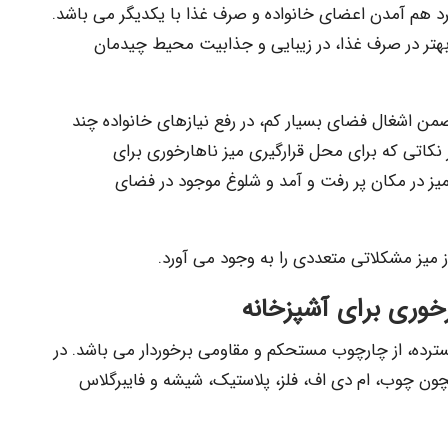
رد هم آمدن اعضای خانواده و صرف غذا با یکدیگر می باشد.
بهتر در صرف غذا، در زیبایی و جذابیت محیط چیدمان
 اشغال فضای بسیار کم، در رفع نیازهای خانواده چند
 نکاتی که برای محل قرارگیری میز ناهارخوری برای
ن میز در مکان پر رفت و آمد و شلوغ موجود در فضای
ز میز مشکلاتی متعددی را به وجود می آورد.
خوری برای آشپزخانه
گسترده، از چارچوب مستحکم و مقاومی برخوردار می باشد. در
ون چوب، ام دی اف، فلز، پلاستیک، شیشه و فایبرگلاس