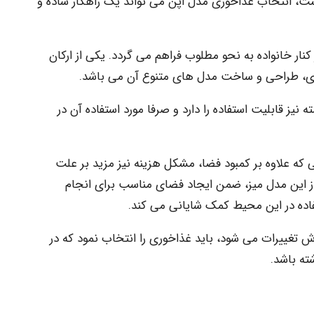
ست، انتخاب غذاخوری مدل اپن می تواند یک راهکار ساده و
کنار خانواده به نحو مطلوب فراهم می گردد. یکی از ارکان
رخوری، طراحی و ساخت مدل های متنوع آن می باشد.
یز قابلیت استفاده را دارد و صرفا مورد استفاده آن در
 که علاوه بر کمبود فضا، مشکل هزینه نیز مزید بر علت
از این مدل میز، ضمن ایجاد فضای مناسب برای انجام
تفاده در این محیط کمک شایانی می کند.
 تغییرات می شود، باید غذاخوری را انتخاب نمود که در
ته باشد.