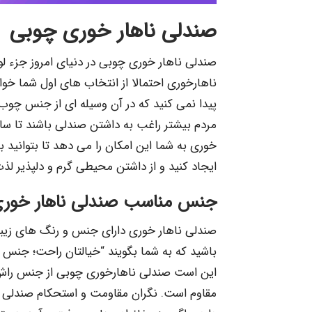
صندلی ناهار خوری چوبی
صندلی ناهار خوری چوبی در دنیای امروز جزء 
ناهارخوری احتمالا از انتخاب های اول شما خوا
پیدا نمی کنید که در آن وسیله ای از جنس چوب
مردم بیشتر راغب به داشتن صندلی باشند تا سای
خوری به شما این امکان را می دهد تا بتوانید 
ایجاد کنید و از داشتن محیطی گرم و دلپذیر لذت
جنس مناسب صندلی ناهار خور
صندلی ناهار خوری دارای جنس و رنگ های زیبا 
باشید که به شما بگویند “خیالتان راحت؛ جنس
این است صندلی ناهارخوری چوبی از جنس راش با
مقاوم است. نگران مقاومت و استحکام صندلی چ