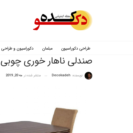
طراحی دکوراسیون
مبلمان
دکوراسیون و طراحی
صندلی ناهار خوری چوبی
نویسنده:
Decokadeh
منتشر شده در
مه 20, 2019