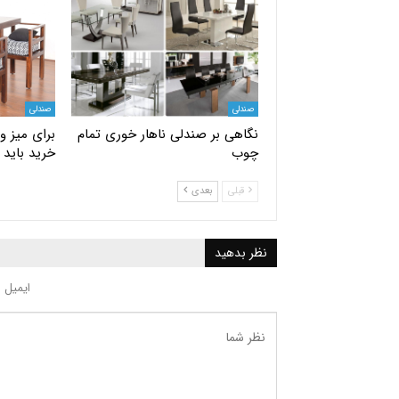
صندلی
صندلی
نگاهی بر صندلی ناهار خوری تمام
برای میز و
چوب
خرید باید 
قبلی
بعدی
نظر بدهید
ایمیل 