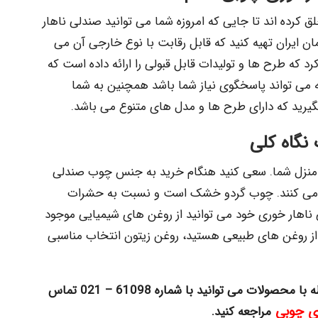
خلق کرده اند تا جایی که امروزه شما می توانید صندلی ناهار
ان ایران تهیه کنید که قابل رقابت با نوع خارجی آن می
کرد که طرح ها و تولیدات قابل قبولی را ارائه داده است که
ه می تواند پاسخگوی نیاز شما باشد همچنین به شما
 بگیرید که دارای طرح ها و مدل های متنوع می باشد.
نگاه کلی
ی منزل شما. سعی کنید هنگام خرید به جنس چوب صندلی
هاد می کنند. چوب گردو خشک است و نسبت به حشرات
ناهار خوری خود می توانید از روغن های شیمیایی موجود
ده از روغن های طبیعی هستید، روغن زیتون انتخاب مناسبی
ه با محصولات
می توانید با شماره 61098 – 021 تماس
ی چوبی
مراجعه کنید.