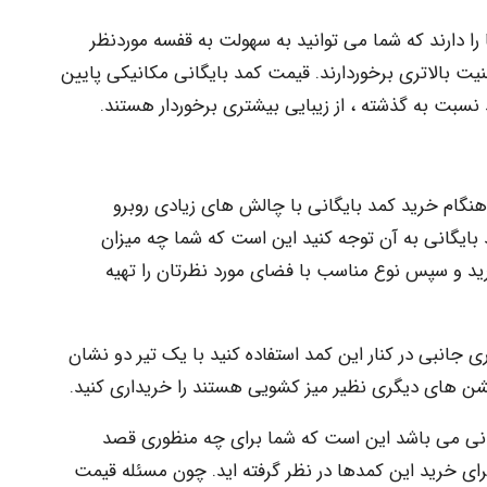
 دارند که شما می توانید به سهولت به قفسه موردنظر
منیت بالاتری برخوردارند. قیمت کمد بایگانی مکانیکی پایین
نسبت به گذشته ، از زیبایی بیشتری برخوردار هستند.
 هنگام خرید کمد بایگانی با چالش های زیادی روبرو
بایگانی به آن توجه کنید این است که شما چه میزان
ارید و سپس نوع مناسب با فضای مورد نظرتان را تهیه
داری جانبی در کنار این کمد استفاده کنید با یک تیر دو نشان
پشن های دیگری نظیر میز کشویی هستند را خریداری کنید.
گانی می باشد این است که شما برای چه منظوری قصد
 برای خرید این کمدها در نظر گرفته اید. چون مسئله قیمت