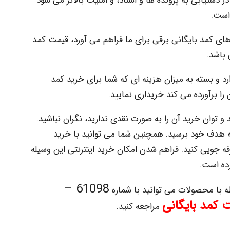
 دستیابی به پرونده ها و اسناد، و امنیت بالاتر می شود
است.
های کمد بایگانی برقی برای ما فراهم می آورد، قیمت کمد
باشد.
 و بسته به میزان هزینه ای که شما برای خرید کمد
ن را برآورده می کند خریداری نمایید.
ید و توان خرید آن را به صورت نقدی ندارید، نگران نباشید.
ه هدف خود برسید. همچنین شما می توانید با خرید
فه جویی کنید. فراهم شدن امکان خرید اینترنتی این وسیله
ده است.
61098 –
 با محصولات می توانید با شماره
 کمد بایگانی
مراجعه کنید.