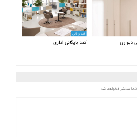
کمد و فایل
ی دیواری
کمد بایگانی اداری
شما منتشر نخواهد شد