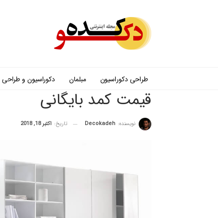
طراحی دکوراسیون
مبلمان
دکوراسیون و طراحی
قیمت کمد بایگانی
نویسنده:
Decokadeh
تاریخ:
اکتبر 18, 2018