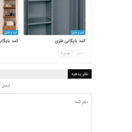
کمد و فایل
کمد و فایل
کمد بایگانی فلزی
کمد بایگان
قبلی
بعدی
نظر بدهید
ایمیل 