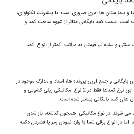
مد بایگانی
 ها و بیمارستان ها امری ضروری است. با پیشرفت تکنولوژی،
ه است. قیمت کمد بایگانی متاثر از شیوه ساخت کمد و
نتی و ساده تر، قیمتی به مراتب کمتر از انواع کمد
 بایگانی و جمع آوری پرونده ها، اسناد و مدارک موجود در
سازمان ها و ادارات استفاده می شود. در گذشته این نوع کمدها فقط در 2 نوع مکانیکی ریلی کشویی و
مدل های کمد بایگانی بیشتر شده است.
لید می شوند. در نوع مکانیکی همچون گذشته، باز شدن
ما در انواع برقی شما با وارد نمودن رمز یا فشردن دکمه