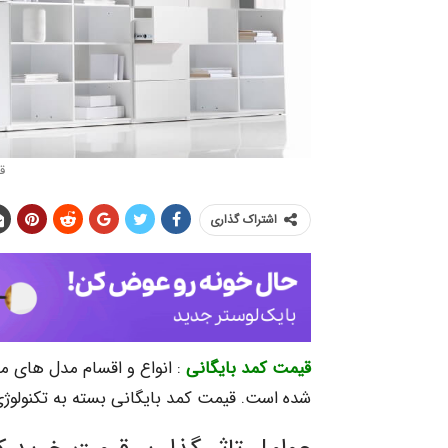
ق
اشتراک گذاری
قیمت کمد بایگانی
: انواع و اقسام مدل های م
شده است. قیمت کمد بایگانی بسته به تکنولوژ