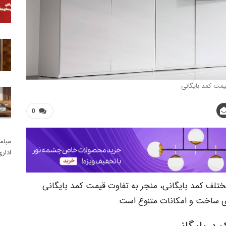
یمت کمد بایگانی
0
مبلم
ادار
ختلف کمد بایگانی، منجر به تفاوت قیمت کمد بایگانی
ی ساخت و امکانات متنوع است.