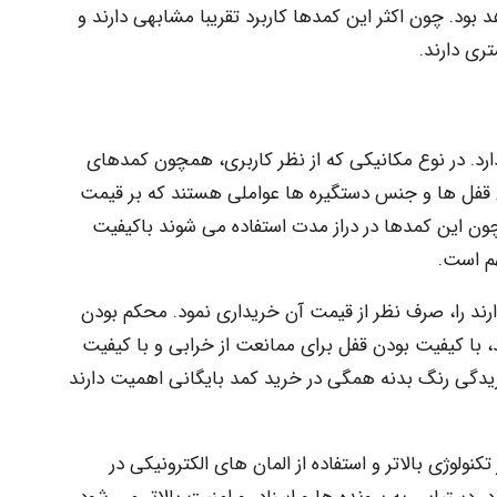
 بود. چون اکثر این کمدها کاربرد تقریبا مشابهی دارند و
ری دارند.
د. در نوع مکانیکی که از نظر کاربری، همچون کمدهای
قفل ها و جنس دستگیره ها عواملی هستند که بر قیمت
 چون این کمدها در دراز مدت استفاده می شوند باکیفیت
هم است.
ند را، صرف نظر از قیمت آن خریداری نمود. محکم بودن
، با کیفیت بودن قفل برای ممانعت از خرابی و با کیفیت
ریدگی رنگ بدنه همگی در خرید کمد بایگانی اهمیت دارند
نولوژی بالاتر و استفاده از المان های الکترونیکی در