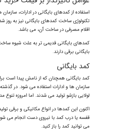
عوامل تاثیرگذار بر قیمت خرید ک
استفاده از کمدهای بایگانی در ادارات، سازمان
تکنولوژی ساخت کمدهای بایگانی نیز به روز شد
اقلام مصرفی در ساخت آن، می باشد.
کمدهای بایگانی قدیمی تر به علت شیوه ساخت س
بایگانی برقی دارند.
کمد بایگانی
کمد بایگانی همچنان که از نامش پیدا است برای
لولایی بازشو تولید می شدند. اما امروزه تنوع 
اکنون این کمدها در انواع مکانیکی و برقی تو
قفسه یا درب کمد با نیروی دست انجام می شود. ا
می توانید کمد را باز کنید.