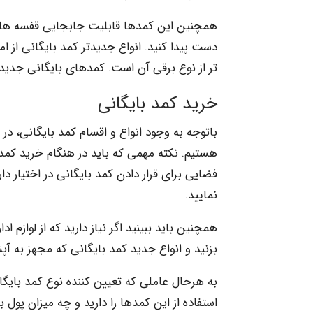
همچنین این کمدها قابلیت جابجایی قفسه ها را
دست پیدا کنید. انواع جدیدتر کمد بایگانی از ا
تر از نوع برقی آن است. کمدهای بایگانی جدید 
خرید کمد بایگانی
باتوجه به وجود انواع و اقسام کمد بایگانی، در
هستیم. نکته مهمی که باید در هنگام خرید کمد 
فضایی برای قرار دادن کمد بایگانی در اختیار د
نمایید.
همچنین باید ببینید اگر نیاز دارید که از لوازم ا
بزنید و انواع جدید کمد بایگانی که مجهز به آ
به هرحال عاملی که تعیین کننده نوع کمد بای
استفاده از این کمدها را دارید و چه میزان پول