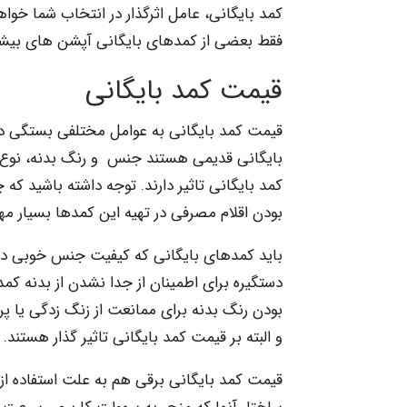
کمد بایگانی، عامل اثرگذار در انتخاب شما خواهد
فقط بعضی از کمدهای بایگانی آپشن های بیشت
قیمت کمد بایگانی
قیمت کمد بایگانی به عوامل مختلفی بستگی دار
بایگانی قدیمی هستند جنس و رنگ بدنه، نوع 
کمد بایگانی تاثیر دارند. توجه داشته باشید که
بودن اقلام مصرفی در تهیه این کمدها بسیار م
باید کمدهای بایگانی که کیفیت جنس خوبی دار
دستگیره برای اطمینان از جدا نشدن از بدنه کمد
بودن رنگ بدنه برای ممانعت از زنگ زدگی یا پ
و البته بر قیمت کمد بایگانی تاثیر گذار هستند.
قیمت کمد بایگانی برقی هم به علت استفاده از تک