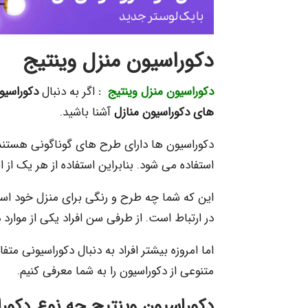
دکوراسیون منزل وینتیج
دکوراسیون منزل وینتیج
:
اگر به دنبال
دکوراسیو
های دکوراسیون منازل
آشنا باشید.
دکوراسیون ها دارای طرح های گوناگونی هستند 
استفاده می شود. بنابراین استفاده از هر یک از 
این که شما چه طرح و رنگی برای منزل خود است
در ارتباط است. از طرفی سن افراد یکی از موارد 
اما امروزه بیشتر افراد به دنبال دکوراسیونی مت
متنوعی از دکوراسیون را به شما معرفی کنیم.
دکوراسیون وینتیج چه نوع دکور