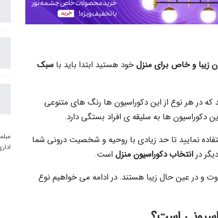
ن زیبا و خاص برای منزل
خود هستید ابتدا باید با
سبک
که در هر نوع از این دکوراسیون ها رنگ های متنوعی
این دکوراسیون ها به سلیقه ی افراد بستگی دارد.
مبلم
فاده نمایید تا حد زیادی با روحیه و شخصیت درونی شما
ادار
دیگر در
انتخاب دکوراسیون منزل
است.
فاوت و در عین حال زیبا هستند. در ادامه می خواهیم نوع
اسیونی است؟