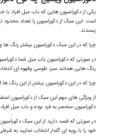
یکی از دکوراسیون هایی که باب میل افراد 
است. این سبک از دکوراسیون را تعداد محدود تر
پسندند.
چرا که در این سبک دکوراسیون بیشتر رنگ ها
در صورتی که دکوراسیون باب میل شما دکوراسی
رنگ هایی همانند سبز، طوسی وقهوه ای انتخاب 
چرا که در این دکوراسیون بیشتر از این رنگ ها ا
از ویژگی های مهم این سبک از دکوراسیون استفا
دکوراسیون منحصر به فرد بوده و باب میل افرا
در صورتی که قصد دارید از این سبک دکوراسیون 
خود را با رویه ای گلدار انتخاب نمایید به شر