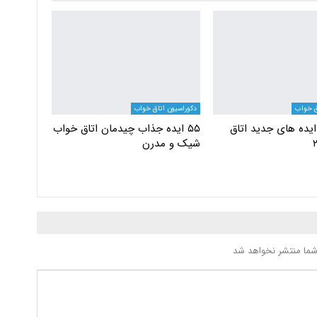
ق خواب
دکوراسیون اتاق خواب
 ایده های جدید اتاق
۵۵ ایده جذاب چیدمان اتاق خواب
شیک و مدرن
شما منتشر نخواهد شد