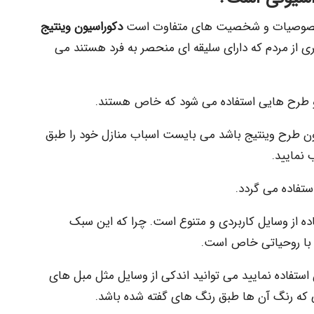
با خصوصیات و شخصیت های متفاوت است
دکوراسیون وینتیج
ی از مردم که دارای سلیقه ای منحصر به فرد هستند می
 و طرح هایی استفاده می شود که خاص هستند.
ون طرح وینتیج باشد می بایست اسباب منازل خود را طبق
نمایید.
ستفاده می گردد.
ده از وسایل کاربردی و متنوع است. چرا که این سبک
د با روحیاتی خاص است.
استفاده نمایید می توانید اندکی از وسایل مثل مبل های
طی که رنگ آن ها طبق رنگ های گفته شده باشد.