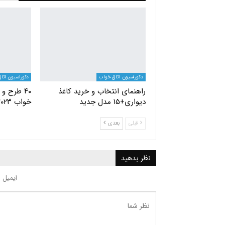
دکوراسیون اتاق خواب
دکوراسیون اتا
راهنمای انتخاب و خرید کاغذ
۴۰ طرح و
دیواری+۱۵ مدل جدید
خواب ۲۰۲۳
قبلی
بعدی
نظر بدهید
ایمیل 