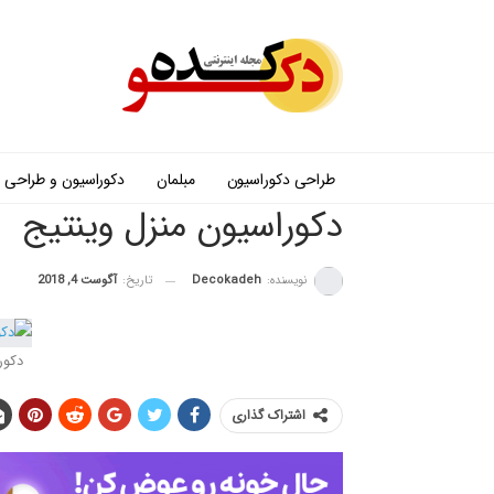
طراحی دکوراسیون
مبلمان
دکوراسیون و طراحی
دکوراسیون منزل وینتیج
نویسنده:
Decokadeh
تاریخ:
آگوست 4, 2018
دکور
اشتراک گذاری