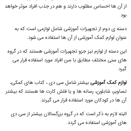
ا احساس مطلوب دارند و هم در جذب افراد موثر خواهد
دوم از تجهیزات آموزشی شامل لوازمی است که به
ازم کمک آموزشی از آن ها استفاده می شود.
 از لوازم نیز جزو تجهیزات آموزشی هستند که در گروه
 مختلف مطابق با سن افراد مورد استفاده قرار می
مک آموزشی
بیشتر شامل سی دی ، کتاب های کمکی،
 شابلون، رسانه ها و یا فلش کارت ها هستند که بیشتر
 کودکان مورد استفاده قرار می گیرند.
زم به ذکر است که در گروه بزرگسالان بیشتر از سی دی
زشی استفاده می گردد.