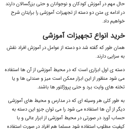
 در آموزش کودکان و نوجوانان و حتی بزرگسالان دارند
 ی متن دو دسته از تجهیزات آموزشی را برایتان شرح
اد.
انواع تجهیزات آموزشی
ر که گفته شد دو دسته از عوامل در آموزش افراد نقش
 دارند.
اول ابزاری است که در محیط آموزشی از آن ها استفاده
نظور از این ابزار ممکن است میز و صندلی ها و یا
 وایت برد و حتی پروژکتور ها باشند.
کلی هر وسیله ای که در مدارس و محیط های آموزشی
آن ها استفاده می شود را می توان جزو این دسته به
د در صورتی در محیط آموزشی از ابزار عالی و با
طلوب استفاده شود مسلما هم افراد در صورت استفاده