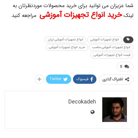
زان می توانید برای خرید محصولات موردنظرتان به
ید انواع تجهیزات آموزشی
مراجعه کنید.
نواع تجهیزات آموزشی
انواع تجهیزات آموزشی ارزان
یزات آموزشی مناسب
خرید انواع تجهیزات آموزشی
ع تجهیزات آموزشی
فیسبوک
Twitter
اک گذاری
Decokadeh