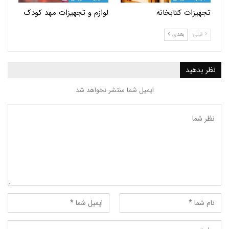
ات کتابخانه
لوازم و تجهیزات مهد کودک
بعدی
ید
ایمیل شما منتشر نخواهد شد