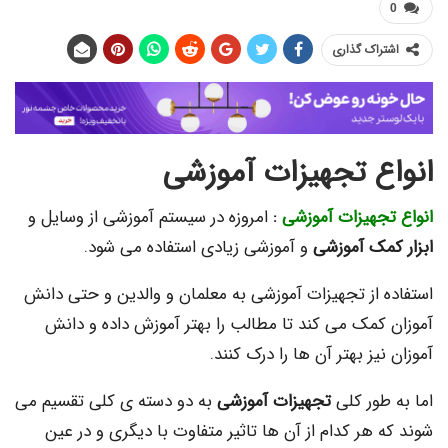
اک گذاری
ع تجهیزات آموزشی
جهیزات آموزشی
:
امروزه در سیستم آموزشی از وسایل و
مک آموزشی
و آموزشی زیادی استفاده می شود.
 از تجهیزات آموزشی به معلمان و والدین و حتی دانش
کمک می کند تا مطالب را بهتر آموزش داده و دانش
یز بهتر آن ها را درک کنند.
طور کلی
تجهیزات آموزشی
به دو دسته ی کلی تقسیم می
هر کدام از آن ها تاثیر متفاوت با دیگری و در عین