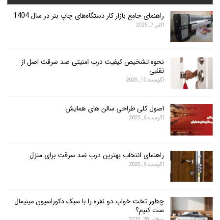
راهنمای جامع بازار کار دستگاه‌های چاپ بنر در سال 1404
اکتبر 7, 2025
نحوه تشخیص کیفیت درب امنیتی ضد سرقت اصل از
تقلبی
آگوست 10, 2025
اصول کلی طراحی سالن های همایش
آگوست 6, 2025
راهنمای انتخاب بهترین درب ضد سرقت برای منزل
آگوست 6, 2025
چطور تخت خواب دو نفره را با سبک دکوراسیون مینیمال
ست کنیم؟
جولای 28, 2025