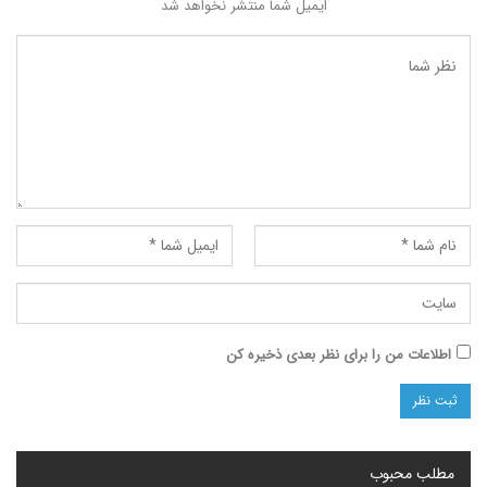
ایمیل شما منتشر نخواهد شد
ت من را برای نظر بعدی ذخیره کن
محبوب