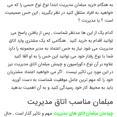
م خرید مبلمان مدیریت ابتدا نوع نوع حسی را که می
به افراد منتقل کنید در نظر بگیرید , این حس صمیمیت
ا مدیریت ؟
 از این ها مدنظر شماست , پس از یافتن پاسخ می
قدام به خرید کنید . هنگامی که یک مشتری وارد اتاق
می شود نیاز به حس اعتماد به مدیر مجموعه را دارد
وع رفتار خود می توانید این حس را به او القا کنید
ر آن نوع دکوراسیون و چینش مبلمان اتاق مدیریت نیز
ورد بی تاثیر نیست . اگر می خواهید اعتماد مشتریان
که مهم ترین عامل موفقیت شماست به دست آورید
 محیط کار خود رسیدگی کنید و به آن اهمیت بدهید .
ان مناسب اتاق مدیریت
مبلمان اتاق های مدیریت
مهم و تاثیر گذار است , حال