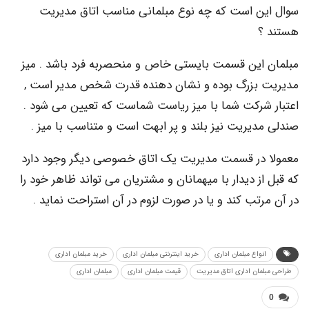
ن است که چه نوع مبلمانی مناسب اتاق مدیریت
این قسمت بایستی خاص و منحصربه فرد باشد . میز
بزرگ بوده و نشان دهنده قدرت شخص مدیر است ,
شرکت شما با میز ریاست شماست که تعیین می شود .
دیریت نیز بلند و پر ابهت است و متناسب با میز .
در قسمت مدیریت یک اتاق خصوصی دیگر وجود دارد
ز دیدار با میهمانان و مشتریان می تواند ظاهر خود را
تب کند و یا در صورت لزوم در آن استراحت نماید .
نواع مبلمان اداری
خرید اینترنتی مبلمان اداری
خرید مبلمان اداری
مان اداری اتاق مدیریت
قیمت مبلمان اداری
مبلمان اداری