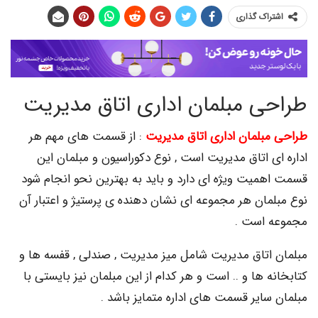
اک گذاری
ی مبلمان اداری اتاق مدیریت
بلمان اداری اتاق مدیریت
: از قسمت های مهم هر
 اتاق مدیریت است , نوع دکوراسیون و مبلمان این
میت ویژه ای دارد و باید به بهترین نحو انجام شود
مان هر مجموعه ای نشان دهنده ی پرستیژ و اعتبار آن
 است .
اتاق مدیریت شامل میز مدیریت , صندلی , قفسه ها و
 ها و .. است و هر کدام از این مبلمان نیز بایستی با
ایر قسمت های اداره متمایز باشد .