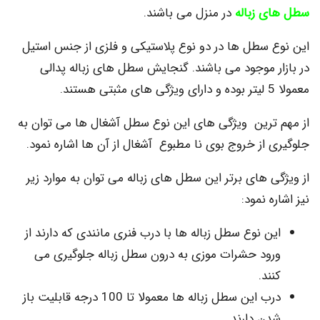
 زباله
در منزل می باشند.
 سطل ها در دو نوع پلاستیکی و فلزی از جنس استیل
ر موجود می باشند. گنجایش سطل های زباله پدالی
ترین ویژگی های این نوع سطل آشغال ها می توان به
از خروج بوی نا مطبوع آشغال از آن ها اشاره نمود.
 های برتر این سطل های زباله می توان به موارد زیر
 نمود:
ن نوع سطل زباله ها با درب فنری مانندی که دارند از
ود حشرات موزی به درون سطل زباله جلوگیری می
ند.
درب این سطل زباله ها معمولا تا 100 درجه قابلیت باز
ن دارند.