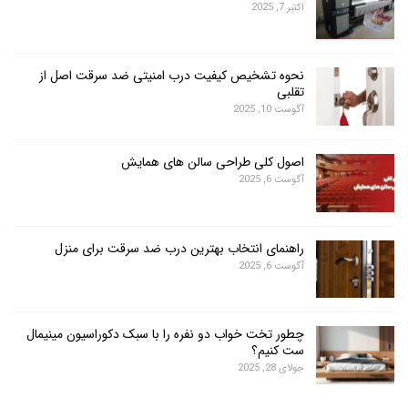
اکتبر 7, 2025
نحوه تشخیص کیفیت درب امنیتی ضد سرقت اصل از
تقلبی
آگوست 10, 2025
اصول کلی طراحی سالن های همایش
آگوست 6, 2025
راهنمای انتخاب بهترین درب ضد سرقت برای منزل
آگوست 6, 2025
چطور تخت خواب دو نفره را با سبک دکوراسیون مینیمال
ست کنیم؟
جولای 28, 2025