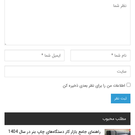
ت من را برای نظر بعدی ذخیره کن
محبوب
راهنمای جامع بازار کار دستگاه‌های چاپ بنر در سال 1404