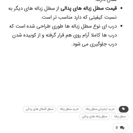
مت سطل زباله های پدالی
از سطل زباله های دیگر به
بت کیفیتی که دارد مناسب تر است.
ب ای نوع سطل زباله ها طوری طراحی شده است که
ب ها کاملا آرام روی هم قرار گرفته و از کوبیده شدن
ب جلوگیری می شود.
رید اینترنتی سطل زباله
خرید سطل زباله
سطل آشغال های پدالی
سطل زباله های پدالی