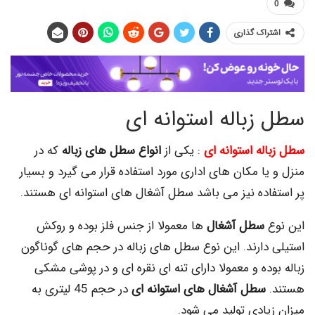
اک گذاری
باله استوانه ای
ه استوانه ای
: یکی از
انواع سطل های زباله
که در
ا مکان های اداری مورد استفاده قرار می گیرد و بسیار
اده نیز می باشد سطل آشغال های استوانه ای هستند.
سطل آشغال
ها معمولا از جنس فلز بوده و روکش
دارند. این نوع سطل های زباله در حجم های گوناگون
ده و معمولا دارای تنه ای نقره ای و در پوشی مشکی
سطل آشغال های استوانه ای
در حجم 45 لیتری به
ادی تولید می شود.