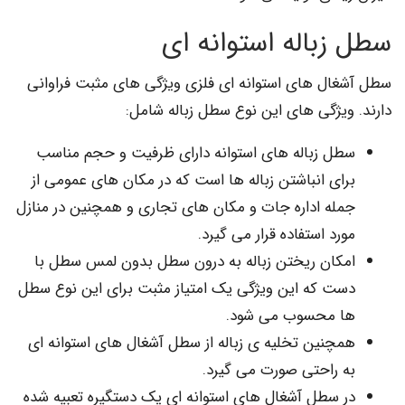
باله استوانه ای
ال های استوانه ای فلزی ویژگی های مثبت فراوانی
ویژگی های این نوع سطل زباله شامل:
ل زباله های استوانه دارای ظرفیت و حجم مناسب
ای انباشتن زباله ها است که در مکان های عمومی از
له اداره جات و مکان های تجاری و همچنین در منازل
رد استفاده قرار می گیرد.
کان ریختن زباله به درون سطل بدون لمس سطل با
ت که این ویژگی یک امتیاز مثبت برای این نوع سطل
 محسوب می شود.
چنین تخلیه ی زباله از سطل آشغال های استوانه ای
 راحتی صورت می گیرد.
 سطل آشغال های استوانه ای یک دستگیره تعبیه شده