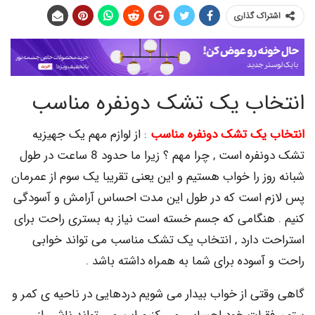
اک گذاری
اب یک تشک دونفره مناسب
یک تشک دونفره مناسب
: از لوازم مهم یک جهیزیه
تشک دونفره است , چرا مهم ؟ زیرا ما حدود 8 ساعت در طول
ز را خواب هستیم و این یعنی تقریبا یک سوم از عمرمان
 است که در طول این مدت احساس آرامش و آسودگی
هنگامی که جسم خسته است نیاز به بستری راحت برای
 دارد , انتخاب یک تشک مناسب می تواند خوابی
سوده برای شما به همراه داشته باشد .
تی از خواب بیدار می شویم دردهایی در ناحیه ی کمر و