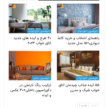
یون اتاق خواب
دکوراسیون اتاق خواب
ای انتخاب و خرید کاغذ
۴۰ طرح و ایده های جدید
دل جدید
اتاق خواب ۲۰۲۳
یون اتاق خواب
دکوراسیون داخلی
 ایده جذاب چیدمان اتاق
ترکیب رنگ نارنجی در
 شیک و مدرن
دکوراسیون داخلی+۳۰ عکس
و ایده
بعدی