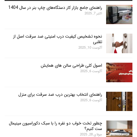
راهنمای جامع بازار کار دستگاه‌های چاپ بنر در سال 1404
اکتبر 7, 2025
نحوه تشخیص کیفیت درب امنیتی ضد سرقت اصل از
تقلبی
آگوست 10, 2025
اصول کلی طراحی سالن های همایش
آگوست 6, 2025
راهنمای انتخاب بهترین درب ضد سرقت برای منزل
آگوست 6, 2025
چطور تخت خواب دو نفره را با سبک دکوراسیون مینیمال
ست کنیم؟
جولای 28, 2025