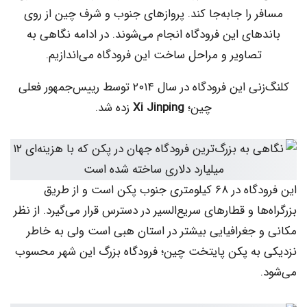
 را جابه‌جا کند. پروازهای جنوب و شرف چین از روی
های این فرودگاه انجام می‌شوند. در ادامه نگاهی به
تصاویر و مراحل ساخت این فرودگاه می‌اندازیم.
کلنگ‌زنی این فرودگاه در سال ۲۰۱۴ توسط رییس‌جمهور فعلی
چین؛
Xi Jinping
زده شد.
این فرودگاه در ۶۸ کیلومتری جنوب پکن است و از طریق
ها و قطارهای سریع‌السیر در دسترس قرار می‌گیرد. از نظر
 جغرافیایی بیشتر در استان هبی است ولی به خاطر
به پکن پایتخت چین؛ فرودگاه بزرگ این شهر محسوب