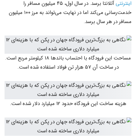
آتلانتا برسد. در سال اول، ۴۵ میلیون مسافر را
خدمت‌رسانی می‌کند اما در نهایت می‌تواند به مرز ۱۰۰ میلیون
ر هر سال برسد.
مساحت این فرودگاه با احتساب باندها ۱۸ کیلومتر مربع است.
خت آن ۵۷ هزار تن فولاد استفاده شده است.
خت این فرودگاه حدود ۱۲ میلیارد دلار شده است.