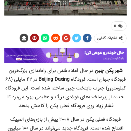
اک گذاری
کن چین
در حال آماده شدن برای راه‌اندازی بزرگ‌ترین
 جهان است. فرودگاه
Beijing Daxing
در ۴۲ مایلی (۶۸
ی) جنوب پایتخت چین ساخته شده است. این فرودگاه
ز زیرساخت‌های فولادی بزرگ و عظیمی بهره می‌برد تا
شار زیاد روی فرودگاه فعلی پکن را کاهش بدهد.
فرودگاه فعلی پکن در سال ۲۰۰۸ پیش از بازی‌های المپیک
افتتاح شده است. فرودگاه جدید می‌تواند در سال ۱۰۰ میلیون