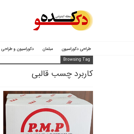
طراحی دکوراسیون
مبلمان
دکوراسیون و طراحی
Browsing Tag
کاربرد چسب قالبی