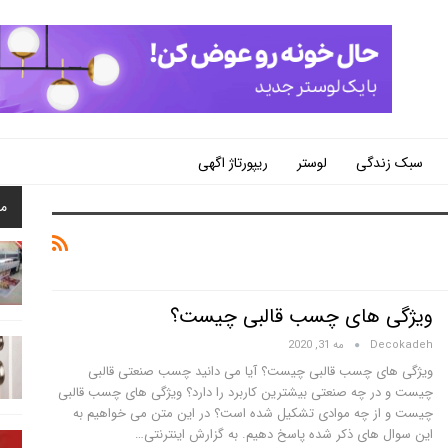
سبک زندگی
لوستر
ریپورتاژ اگهی
م
ویژگی های چسب قالبی چیست؟
Decokadeh
مه 31, 2020
ویژگی های چسب قالبی چیست؟ آیا می دانید چسب صنعتی قالبی
چیست و در چه صنعتی بیشترین کاربرد را دارد؟ ویژگی های چسب قالبی
چیست و از چه موادی تشکیل شده است؟ در این متن می خواهیم به
این سوال های ذکر شده پاسخ دهیم.
به گزارش اینترنتی
…