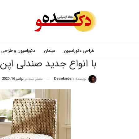
طراحی دکوراسیون
مبلمان
دکوراسیون و طراحی
با انواع جدید صندلی اپن
نویسنده:
Decokadeh
منتشر شده در
نوامبر 16, 2020