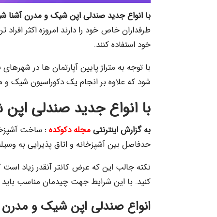
با انواع جدید صندلی اپن شیک و مدرن آشنا شو
طرفداران خاص خود را دارند امروزه اکثر افراد ت
خود استفاده کنند.
با توجه به متراژ پایین آپارتمان ها در شهرهای
شود که علاوه بر انجام یک دکوراسیون شیک و مد
با انواع جدید صندلی اپن 
به گزارش اینترنتی
مجله دکوکده
:
ساخت آشپزخانه
حدفاصل بین آشپزخانه و اتاق پذیرایی به وسیله
نکته جالب این که عرض کانتر آنقدر زیاد است که
کنید. با این شرایط جهت چیدمان مناسب باید ب
انواع صندلی اپن شیک و مدرن