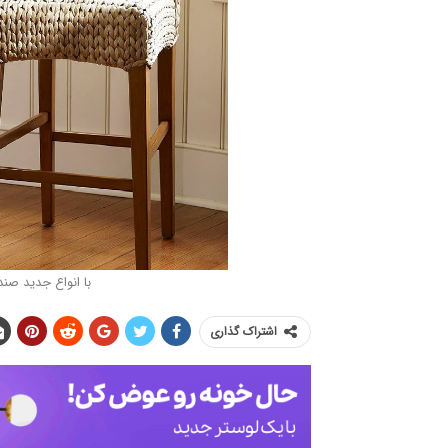
با انواع جدید صن
اشتراک گذاری