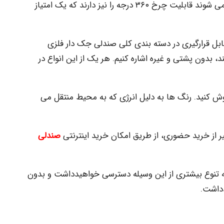
تمامی مدل هایی که به شکل جک دار طراحی می شوند قابلیت چرخ ۳۶۰ درجه را نیز دارند که یک امتیاز
بل قرارگیری در دسته بندی کلی صندلی جک دار فلزی
، بدون پشتی و غیره اشاره کنیم. هر یک از این انواع در
موش کنید. رنگ ها به دلیل انرژی که به محیط منتقل می
ر از خرید حضوری، از طریق امکان خرید اینترنتی
صندلی
 تنوع بیشتری از این وسیله دسترسی خواهیدداشت و بدون
دداشت.