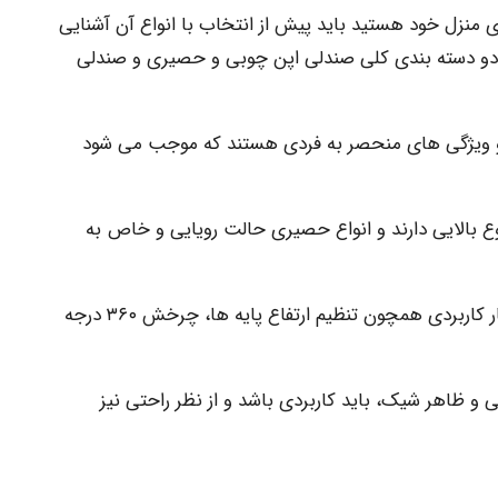
 منزل خود هستید باید پیش از انتخاب با انواع آن آشنایی
در دو دسته بندی کلی صندلی اپن چوبی و حصیری و صندلی
و ویژگی های منحصر به فردی هستند که موجب می شود
 بالایی دارند و انواع حصیری حالت رویایی و خاص به
یا اینکه انواع فلزی و جک دار قابلیت های بسیار کاربردی همچون تنظیم ارتفاع پایه ها، چرخش ۳۶۰ درجه
 و ظاهر شیک، باید کاربردی باشد و از نظر راحتی نیز