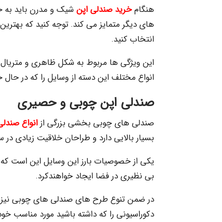
هنگام
خرید صندلی اپن
شیک و مدرن باید به خ
های دیگر متمایز می کند. توجه کنید که بهتری
انتخاب کنید.
این ویژگی ها مربوط به شکل ظاهری و متریال ب
انواع مختلف این دسته از وسایل را که در حال ح
صندلی اپن چوبی و حصیری
صندلی های چوبی بخشی بزرگی از
انواع صندلی
بسیار بالایی دارد و طراحان خلاقیت زیادی در
یکی از خصوصیات بارز این وسایل این است که 
بی نظیری در فضا ایجاد خواهندکرد.
در ضمن تنوع طرح های صندلی های چوبی نیز بس
دکوراسیونی را که داشته باشید مورد مناسب خود