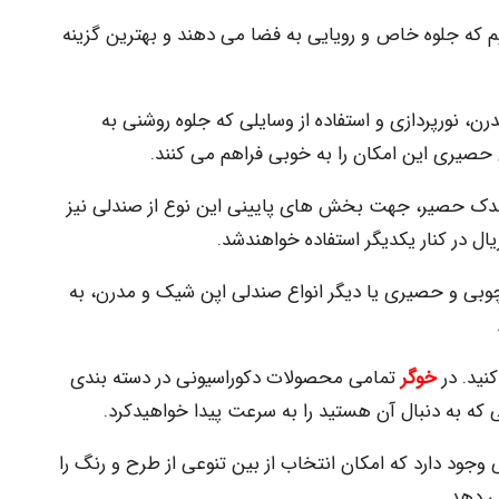
م که جلوه خاص و رویایی به فضا می دهند و بهترین گزینه
، نورپردازی و استفاده از وسایلی که جلوه روشنی به
صیری این امکان را به خوبی فراهم می کنند.
م اندک حصیر، جهت بخش های پایینی این نوع از صندلی نیز
ال در کنار یکدیگر استفاده خواهندشد.
وبی و حصیری یا دیگر انواع صندلی اپن شیک و مدرن، به
نید. در
خوگر
تمامی محصولات دکوراسیونی در دسته بندی
ی که به دنبال آن هستید را به سرعت پیدا خواهیدکرد.
جود دارد که امکان انتخاب از بین تنوعی از طرح و رنگ را
ی دهد.