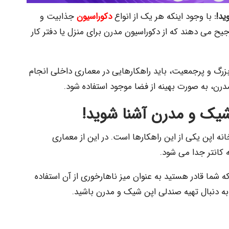
ید!:
با وجود اینکه هر یک از انواع
دکوراسیون
جذابیت و
رجیح می دهند که از دکوراسیون مدرن برای منزل یا دفتر کار
 بزرگ و پرجمعیت، باید راهکارهایی در معماری داخلی انجام
رن، به صورت بهینه از فضا موجود استفاده شود.
شیک و مدرن آشنا شوید!
 اپن یکی از این راهکارها است. در این از معماری
 کانتر جدا می شود.
 شما قادر هستید به عنوان میز ناهارخوری از آن استفاده
ه دنبال تهیه صندلی اپن شیک و مدرن باشید.