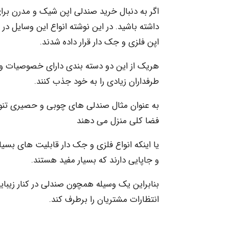
اگر به دنبال خرید صندلی اپن شیک و مدرن برای
داشته باشید. در این نوشته انواع این وسایل 
اپن فلزی و جک دار قرار داده شدند.
هریک از این دو دسته بندی دارای خصوصیات 
طرفداران زیادی را به خود جذب کنند.
به عنوان مثال صندلی های چوبی و حصیری تنوع
فضا کلی منزل می دهند
و جاپایی دارند که بسیار مفید هستند.
بنابراین یک وسیله همچون صندلی در کنار زیبایی
انتظارات مشتریان را برطرف کند.