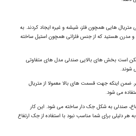
متریال هایی همچون فلز، شیشه و غیره ایجاد کردند. به
 مدرن هستید که از جنس فلزاتی همچون استیل ساخته
د ممکن است بخش های بالایی صندلی مدل های متفاوتی
 شوند.
ر. ضمن اینکه جهت قسمت های بالا معمولا از متریال
فاده می شود.
فاع، صندلی به شکل جک دار ساخته می شود. این کار
هر دلیلی برای شما مناسب نبود با استفاده از جک ارتفاع