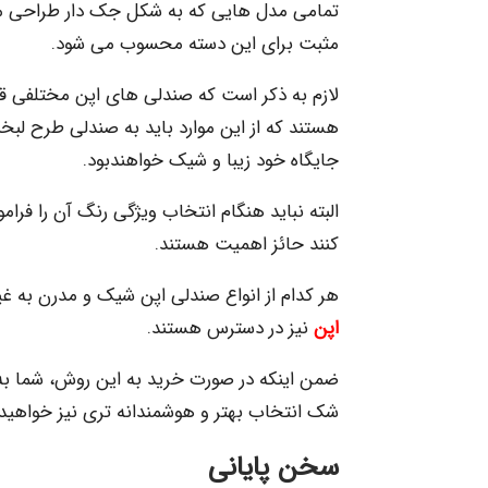
مثبت برای این دسته محسوب می شود.
لازم به ذکر است که صندلی های اپن مختلفی قا
هستند که از این موارد باید به صندلی طرح لبخند
جایگاه خود زیبا و شیک خواهندبود.
البته نباید هنگام انتخاب ویژگی رنگ آن را فرا
کنند حائز اهمیت هستند.
هر کدام از انواع صندلی اپن شیک و مدرن به غی
اپن
نیز در دسترس هستند.
ضمن اینکه در صورت خرید به این روش، شما به
شک انتخاب بهتر و هوشمندانه تری نیز خواهی
سخن پایانی