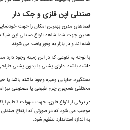
صندلی اپن فلزی و جک دار
فضاهای مدرن بهترین امکان را جهت خودنمایی 
همین جهت شما شاهد انواع صندلی اپن شیک و
شده اند و در بازار به وفور یافت می شوند.
با توجه به تنوعی که در این زمینه وجود دار
داشته باشند. دارای پشتی یا بدون پشتی طراحی
دستگیره، جاپایی وغیره وجود داشته باشد یا خی
مختلفی همچون چرم طبیعی یا مصنوعی نیز است
در برخی از انواع فلزی، جهت سهولت تنظیم ارت
موجب می شود که در صورتی که ارتفاع صندلی به 
به اندازه استاندارد تنظیم شود.