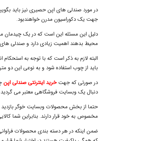
در مورد صندلی های اپن حصیری نیز باید بگویی
جهت یک دکوراسیون مدرن خواهندبود.
دلیل این مسئله این است که در یک چیدمان مدرن
محیط بدهند اهمیت زیادی دارد و صندلی های ح
البته لازم به ذکر است که با توجه به استحکا
باید از چوب استفاده شود و به نوعی این دو متری
در صورتی که جهت
خرید اینترنتی صندلی اپن
چ
دنبال یک وبسایت فروشگاهی معتبر می گردید.
حتما از بخش محصولات وبسایت خوگر بازدید ک
مخصوص به خود قرار دارند. بنابراین شما کالای
ضمن اینکه در هر دسته بندی محصولات فراوانی و
که همگی باکیفیت هستند در اختیار شما قرار م