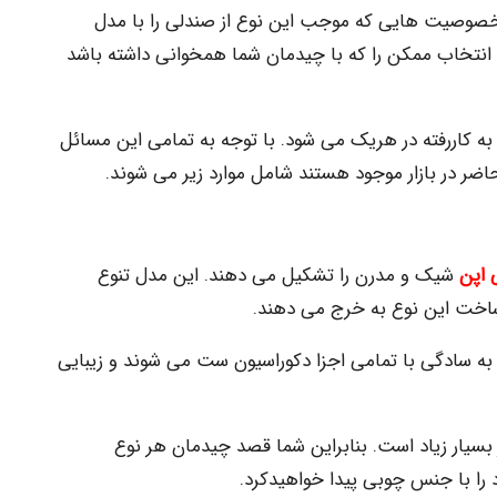
صوصیت هایی که موجب این نوع از صندلی را با مدل
ن انتخاب ممکن را که با چیدمان شما همخوانی داشته باشد
ه کاررفته در هریک می شود. با توجه به تمامی این مسائل
اضر در بازار موجود هستند شامل موارد زیر می شوند.
 اپن
شیک و مدرن را تشکیل می دهند. این مدل تنوع
 ساخت این نوع به خرج می دهند.
به سادگی با تمامی اجزا دکوراسیون ست می شوند و زیبایی
یار زیاد است. بنابراین شما قصد چیدمان هر نوع
 را با جنس چوبی پیدا خواهیدکرد.