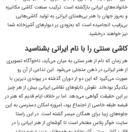
خانواده‌های ایرانی بازگشته است. ترکیب صنعت کاشی مکانیزه
و به‌روز جهان با هنر بی‌همتای ایرانی به تولید کاشی‌هایی
بی‌رقیب انجامیده است که به‌زودی بر دیوارهای آشپزخانه شما
نیز خواهند درخشید.
کاشی سنتی را با نام ایرانی بشناسید
هر زمان که نام از هنر سنتی به میان می‌آید، ناخوآگاه تصویری
از هنر ایرانی در ذهن متجلی می‌شود. این تداعی از آن رو
صورت می‌گیرد که این دو از دوران گذشته در پیوندی دیرین با
یکدیگر بوده‌اند. نقوش تابلوهای نقاشی ایرانی بیش از هر چیز
بر این حقیقت گواهی می‌دهد. اما بر خلاف ایام قدیم که هنر در
قبضه طبقه خاصی از اجتماع بود، امروزه امکان دسترسی به این
جلوه‌های زیبا برای همگان میسر گشته است. در این راستا
سایت خوگر پلاس مفتخر است تا گوشه‌ای از هنر ایرانی را در
قالب کاشی سنتی آشپزخانه به هموطنان عزیز عرضه نماید.