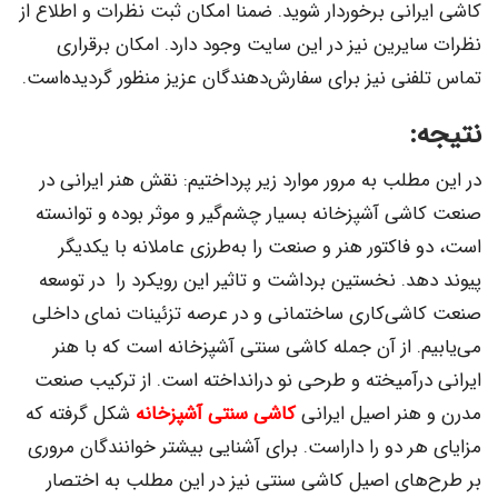
کاشی ایرانی برخوردار شوید. ضمنا امکان ثبت نظرات و اطلاع از
نظرات سایرین نیز در این سایت وجود دارد. امکان برقراری
تماس تلفنی نیز برای سفارش‌دهندگان عزیز منظور گردیده‌است.
نتیجه:
در این مطلب به مرور موارد زیر پرداختیم: نقش هنر ایرانی در
صنعت کاشی آشپزخانه بسیار چشم‌گیر و موثر بوده و توانسته
است، دو فاکتور هنر و صنعت را به‌طرزی عاملانه با یکدیگر
پیوند دهد. نخستین برداشت و تاثیر این رویکرد را در توسعه
صنعت کاشی‌کاری ساختمانی و در عرصه تزئینات نمای داخلی
می‌یابیم. از آن جمله کاشی‌ سنتی آشپزخانه است که با هنر
ایرانی درآمیخته و طرحی نو درانداخته است. از ترکیب صنعت
مدرن و هنر اصیل ایرانی
کاشی سنتی آشپزخانه
شکل گرفته که
مزایای هر دو را داراست. برای آشنایی بیشتر خوانندگان مروری
بر طرح‌های اصیل کاشی سنتی نیز در این مطلب به اختصار