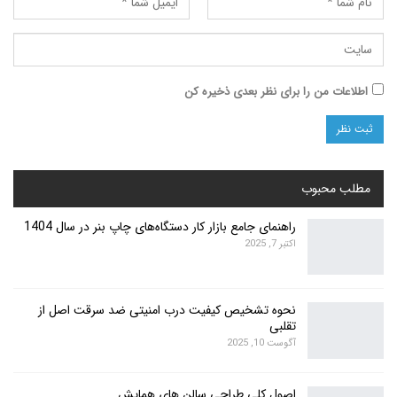
اطلاعات من را برای نظر بعدی ذخیره کن
مطلب محبوب
راهنمای جامع بازار کار دستگاه‌های چاپ بنر در سال 1404
اکتبر 7, 2025
نحوه تشخیص کیفیت درب امنیتی ضد سرقت اصل از
تقلبی
آگوست 10, 2025
اصول کلی طراحی سالن های همایش