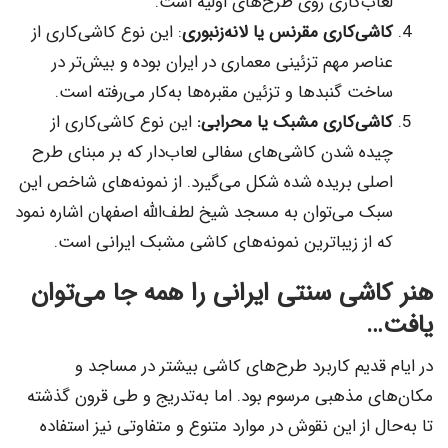
لعاب‌کاری روی طرح‌های اولیه است.
کاشی‌کاری مقرنس یا لانه‌زنبوری
: این نوع کاشی‌کاری از
عناصر مهم تزئینی معماری در ایران بوده و بیش‌تر در
ساخت گنبدها و تزئین مقبره‌ها به‌کار می‌رفته است.
کاشی‌کاری مشبک یا محرابی:
این نوع کاشی‌کاری از
چیده شدن کاشی‌های سفالی لعاب‌دار که بر مبنای طرح
اصلی بریده شده‌ شکل می‌گیرد. از نمونه‌های شاخص این
سبک می‌توان به مسجد شیخ لطف‌الله اصفهان اشاره نمود
که از زیباترین نمونه‌های کاشی مشبک ایرانی است.
هنر کاشی سنتی ایرانی را همه جا می‌توان
یافت…
در ایام قدیم کاربرد طرح‌های کاشی بیشتر در مساجد و
مکان‌های مذهبی مرسوم بود. اما به‌تدریج و طی قرون گذشته
تا به‌حال از این نقوش در موارد متنوع و متفاوتی نیز استفاده