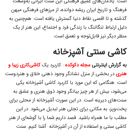
است. یادمان‌های عمیق فرهنگی این سنت ایرانی به‌وسعت
فرهنگ و تاریخ ایران ریشه دوانده، از مرزهای فرهنگی میهن
گذشته و تا اقصی نقاط دنیا گسترش یافته است. هم‌چنین به
دلیل ارتباط تنگاتنگ با زندگی فرد و اجتماع، این هنر از یک
منظر دیگر نیز قابل‌توجه و تعمق است.
کاشی سنتی آشپزخانه
به گزارش اینترنتی
مجله دکوکده
: کاربرد یک
کاشی‌کاری زیبا و
هنری
در بخشی از منزل نشانگر وجود ذهنی خلاق و هنردوست
است. هنگامی که این مورد با کاربرد کاشی آشپزخانه یکی
می‌شود، بیش از هر چیز بیانگر وجود ذوق هنری و عشق به
سنت‌های دیرینه است. در این صورت آشپزخانه از محلی برای
پخت‌وپز، به مکانی برای تجلی هنر تبدیل می‌شود. در این
مطلب با ما همراه باشید. قصد داریم شما را با گوشه‌ای از هنر
کاشی سنتی و استفاده از آن در آشپزخانه آشنا کنیم. سنت