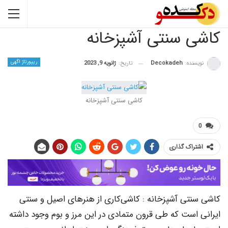
کاشی سنتی آشپزخانه
ریپورتاژ اگهی
نویسنده:
Decokadeh
تاریخ:
ژانویه 9, 2023
کاشی سنتی آشپزخانه
0
اشتراک گذاری
کاشی سنتی آشپزخانه : کاشی‌کاری از هنرهای اصیل و سنتی
ایرانی است که طی قرون متمادی در این مرز و بوم وجود داشته