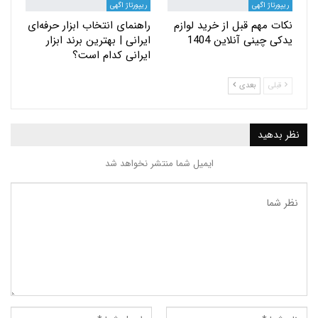
ریپورتاژ اگهی
ریپورتاژ اگهی
نکات مهم قبل از خرید لوازم
راهنمای انتخاب ابزار حرفه‌ای
یدکی چینی آنلاین 1404
ایرانی | بهترین برند ابزار
ایرانی کدام است؟
قبلی
بعدی
نظر بدهید
ایمیل شما منتشر نخواهد شد