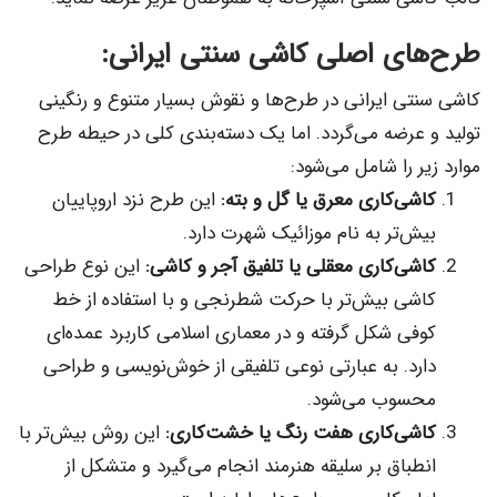
طرح‌های اصلی کاشی سنتی ایرانی:
کاشی سنتی ایرانی در طرح‌ها و نقوش بسیار متنوع و رنگینی
تولید و عرضه می‌گردد. اما یک دسته‌بندی کلی در حیطه طرح
موارد زیر را شامل می‌شود:
کاشی‌کاری معرق یا گل ‌و بته:
این طرح نزد اروپاییان
بیش‌تر به نام موزائیک شهرت دارد.
کاشی‌کاری معقلی یا تلفیق آجر و کاشی:
این نوع طراحی
کاشی بیش‌تر با حرکت شطرنجی و با استفاده از خط
کوفی شکل گرفته و در معماری اسلامی کاربرد عمده‌ای
دارد. به عبارتی نوعی تلفیقی از خوش‌نویسی و طراحی
محسوب می‌شود.
کاشی‌کاری هفت رنگ یا خشت‌کاری:
این روش بیش‌تر با
انطباق بر سلیقه هنرمند انجام می‌گیرد و متشکل از