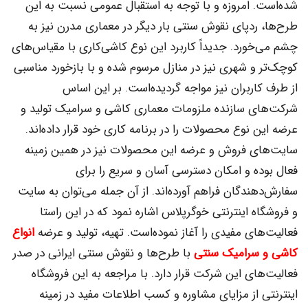
شده‌است. امروزه و با توجه به استقبال عمومی نسبت به این
طرح‌ها، ردپای نقوش سنتی بار دیگر در معماری مدرن نیز به
چشم می‌خورد. جدیداً کاربرد این نوع کاشی‌کاری با مقیاس‌های
کوچک‌تر و شهری نیز در منازل مرسوم شده و با بازخورد مناسبی
از طرف کاربران نیز مواجه گردیده‌است. بر این اساس
شرکت‌های سازنده ملزومات معماری کاشی و سرامیک تولید و
عرضه این نوع محصولات را در برنامه کاری خود قرار داده‌اند.
سایت‌های فروش و عرضه این محصولات نیز در همین زمینه
فعال بوده و امکان دسترسی آسان و سریع را برای
سفارش‌دهندگان فراهم آورده‌اند. از آن جمله می‌توان به سایت
و فروشگاه اینترنتی خوگرپلاس اشاره نمود که در این راستا
فعالیت‌های مفیدی را آغاز نموده‌است. تهیه، تولید و عرضه
انواع
کاشی و سرامیک سنتی
با طرح‌ها و نقوش سنتی ایرانی در صدر
فعالیت‌های این شرکت قرار دارد. با مراجعه به این فروشگاه
اینترنتی از مزایای مشاوره و کسب اطلاعات مفید در زمینه