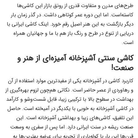
طرح‌های مدرن و متفاوت قدری از رونق بازار این کاشی‌ها
کاسته‌است. اما این دوره عمر کوتاهی داشت. در گذر زمان بار
دیگر بازگشت به این هنر اصیل رقم خورد. اینک کاشی ایرانی با
دریایی از تنوع در طرح و رنگ باز هم با ما و جهانیان همراه
است.
کاشی سنتی آشپزخانه آمیزه‌ای از هنر و
صنعت!
کاربرد کاشی در آشپزخانه یکی از مفیدترین موارد استفاده از آن
و رهاوردی از عصر حاضر است. نکاتی هم‌چون لزوم بهره‌گیری از
بهداشت در سطوح بالا با ترکیبی زیبا، قابل شست‌وشو و کارآمد
در کاشی آشپزخانه به خوبی با یکدیگر در آمیخته است. حاصل
این تلفیق، کاشی‌های زیبا و بهداشتی آشپزخانه است. این
صنعت ریشه در سنت ایرانی دارد. اما پس از سفری به وسعت
قرن‌ها این بار با کوله‌باری از تجربه برای عرضه بهترین‌ها به