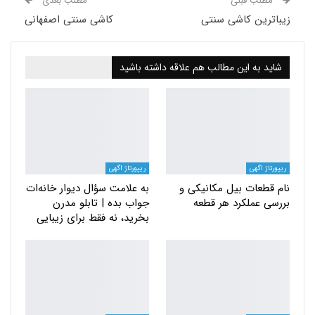
مطلب قبلی
مطلب بعدی
زیباترین کاشی سنتی
کاشی سنتی اصفهانی
شاید به این مطالب هم علاقه داشته باشید
ریپورتاژ اگهی
ریپورتاژ اگهی
نام قطعات بیل مکانیکی و
به علامت سؤال دیوار خانه‌ات
بررسی عملکرد هر قطعه
جواب بده | تابلو مدرن
بخرید، نه فقط برای زیبایی