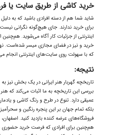
خرید کاشی از طریق سایت یا فرو
شاید شما هم از دسته افرادی باشید که به دلی
برای خرید ندارند. جای هیچ‌گونه نگرانی نیست
اینترنتی از جزئیات کار آگاه می‌شوید. هم‌چنی
خرید و نیز در فضای مجازی میسر شده‌است. نهای
که با سهولت روی سایت‌های اینترنتی انجام می‌
نتیجه:
تاریخچه گهربار هنر ایرانی در یک بخش نیز به 
بررسی این تاریخچه به ما اثبات می‌کند که هنر 
عمیقی دارد. تنوع در طرح و رنگ کاشی و یادما
بلکه تمام جهان بر این پنجره رنگین و سحرآمیز
فروشگاه‌های عرضه کننده بازدید کنید. اصفهان، ی
هم‌چنین برای افرادی که فرصت خرید حضوری ند