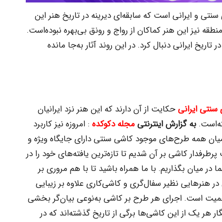
نتی و ایرانی است که سابقه‌ای دیرینه در تاریخ هنر این
نطقه نیز این هنر کماکان از رواج و رونق بی‌بهره نبوده‌است.
 تاریخ ایرانی دنبال کرد. در این روند آثار به‌جا مانده
سنتی ایرانی
حکایت از آن دارند که این هنر نزد ایرانیان
ه‌است.
به گزارش اینترنتی
مجله دکوکده
: امروزه نیز کاربرد
ز میان همه طرح‌های موجود کاشی سنتی دارای جایگاه ویژه و
رفدار کاشی بر آن شدیم تا تازه‌ترین یافته‌های خود را در
در میان بگذاریم. با ما همراه باشید تا با هم مروری بر
 هنرهایی نظیر سفال‌گری و کاشی‌کاری علاوه بر زیبایی
همیت است. اجرای هر طرح بر کاشی به‌نوعی بیان‌گر بخشی
ر هر یک از این کاشی‌ها برگی از تاریخ گذشته‌اند که در