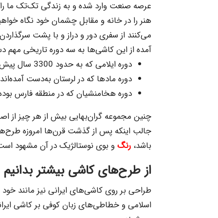
عرصه صنعت وارد شده و به زندگی تک‌تک ما راه 
هنر را در خانه و مقابل چشمان خود نگاه خواه
می‌کنند از سفری دور و دراز و با پشت سرگذاردن ف
آمده از این کاشی‌ها به سه دوره تاریخی مهم دس
دوره ایلامی که به حدود 3300 سال پیش باز‌ می‌گردد و در منطقه شوش یافت شده‌است.
دوره مادها که در لرستان به‌دست آمده‌اند.
دوره هخامنشیان که در منطقه فارس بود
چنین مجموعه گران‌بهایی بیش از هر چیز از اص
جالب اینکه پس از گذشت قرن‌ها امروزه طرح‌های 
باشد،
رنگ
و بوی نوستالژیک در آن مشهود است
از طرح‌های کاشی بیشتر بدانیم
طراحی بر روی کاشی‌های ایرانی نیز مانند خود آ