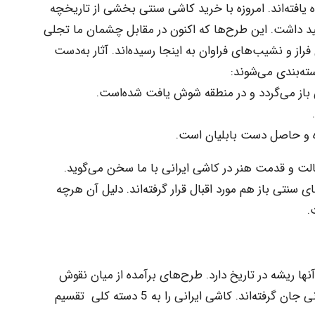
یافته‌اند. امروزه با خرید کاشی سنتی بخشی از تاریخچه
ید داشت. این طرح‌ها که اکنون در مقابل چشمان ما تجلی
راز و نشیب‌های فراوان به اینجا رسیده‌اند. آثار به‌دست
ته‌بندی می‌شوند:
ه و حاصل دست بابلیان است.
الت و قدمت هنر در کاشی ایرانی با ما سخن می‌گوید.
سنتی باز هم مورد اقبال قرار گرفته‌اند. دلیل آن هرچه
.
نها ریشه در تاریخ دارد. طرح‌های برآمده از میان نقوش
اسلامی و خطاطی‌های زبان کوفی بر کاشی‌ ایرانی جان گرفته‌اند. کاشی‌ ایرانی را به 5 دسته کلی تقسیم‌