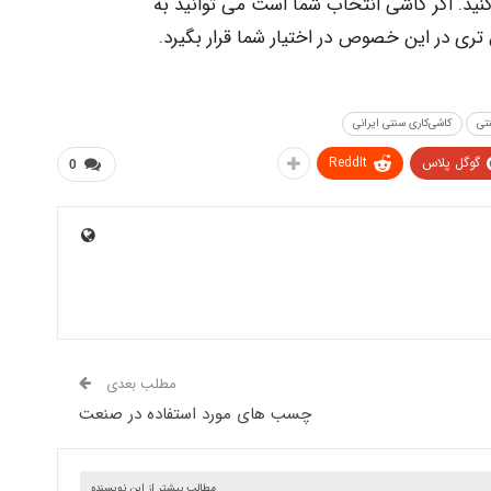
کنید. اگر کاشی انتخاب شما است می توانید به
 تری در این خصوص در اختیار شما قرار بگیرد.
تی
کاشی‌کاری سنتی ایرانی
گوگل پلاس
ReddIt
0
مطلب بعدی
چسب های مورد استفاده در صنعت
مطالب بیشتر از این نویسنده