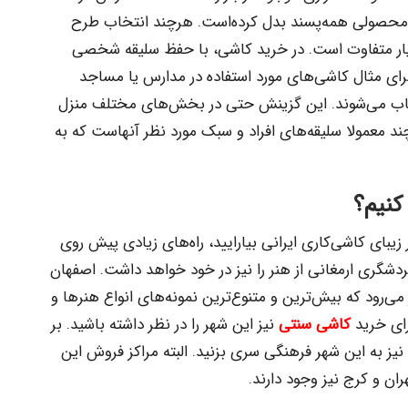
ه محصولی همه‌پسند بدل کرده‌است. هرچند انتخاب طرح
ار متفاوت است. در خرید کاشی، با حفظ سلیقه شخصی
م. برای مثال کاشی‌‌های مورد استفاده در مدارس یا مساجد
نتخاب می‌شوند. این گزینش حتی در بخش‌های مختلف منزل
د معمولا سلیقه‌های افراد و سبک مورد نظر آنهاست که به
کنیم؟
 زیبای کاشی‌کاری ایرانی بیارایید، راه‌های زیادی پیش روی
گری ارمغانی از هنر را نیز در خود خواهد داشت. اصفهان
ی‌رود که بیش‌ترین و متنوع‌ترین نمونه‌های انواع هنرها و
رای خرید
کاشی سنتی
نیز این شهر را در نظر داشته باشید. بر
نیز به این شهر فرهنگی سری بزنید. البته مراکز فروش این
ان و کرج نیز وجود دارند.