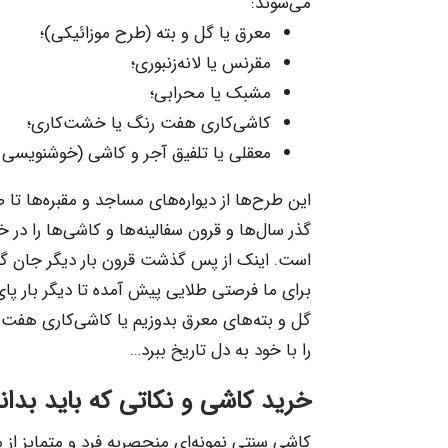
می‌شوند:
معرق یا گل ‌و بته (طرح موزائیکی)؛
مقرنس یا لانه‌زنبوری؛
مشبک یا محرابی؛
کاشی‌کاری هفت رنگ یا خشت‌کاری؛
معقلی یا تلفیق آجر و کاشی (خوشنویسی 
این طرح‌ها از دیواره‌های مساجد و مقبره‌ها تا صحن
گذر سال‌ها و قرون سفالینه‌ها و کاشی‌ها را در خ
است. اینک از پس گذشت قرون بار دیگر جان گرفته
برای ما فرصتی طلایی پیش آمده تا دیگر بار پا
‌گل و بته‌های معرق بدوزیم یا کاشی‌کاری هفت ر
را با خود به دل تاریخ ببرد…
خرید کاشی و نکاتی که باید بدان
کاشی سنتی نمونه‌ای منحصربه فرد و متمایز از م