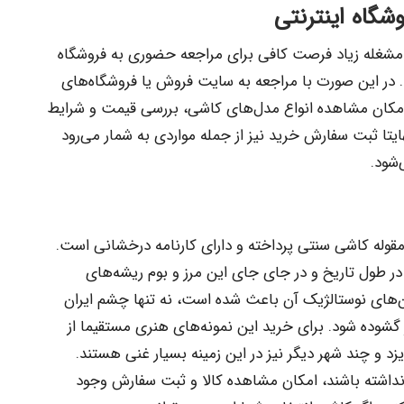
شگاه اینترنتی
ل مشغله زیاد فرصت کافی برای مراجعه حضوری به فروشگاه
. در این صورت با مراجعه به سایت فروش یا فروشگاه‌های
ن امکان مشاهده انواع مدل‌های کاشی، بررسی قیمت و شرایط
تا ثبت سفارش خرید نیز از جمله مواردی به شمار می‌رود
شود.
مقوله کاشی سنتی پرداخته و دارای کارنامه درخشانی است.
در طول تاریخ و در جای جای این مرز و بوم ریشه‌های
ن‌های نوستالژیک آن باعث شده است، نه تنها چشم ایران
 گشوده شود. برای خرید این نمونه‌های هنری مستقیما از
زد و چند شهر دیگر نیز در این زمینه بسیار غنی هستند.
اشته باشند، امکان مشاهده کالا و ثبت سفارش وجود