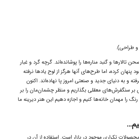
و طراحی).
 تالارها و گنبد مناره‌ها را ‌پوشانده‌اند. گرچه گرد و غبار
ود پنهان کرده، اما طرح‌های آنها هرگز از لوح یادها نرفته
 و به دنیای جدید و صنعتی امروز پا نهاده‌اند. اکنون
ی بر سنگفرش‌های معقلی بگذاریم و منظر چشمان‌مان را بر
نگ را مهمان خانه‌ها کنیم و اجازه دهیم این هنر دیرینه ما
یم…
حصولات تکراری موجود در بازار است. استفاده از آن در