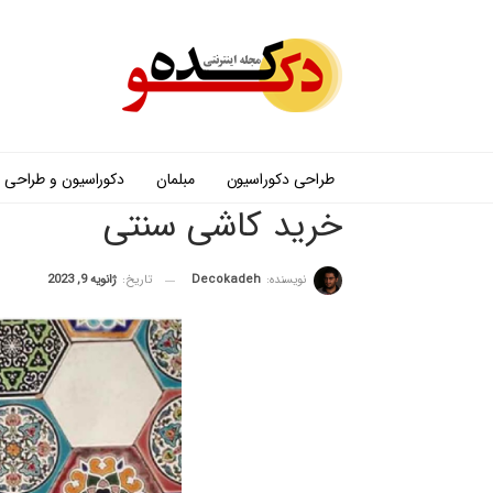
طراحی دکوراسیون
مبلمان
دکوراسیون و طراحی
خرید کاشی سنتی
نویسنده:
Decokadeh
تاریخ:
ژانویه 9, 2023