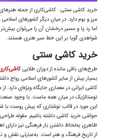
خرید کاشی سنتی : کاشی‌کاری از جمله هنرهای س
مرز و بوم دارد. در میان دیگر کشورهای اسلامی م
اما رد پا و مسیر درخشان آن را می‌توان بیش‌تر در
شواهدی گویا بر این خط سیر هنری هستند.
خرید کاشی سنتی
طرح‌های باقی مانده از دوران طلایی
کاشی‌کاری 
بسیار بیش از سایر کشورهای اسلامی رواج داشت
کاشی ایرانی در معماری جایگاه ویژه‌ای دارد. ا
نوستالژیک در میان همه ماست. با وجود صنعت پرط
این مورد در قالب نوشتاری که پیش روست با شما 
حواشی خرید کاشی داشته باشیم. مقوله طراحی در
ظاهری به‌لحاظ داشتن بار فرهنگی نیز دارای ا
از تاریخ فرهنگ و هنر است. به‌عبارتی نقش و نگا