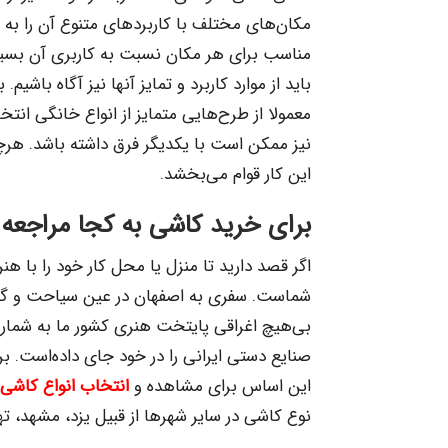
مکان‌های مختلف با کاربردهای متنوع آن را ب
مناسب برای هر مکان نسبت به کاربری آن بسی
باید از موارد کاربرد و تمایز آنها نیز آگاه باشی
معمولا از طرح‌هایی متمایز از انواع خانگی ا
نیز ممکن است با یکدیگر فرق داشته باشد. هرچن
این کار قوام می‌بخشد.
برای خرید کاشی به کجا مراجعه 
اگر قصد دارید تا منزل یا محل کار خود را با هنر
شماست. سفری به اصفهان در عین سیاحت و گردش
بی‌هیچ اغراقی پایتخت هنری کشور ما به شمار م
صنایع دستی ایرانی را در خود جای داده‌است. ب
این اساس برای مشاهده و
انتخاب انواع کاشی
نوع کاشی در سایر شهرها از قبیل یزد، مشهد، تهر