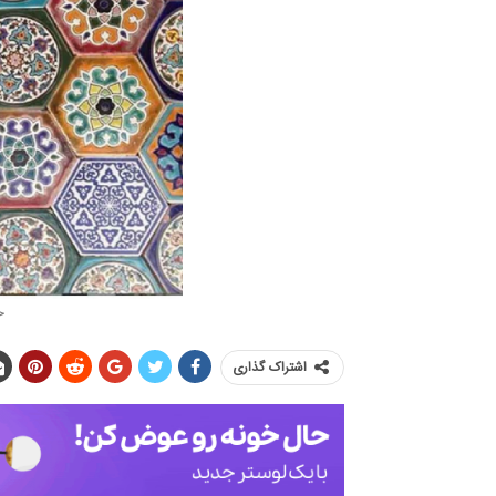
خ
اشتراک گذاری