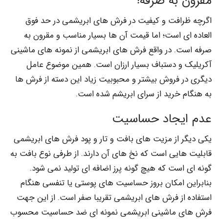
مقرون به صرفه!
اگرچه ظرافت و کیفیت در فرش های ابریشمی در حد فوق
العاده ای است؛ اما قیمت آن ها بسیار مناسب و مقرون به
صرفه است. در واقع فرش های ابریشمی از نمونه های ماشینی
آکریلیک و دستباف بسیار ارزان است. همین موضوع عامل
دیگری در فروش بیشتر و محبوبیت زیاد این دسته از فرش ها
به هنگام خرید از سرای ابریشم شده است.
عدم ایجاد حساسیت
یکی دیگر از مزیت های بافت و تار و پود فرش های ابریشمی
قابلیت هایی است که نخ های آن دارند. از طرفی نوع بافت به
گونه ای است که هیچ گونه پرز اضافه ای تولید نمی شود.
بنابراین امکان بروز حساسیت های پوستی یا تنفسی هنگام
استفاده از فرش های ابریشمی تقریبا صفر است. از این جهت
فرش های ماشینی ابریشمی نمونه ای ضد حساسیت محسوب