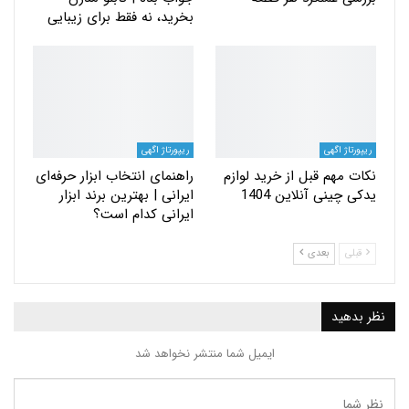
بخرید، نه فقط برای زیبایی
ریپورتاژ اگهی
ریپورتاژ اگهی
نکات مهم قبل از خرید لوازم
راهنمای انتخاب ابزار حرفه‌ای
یدکی چینی آنلاین 1404
ایرانی | بهترین برند ابزار
ایرانی کدام است؟
قبلی
بعدی
نظر بدهید
ایمیل شما منتشر نخواهد شد