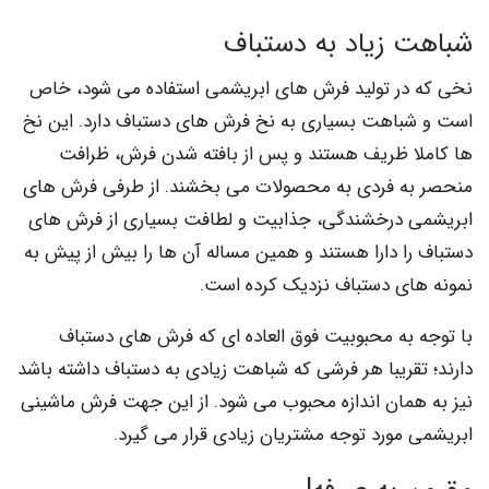
شباهت زیاد به دستباف
نخی که در تولید فرش های ابریشمی استفاده می شود، خاص
است و شباهت بسیاری به نخ فرش های دستباف دارد. این نخ
ها کاملا ظریف هستند و پس از بافته شدن فرش، ظرافت
منحصر به فردی به محصولات می بخشند. از طرفی فرش های
ابریشمی درخشندگی، جذابیت و لطافت بسیاری از فرش های
دستباف را دارا هستند و همین مساله آن ها را بیش از پیش به
نمونه های دستباف نزدیک کرده است.
با توجه به محبوبیت فوق العاده ای که فرش های دستباف
دارند؛ تقریبا هر فرشی که شباهت زیادی به دستباف داشته باشد
نیز به همان اندازه محبوب می شود. از این جهت فرش ماشینی
ابریشمی مورد توجه مشتریان زیادی قرار می گیرد.