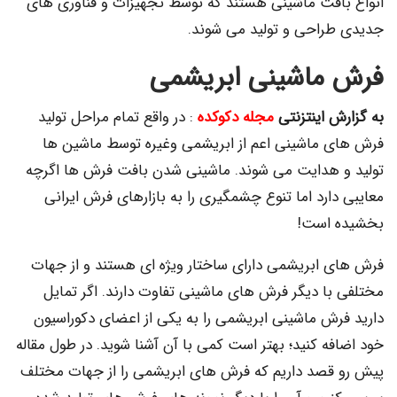
انواع بافت ماشینی هستند که توسط تجهیزات و فناوری های
جدیدی طراحی و تولید می شوند.
فرش ماشینی ابریشمی
به گزارش اینتزنتی
مجله دکوکده
: در واقع تمام مراحل تولید
فرش های ماشینی اعم از ابریشمی وغیره توسط ماشین ها
تولید و هدایت می شوند. ماشینی شدن بافت فرش ها اگرچه
معایبی دارد اما تنوع چشمگیری را به بازارهای فرش ایرانی
بخشیده است!
فرش های ابریشمی دارای ساختار ویژه ای هستند و از جهات
مختلفی با دیگر فرش های ماشینی تفاوت دارند. اگر تمایل
دارید فرش ماشینی ابریشمی را به یکی از اعضای دکوراسیون
خود اضافه کنید؛ بهتر است کمی با آن آشنا شوید. در طول مقاله
پیش رو قصد داریم که فرش های ابریشمی را از جهات مختلف