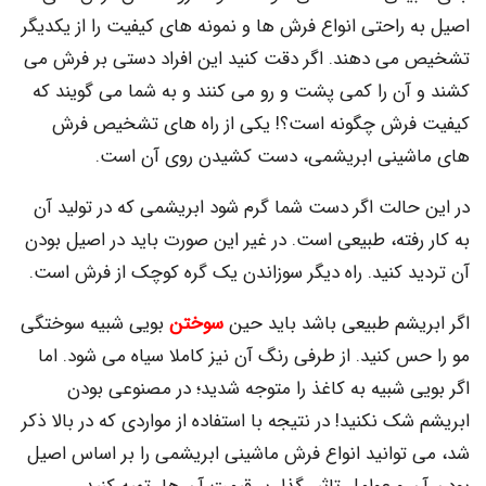
اصیل به راحتی انواع فرش ها و نمونه های کیفیت را از یکدیگر
تشخیص می دهند. اگر دقت کنید این افراد دستی بر فرش می
کشند و آن را کمی پشت و رو می کنند و به شما می گویند که
کیفیت فرش چگونه است؟! یکی از راه­ های تشخیص فرش
های ماشینی ابریشمی، دست کشیدن روی آن است.
در این حالت اگر دست شما گرم شود ابریشمی که در تولید آن
به کار رفته، طبیعی است. در غیر این صورت باید در اصیل بودن
آن تردید کنید. راه دیگر سوزاندن یک گره کوچک از فرش است.
اگر ابریشم طبیعی باشد باید حین
سوختن
بویی شبیه سوختگی
مو را حس کنید. از طرفی رنگ آن نیز کاملا سیاه می شود. اما
اگر بویی شبیه به کاغذ را متوجه شدید؛ در مصنوعی بودن
ابریشم شک نکنید! در نتیجه با استفاده از مواردی که در بالا ذکر
شد، می توانید انواع فرش ماشینی ابریشمی را بر اساس اصیل