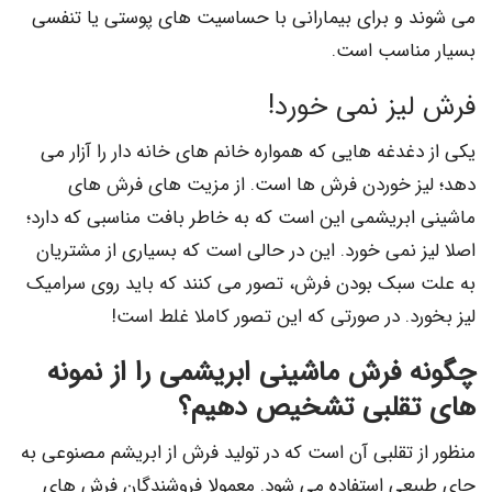
می شوند و برای بیمارانی با حساسیت های پوستی یا تنفسی
بسیار مناسب است.
فرش لیز نمی خورد!
یکی از دغدغه هایی که همواره خانم های خانه دار را آزار می
دهد؛ لیز خوردن فرش ها است. از مزیت های فرش های
ماشینی ابریشمی این است که به خاطر بافت مناسبی که دارد؛
اصلا لیز نمی خورد. این در حالی است که بسیاری از مشتریان
به علت سبک بودن فرش، تصور می کنند که باید روی سرامیک
لیز بخورد. در صورتی که این تصور کاملا غلط است!
چگونه فرش ماشینی ابریشمی را از نمونه
های تقلبی تشخیص دهیم؟
منظور از تقلبی آن است که در تولید فرش از ابریشم مصنوعی به
جای طبیعی استفاده می شود. معمولا فروشندگان فرش های