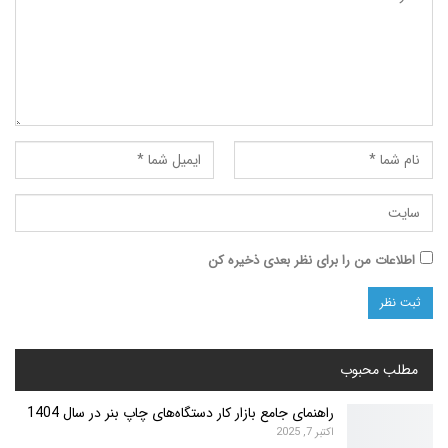
اطلاعات من را برای نظر بعدی ذخیره کن
مطلب محبوب
راهنمای جامع بازار کار دستگاه‌های چاپ بنر در سال 1404
اکتبر 7, 2025