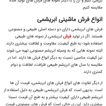
بررسی کنیم و آن را با دیگر نمونه های فرش های تولید شده
مقایسه کنیم.
انواع فرش ماشینی ابریشمی
فرش های ابریشمی دارای دو دسته اصلی طبیعی و مصنوعی
هستند. اگر در تولید
فرش
ابریشمی از نمونه های طبیعی
استفاده شود؛ به طبع کیفیت، مقاومت و لطافت بیشتری دارند.
البته نمونه هایی که به وسیله ابریشم مصنوعی تهیه می شوند
نیز کیفیت مناسبی نسبت به دیگر انواع فرش ها دارند. اما در
مقایسه با مدل های ابریشم طبیعی ظرافت، لطافت و دوام
کمتری دارند.
از دیگر تفاوت های انواع فرش های ابریشمی، قیمت آن ها
است. بدیهی است که فرش ابریشمی طبیعی به دلیل استفاده از
ابریشم طبیعی دارای کیفیت بیشتر و به طبع آن قیمت نسبتا
بیشتری دارد. این در حالی است که فرش های مصنوعی قیمت