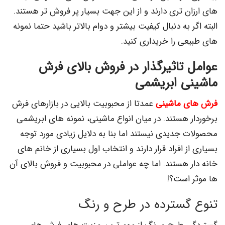
های ارزان تری دارند و از این جهت بسیار پر فروش تر هستند.
البته اگر به دنبال کیفیت بیشتر و دوام بالاتر باشید حتما نمونه
های طبیعی را خریداری کنید.
عوامل تاثیرگذار در فروش بالای فرش
ماشینی ابریشمی
فرش های ماشینی
عمدتا از محبوبیت بالایی در بازارهای فرش
برخوردار هستند. در میان انواع ماشینی، نمونه های ابریشمی
محصولات جدیدی نیستند اما بنا به دلایل زیادی مورد توجه
بسیاری از افراد قرار دارند و انتخاب اول بسیاری از خانم های
خانه دار هستند. اما چه عواملی در محبوبیت و فروش بالای آن
ها موثر است؟!
تنوع گسترده در طرح و رنگ