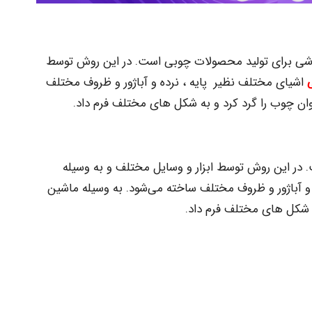
ین خراطی – Lathe روشی برای تولید محصولات چوبی است. در این روش توسط
اشیای مختلف نظیر پایه ، نرده و آباژور و ظروف مختلف
ان چوب را گرد کرد و به شکل های مختلف فرم داد.
در این روش توسط ابزار و وسایل مختلف و به وسیله
و آباژور و ظروف مختلف ساخته می‌شود. به وسیله ماشین
ه شکل های مختلف فرم داد.