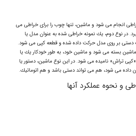
طی انجام می شود و ماشین، تنها چوب را برای خراطی می
. در نوع دوم، یك نمونه خراطی شده به عنوان مدل یا
ت دستی بر روی مدل حرکت داده شده و قطعه کپی می شود.
اشین بسته می شود و ماشین خود، به طور خودکار یك یا
و «کپی تراش» نامیده می شود. در این نوع ماشین، دستور یا
 داده می شود، هم می تواند دستی باشد و هم اتوماتیك.
و نحوه عملکرد آنها