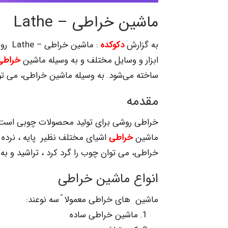
ماشین خراطی – Lathe
به گزارش
دکوکده
: ماش
ابزار و وسایل مختلف و به وسیله ماشین
خراطی
ساخته می‌شود. به وسیله ماشین خراطی، می تو
مقدمه
خراطی روشی برای تولید محصولات چوبی است. 
ماشین
خراطی
اشیای مختلف نظیر پایه ، نرده 
خراطی، می توان چوب را گرد کرد ، تراشید و ب
انواع ماشین خراطی
ماشین های خراطی معمولا ً سه نوعند:
ماشین خراطی ساده