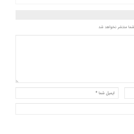
شما منتشر نخواهد شد