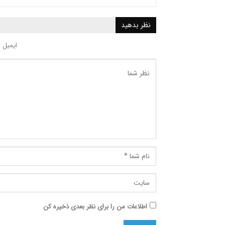
نظر بدهید
ایمیل 
اطلاعات من را برای نظر بعدی ذخیره کن