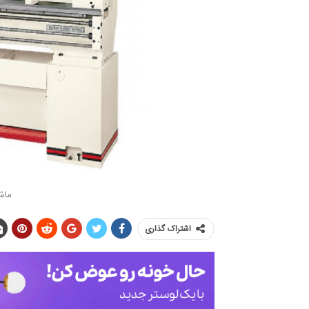
ماشی
اشتراک گذاری