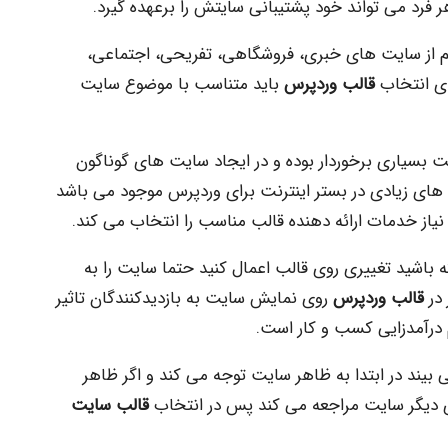
 از سایت های خبری، فروشگاهی، تفریحی، اجتماعی،
رای انتخاب
قالب وردپرس
باید متناسب با موضوع سایت
یت بسیاری برخوردار بوده و در ایجاد سایت های گوناگون
ب های زیادی در بستر اینترنت برای وردپرس موجود می باشد
یاز خدمات ارائه دهنده قالب مناسب را انتخاب می کند.
 باشید تغییری روی قالب اعمال کنید حتما سایت را به
 در
قالب وردپرس
روی نمایش سایت به بازدیدکنندگان تاثیر
 درآمدزایی کسب و کار است.
ی بیند در ابتدا به ظاهر سایت توجه می کند و اگر ظاهر
دیگر سایت مراجعه می کند پس در انتخاب
قالب سایت