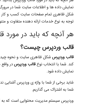
هر آنچه که باید در مورد قالب وردپرس بدانید:
ب
نمایش داده ها و اطلاعات سایت شما در مرورگر
شکل ظاهری تمام صفحات سایت کسب و کار شما
توجه به نوع خدمات ارائه دهنده متفاوت و متن
هر آنچه که باید در مورد ق
قالب وردپرس
چیست؟
قالب وردپرس
شکل ظاهری سایت و نحوه چیدم
کند. شما با انتخاب نوع
قالب وردپرس
در واقع 
نمایش داده شود.
شاید برخی از شما با واژه ی وردپرس آشنایی ن
شما به اشتراک می گذاریم.
وردپرس سیستم مدیریت محتوایی است که به ک