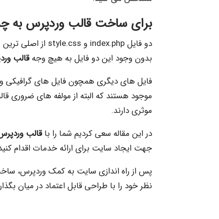
برای ساخت
قالب وردپرس
به چه
دو فایل index.php و style.css از اصلی ترین و مهم ترین فایل ها برای ایجاد
بدون وجود این دو فایل به هیچ وجه
قالب ورد
فایل های دیگری همچون فایل های گرافیکی و ا
موجود هستند که البته از مولفه های ضروری ق
موثری دارند.
در این مقاله سعی کردیم شما را با
قالب وردپرس
جهت ایجاد سایت برای ارائه خدمات اقدام کنید ت
پس از راه اندازی سایت به کمک وردپرس، ساخت 
نظر خود را با طراحی قابل اعتماد در میان بگذار