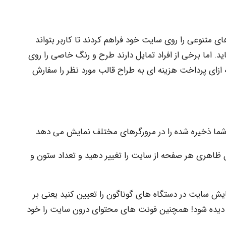
ی متنوعی را روی سایت خود فراهم کردند تا کاربر بتواند
ید. اما برخی از افراد تمایل دارند طرح و رنگ خاصی را روی
ازای پرداخت هزینه ای به طراح قالب مورد نظر را سفارش
شما ذخیره شده را در مرورگرهای مختلف نمایش می دهد
ظاهری هر صفحه از سایت را تغییر دهید و تعداد ستون و
یش سایت در دستگاه های گوناگون را تعیین کنید یعنی بر
 دیده شود! همچنین فونت های محتوای درون سایت را خود