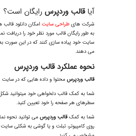
آیا
قالب وردپرس
رایگان است؟
شرکت های
طراحی سایت
امکان دانلود قالب ها
به طور رایگان قالب مورد نظر خود را دریافت نما
سایت خود پیاده سازی کنند که در این صورت به 
می دهند.
نحوه عملکرد
قالب وردپرس
قالب وردپرس
محتوا و داده هایی که در سایت 
شما به کمک قالب دلخواهی خود میتوانید شکل 
سطرهای هر صفحه را خود تعیین کنید.
شما به کمک
قالب وردپرس
می توانید نحوه نما
روی کامپیوتر، تبلت و یا گوشی به شکلی سایت
مشخص می کنید.