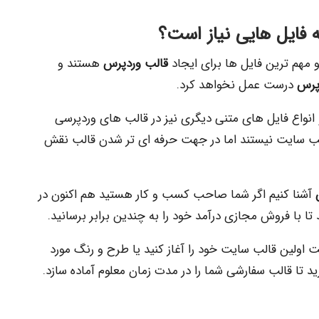
 فایل هایی نیاز است؟
قالب وردپرس
هستند و
پرس
درست عمل نخواهد کرد.
نواع فایل های متنی دیگری نیز در قالب های وردپرسی
الب سایت نیستند اما در جهت حرفه ای تر شدن قالب نقش
آشنا کنیم اگر شما صاحب کسب و کار هستید هم اکنون در
ا با فروش مجازی درآمد خود را به چندین برابر برسانید.
اولین قالب سایت خود را آغاز کنید یا طرح و رنگ مورد
ید تا قالب سفارشی شما را در مدت زمان معلوم آماده سازد.