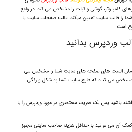
ه گزارش
مجله اینترنتی دکوکده
:
قالب وردپرس
نحوه ی
های کامپیوتر، گوشی و تبلت را مشخص می کند. در واقع
 را قالب سایت تعیین میکند. قالب صفحات سایت با
وع است.
الب وردپرس بدانید
ان المنت های صفحه های سایت شما را مشخص می
مشخص می کنید که طرح سایت شما به شکل و رنگی
داشته باشید پس یک تعریف مختصری در مورد وردپرس را با
مک آن می توانید با حداقل هزینه صاحب سایتی مجهز