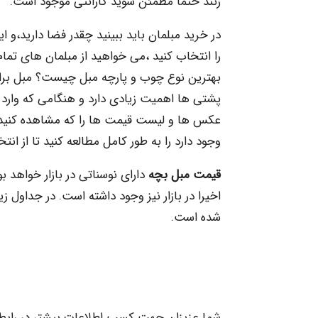
زنند حتما مطمئن شوید گارانتی موجود است.
در خرید مبلمان باید ببینید چقدر فضا دارید،و
را انتخاب کنید ،می خواهید از مبلمان های تمام
بهترین نوع چوب و پارچه مبل چیست؟ مبل برای
پشتی ها اهمیت زیادی دارد و هنگامی که وارد ف
عکس ها و لیست قیمت ها را که مشاهده کنید اگ
وجود دارد را به طور کامل مطالعه کنید تا از ان
قیمت مبل بچه
دارای نوسناتی در بازار خواهد
اخیرا در بازار نیز وجود داشته است. در جداول زی
شده است.