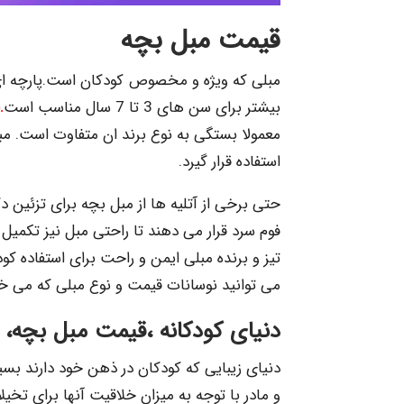
قیمت مبل بچه
مبلی که ویژه و مخصوص کودکان است.پارچه ای
بیشتر برای سن های 3 تا 7 سال مناسب است
.
معمولا بستگی به نوع برند ان متفاوت است. مبل
استفاده قرار گیرد.
حتی برخی از آتلیه ها از مبل بچه برای تزئین د
فوم سرد قرار می دهند تا راحتی مبل نیز تکم
تیز و برنده مبلی ایمن و راحت برای استفاده کو
می توانید نوسانات قیمت و نوع مبلی که می خوا
دنیای کودکانه ،قیمت مبل بچه، 
دنیای زیبایی که کودکان در ذهن خود دارند بسیا
و مادر با توجه به میزان خلاقیت آنها برای تخیلا