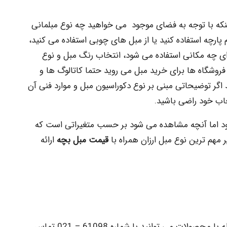
 اینکه با توجه به فضای موجود می خواهید چه نوع مبلمانی
 پارچه استفاده کنید یا از مبل های چوبی استفاده می کنید،
 چه مکانی استفاده می شود، انتخاب رنگ مبل و نوع
روشگاه ها برای خرید مبل می روید حتما کاتالوگ ها و
ر توضیحاتی مبنی بر نوع دکوراسیون مبل و موارد فنی آن
تخاب خود راضی باشید.
 بود اما آنچه مشاهده می شود بر حسب متغیراتی است که
ر مهم ترین نوع مبل ارزان همراه با
قیمت مبل بچه
ارائه
شما عزیزان جهت کسب اطلاعات بیشتر در رابطه با محصولات می توانید با شماره 61098 – 021 تماس