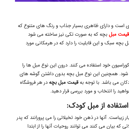
 است و دارای ظاهری بسیار جذاب و رنگ های متنوع که
قیمت مبل
بچه که به صورت تکی نیز ساخته می شود
 بچه سبک و این قابلیت را دارد که در هرمکانی مورد
کوراسیون خود استفاده می کنند. درون این نوع مبل ها را
یل شود. همچنین این نوع مبل بچه بدون داشتن گوشه های
دکان می باشد. با توجه به
قیمت مبل بچه
در هر فروشگاه
هید را انتخاب و مورد بررسی قرار دهید.
استفاده از مبل کودک:
ر زیباست. آنها در ذهن خود تخیلاتی را می پرورانند که پدر
تی که بیان می کنند می توانند روحیات آنها را از ابتدا