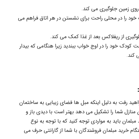
روی زمین جلوگیری می کند.
خود را در محلی راحت برای نشستن در هر اتاق فراهم می
وگیری از ریفلاکس بعد از غذا کمک می کند.
حت کودک خود را در اوج خواب ببندید زیرا هنگامی که بیدار
 کند.
اهید رفت به دلیل اینکه مبل ها فضای زیبایی به ساختمان
نازل شما را تشکیل می دهد بهتر است با دیدی باز و
مبلمان باید به مواردی توجه کنید که با توجه به نوع
نگام خرید مبلمان فروشندگان با شما از گارانتی حرف می