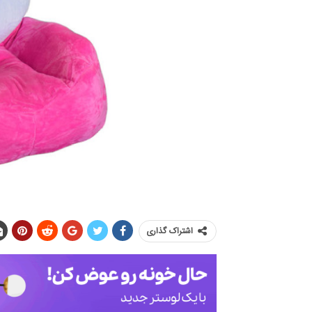
اشتراک گذاری