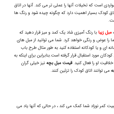
ردی است که تخیلات آنها را عملی تر می کند. آنها در اتاق
اتاق کودک بسیار اهمیت دارد که چگونه چیده شود و رنگ ها
ت.
ک
مبل زیبا
با رنگ آمیزی شاد یک کمد و میز قرار دهید که
 را عوض و رنگی خواهد کرد. شما می توانید از مبل های
 ای و یا کودکانه استفاده کنید به طور مثال طرح باب
ان مورد استقبال قرار گرفته است.بنابراین برای اینکه به
اقیت او را فعال کنید.
قیمت مبل بچه
نیز خیلی گران
ه
می توانند اتاق کودک را تزئین کنند.
یت کمر نوزاد شما کمک می کند ، در حالی که آنها یاد می