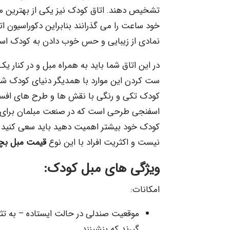
تشخیص دهند. اتاق کودک نیز یکی از بهترین موا
خود ساعت را می گذرانند بنابراین دکوراسیون 
نمادی از زیبایی و حس خوب دادن به کودک اس
در این اتاق شما باید به همراه مبل و در کنار ی
ست کردن این موارد با همدیگر دنیای کودک شما
کودک تکی و رنگی با نقش ها و طرح های افسانه
اسفنجی طرحی است که در صنعت مبلمان برای کودک
کودک خود بیشتر اهمیت دهید باید سعی کنید خل
نیست و اکثریت افراد با این نوع
قیمت مبل بچ
ویژگی های مبل کودک:
امکانات:
موقعیت صندلی در حالت ایستاده – به تثب
گیرند که بنشینند.