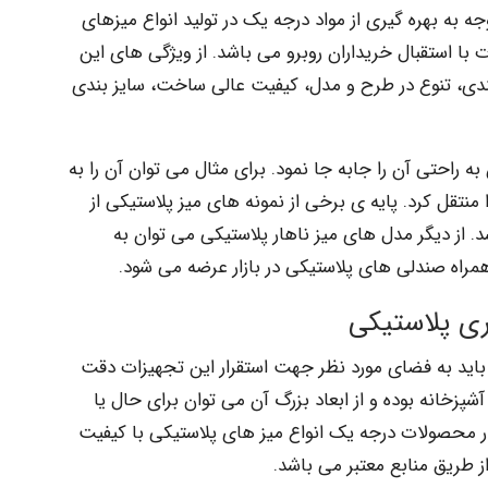
جه به بهره گیری از مواد درجه یک در تولید انواع میزهای
 با استقبال خریداران روبرو می باشد. از ویژگی های این
ندی، تنوع در طرح و مدل، کیفیت عالی ساخت، سایز بندی
ه راحتی آن را جابه جا نمود. برای مثال می توان آن را به
تقل کرد. پایه ی برخی از نمونه های میز پلاستیکی از
د. از دیگر مدل های میز ناهار پلاستیکی می توان به
مراه صندلی های پلاستیکی در بازار عرضه می شود.
ری پلاستیکی
 باید به فضای مورد نظر جهت استقرار این تجهیزات دقت
پزخانه بوده و از ابعاد بزرگ آن می توان برای حال یا
 کنار محصولات درجه یک انواع میز های پلاستیکی با کیفیت
ز طریق منابع معتبر می باشد.