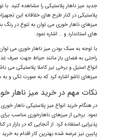
جدید میز ناهار پلاستیکی را مشاهده کنید. با تو
پلاستیکی در کنار طرح های خلاقانه این تجهیزات
میزهای ناهار خوری می توان به تنوع در رنگ ب
های استاندارد و … اشاره نمود.
با توجه به سبک بودن میز ناهار خوری می توان ب
راحتی به فضای باز مانند حیاط جهت صرف غذا من
انواع استیل و برخی نیز کاملا پلاستیکی می باش
میزهای تاشو اشاره کرد که به صورت تکی و به ه
نکات مهم در خرید میز ناهار خو
در هنگام خرید انواع میز پلاستیکی ناهار خوری
نمود. برخی از میزهای ناهارخوری مناسب برای آش
پذیرایی استفاده کرد. از آنجایی که در بازار در
پایین نیز عرضه شده بهترین کار اقدام به خرید ا