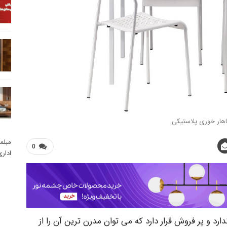
اهار خوری پلاستیکی
مبلم
0
ادار
ارد و پر فروش قرار دارد که می توان مدرن ترین آن را از