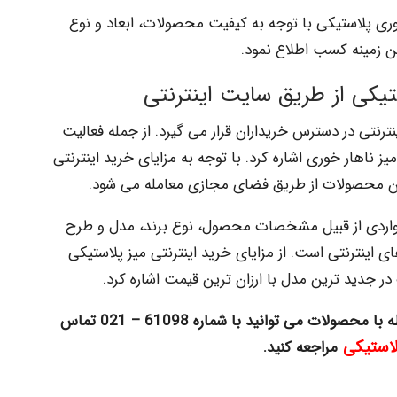
ری پلاستیکی با توجه به کیفیت محصولات، ابعاد و نوع
این زمینه کسب اطلاع نمود.
تیکی از طریق سایت اینترنتی
نترنتی در دسترس خریداران قرار می گیرد. از جمله فعالیت
ز ناهار خوری اشاره کرد. با توجه به مزایای خرید اینترنتی
این محصولات از طریق فضای مجازی معامله می شود.
 مواردی از قبیل مشخصات محصول، نوع برند، مدل و طرح
اینترنتی است. از مزایای خرید اینترنتی میز پلاستیکی
 جدید ترین مدل با ارزان ترین قیمت اشاره کرد.
ه با محص
ولات می توانید با شماره 61098 – 021 تماس
لاستیکی
مراجعه کنید.