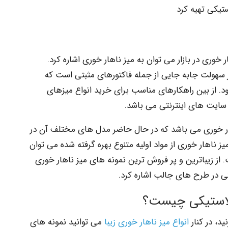
تیکی تهیه کرد
خوری در بازار می توان به میز ناهار خوری اشاره کرد.
 سهولت جابه جایی از جمله فاکتورهای مثبتی است که
. از بین راهکارهای مناسب برای خرید انواع میزهای
ق سایت های اینترنتی می باشد.
اهار خوری می باشد که در حال حاضر مدل های مختلف آن در
میز ناهار خوری از مواد اولیه متنوع بهره گرفته شده می توان
ز زیباترین و پر فروش ترین نمونه های میز ناهار خوری
کی در طرح های جالب اشاره کرد.
پلاستیکی چیست؟
ید، در کنار
انواع میز ناهار خوری زیبا
می توانید نمونه های