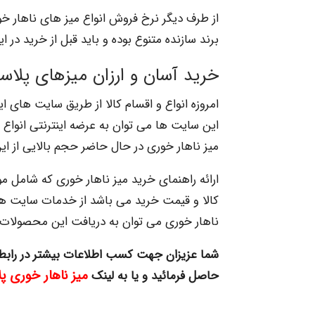
از طرف دیگر نرخ فروش انواع میز های ناهار خو
برند سازنده متنوع بوده و باید قبل از خرید در 
خرید آسان و ارزان میزهای پلاس
امروزه انواع و اقسام کالا از طریق سایت های ای
این سایت ها می توان به عرضه اینترنتی انواع می
میز ناهار خوری در حال حاضر حجم بالایی از 
ارائه راهنمای خرید میز ناهار خوری که شامل
کالا و قیمت خرید می باشد از خدمات سایت های 
ناهار خوری می توان به دریافت این محصولات در
شما عزیزان جهت کسب اطلاعات بیشتر در رابط
میز ناهار خوری پ
حاصل فرمائید و یا به لینک