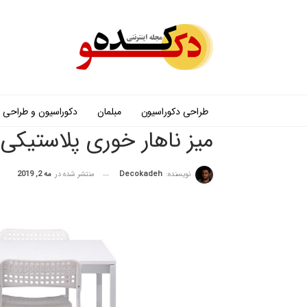
طراحی دکوراسیون
مبلمان
دکوراسیون و طراحی
میز ناهار خوری پلاستیکی
نویسنده:
Decokadeh
منتشر شده در
مه 2, 2019