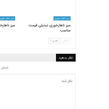
میز ناهار خوری
میز ناهار خوری
میز ناهارخوری تبدیلی قیمت
میز ناهارخ
مناسب
قبلی
بعدی
نظر بدهید
ایمیل 