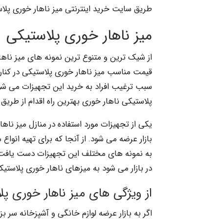
طریق سایت خرید اینترنتی میز ناهار خوری پلاس
میز ناهار خوری پلاستیکی
از شیک ترین و متنوع ترین نمونه های میز ناهار 
قیمت مناسب میز ناهار خوری پلاستیکی در کنار
سبب ترغیب افراد به خرید این تجهیزات می شود
پلاستیکی ناهار خوری بهترین راه اقدام از طری
یکی از تجهیزات مورد استفاده در منازل میز ن
بازار عرضه می شود. از آنجا که برای تهیه انواع 
به نمونه های مختلف این تجهیزات دست یافت. ا
در بازار می شود به میزهای ناهار خوری پلاستی
از ویژگی های میز ناهار خوری 
اگر به بازار عرضه لوازم خانگی و آشپزخانه سر بزن