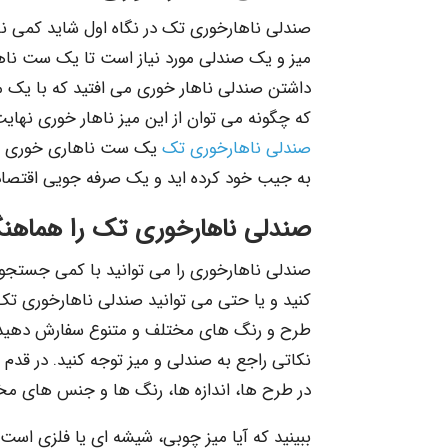
صندلی ناهارخوری تک در نگاه اول شاید کمی نا
میز و یک صندلی مورد نیاز است تا یک ست ناهار
داشتن صندلی ناهار خوری می افتید که با یک م
که چگونه می توان از این میز ناهار خوری نهایت 
صندلی ناهارخوری تک
یک ست ناهاری خوری شیک
به جیب خود کرده اید و یک صرفه جویی اقتصادی
صندلی ناهارخوری تک را هماهنگ 
صندلی ناهارخوری را می توانید با کمی جستجو 
کنید و یا حتی می توانید صندلی ناهارخوری تک 
طرح و رنگ های مختلف و متنوع سفارش دهید، ا
نکاتی راجع به صندلی و میز توجه کنید. در قدم
در طرح ها، اندازه ها، رنگ ها و جنس های م
ببینید که آیا میز چوبی، شیشه ای یا فلزی است