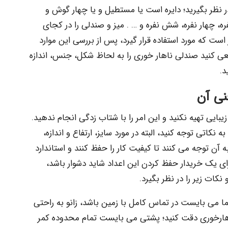
نظر بگیرید؛ دایره است یا مستطیل و یا چهار گوش و
نفره، چهار نفره، شش نفره و … . میز و صندلی را در کجای
است که مورد استفاده قرار گیرد، پس از بررسی این موارد
عی کنید صندلی ناهار خوری را به لحاظ شکل، جنس، اندازه
د.
نی آن
ایی تهیه نکنید و این امر را با شتاب زدگی انجام ندهید.
اتی توجه کنید، البته در مورد سایز، ارتفاع و اندازه،
ه آن توجه می کنند تا کیفیت کار را حفظ کنند و استاندارد
رای یک خریدار حفظ کردن این اعداد شاید دشوار باشد،
کات زیر را در نظر بگیرد.
 می بایست در تماس کامل با زمین باشد، زانو به راحتی
صندلی ناهارخوری دقت کنید؛ پشتی می بایست تمام محدوده کمر