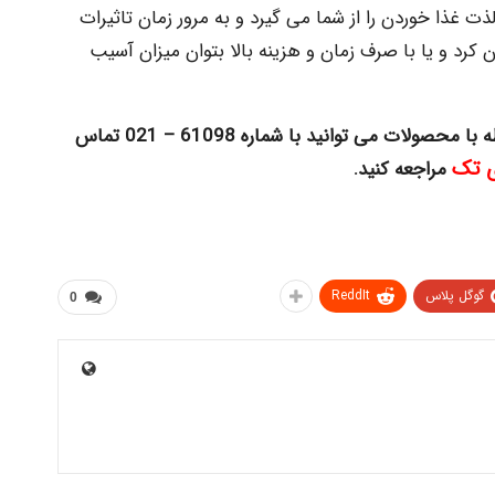
 غذا خوردن را از شما می گیرد و به مرور زمان تاثیرات
 کرد و یا با صرف زمان و هزینه بالا بتوان میزان آسیب
ه با محصولات
می توانید با شماره 61098 – 021 تماس
ی تک
مراجعه کنید.
گوگل پلاس
ReddIt
0