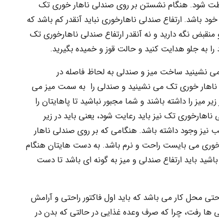
فظت شود. هنگام نشستن بر روی صندلی ناهار خوری تک
د باشد. ارتفاع صندلی ناهارخوری نباید آنقدر کم باشد که
منقبض نگه دارید و نه آنقدر ارتفاع صندلی ناهارخوری تک
را به جلو هدایت کنید و حالت قوز و خمیده بگیرید.
می نشینید ساخت میز و صندلی به لحاظ فاصله در
 ناهار خوری تک می نشینید و صندلی را به سمت میز می
ر میز را داشته باشند و شما مجبور نباشید تا پاهایتان را
 ناهارخوری تک نیز باید رعایت شود، یعنی باید در زیر
 نیز وجود داشته باشد. هنگامی که بر روی صندلی ناهار
خوری می بایست راحت و نرم باشد. به دست هایتان هنگام
شید باید ارتفاع صندلی و میز به گونه ای باشد تا دست
تی محل کار می باشد که باید اول فاکتور راحتی و آرامش
ی ها رفت، چرا که صرف وعده غذایی در حالتی که بدن در