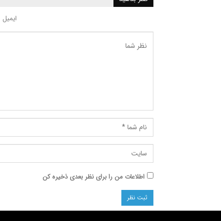
ایمیل 
اطلاعات من را برای نظر بعدی ذخیره کن