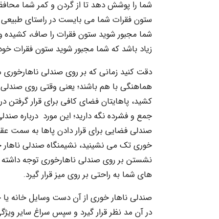
شما را پوشش دهد تا از گردن و کمر شما محا
ستون فقرات شما می بایست در راستای طبیعی خو
شما مجبور شوید ستون فقرات را صاف، کشیده و 
زیاد باشد که شما مجبور شوید ستون فقرات خود 
دقت کنید زمانی که بر روی صندلی ناهارخوری 
هماهنگی با هم باشند؛ یعنی وقتی روی صندلی
کشید، پاهایتان فضای کافی برای قرار گرفتن در زی
جمع و فشرده نگه دارید؛ این مورد درباره صندلی
صندلی فضایی برای قرار دادن پاها به سمت عقب
خوری تک می نشینید، نشیمنگاه صندلی ناهار 
نشستن بر روی صندلی ناهارخوری توجه داشته با
های شما به راحتی بر روی میز قرار گیرد.
صندلی ناهار خوری از آن دست وسایل خانه یا ح
در آن مد نظر قرار گیرد و سپس سراغ سایر ویژگ