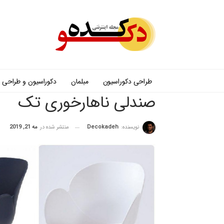
طراحی دکوراسیون
مبلمان
دکوراسیون و طراحی
صندلی ناهارخوری تک
نویسنده:
Decokadeh
منتشر شده در
مه 21, 2019