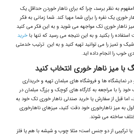
مفهوم به نظر برسد، چرا که برای ناهار خوردن حداقل یک
 خوری یک نفره را برای شما مهیا کند. شما زمانی به فکر
یز ناهار خوری تک مواجهه می شوید و به این فکر می کنید
استفاده را بکنید و به این نتیجه می رسید که تنها با
خرید
 و تمیز را می توانید تهیه کنید و به این ترتیب خدمتی
 خوب را انجام داده اید.
با میز ناهار خوری انتخاب کنید
در نمایشگاه ها و فروشگاه های مبلمان تهیه و خریداری
خود را با مراجعه به کارگاه های کوچک و بزرگ مبلمان در
ما قبل از سفارش یا خرید صندلی ناهار خوری تک خود به
 اول به میز ناهارخوری خود دقت کنید، میزهای ناهارخوری
ختلف ساخته می شوند.
 یا ترکیبی از دو جنس است؛ مثلا چوب و شیشه با هم یا فلز