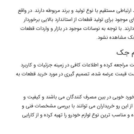
تباطی مستقیم با نوع تولید و برند مربوطه دارند. در واقع
 موجود برای تولید قطعات از استاندارد بالایی برخوردار
رند. با توجه به نوسانات موجود در بازار و واردات قطعات
جک مشاهده نشود.
زم جک
 مراجعه کرده و اطلاعات کافی در زمینه جزئیات و کاربرد
ست قیمت عرضه شده، تصمیم گیری در مورد خرید قطعات به
خورد خوبی در بین مصرف کنندگان می باشند و کیفیت و
 از این رو خریداران می توانند با بررسی مشخصات فنی و
 و مناسب ترین نوع لوازم خودرو را تهیه کرده و از کارایی