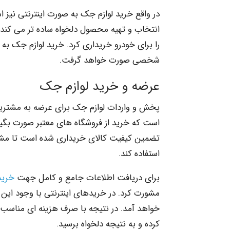
در واقع خرید لوازم جک به صورت اینترنتی نیز ا
انتخاب و تهیه محصول دلخواه ساده تر می کند. 
را برای خودرو خریداری کرد. خرید لوازم جک به 
شخصی صورت خواهد گرفت.
عرضه و خرید لوازم جک
پخش و واردات لوازم جک برای عرضه به مشتریان
است که خرید از فروشگاه های معتبر صورت بگیر
تضمین کیفیت کالای خریداری شده است تا مشتر
استفاده کند.
برای دریافت اطلاعات جامع و کامل جهت
خرید 
مشورت کرد. در خریدهای اینترنتی با وجود این م
خواهد آمد. در نتیجه با صرف هزینه ای مناسب 
کرده و به نتیجه دلخواه برسید.