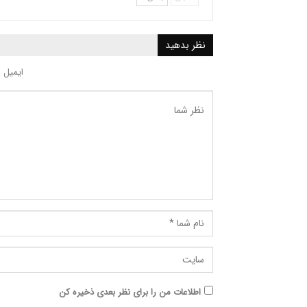
نظر بدهید
ایمیل 
اطلاعات من را برای نظر بعدی ذخیره کن