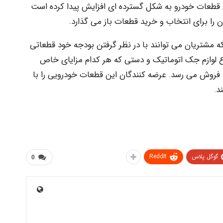
روش قطعات خودرو به شکل گسترده ای افزایش پیدا کرده است
 را برای انتخاب و خرید قطعات باز می گذارد.
 مشتریان می توانند با در نظر گرفتن بودجه خود قطعاتی
واع لوازم جک اتوماتیک و دستی که هر کدام مزایای خاص
 فروش می رسد. عرضه کنندگان این قطعات خودرویی را با
د.
گوگل پلاس
ReddIt
0