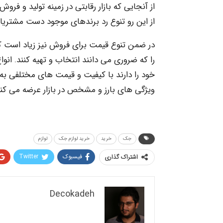
از آنجایی که بازار رقابتی در زمینه تولید و ف
از این رو تنوع رد برندهای موجود دست مشتریان
در ضمن تنوع قیمت برای فروش نیز زیاد است که
را که ضروری می دانند انتخاب و تهیه کنند. ان
خود را دارند با کیفیت و قیمت های مختلفی به
ویژگی های بارز و مشخص در بازار عرضه می کنن
جک
خرید
خرید لوازم جک
لوازم
فیسبوک
Twitter
اشتراک گذاری
Decokadeh