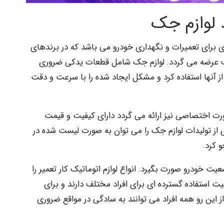
 لوازم جک
رای تعمیرات و نگهداری خودرو می باشد که در برندهای
رف عرضه می گردد. لوازم جک شامل قطعات یدکی ضروری
از آنها استفاده کرد و مشکل ایجاد شده را با سرعت و دقت
ت اختصاصی نیز ارائه می گردد دارای کیفیت و قیمت
 از تولیدات لوازم جک را می توان به صورت لیست شده در
 کرد.
ت خودرو صورت بگیرد. انواع لوازم اتوماتیک کار تعمیر را
بلیت استفاده گسترده ای برای افراد مختلف دارند و برای
ز این رو همه افراد می توانند به سادگی در مواقع ضروری