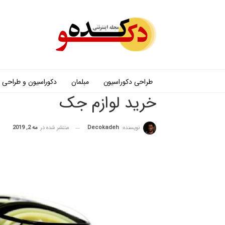
طراحی دکوراسیون
مبلمان
دکوراسیون و طراحی
خرید لوازم جک
نویسنده:
Decokadeh
منتشر شده در
مه 2, 2019