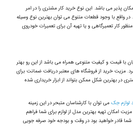
مکان پذیر می باشد. این نوع خرید کار مشتری را در امر
در واقع با وجود قطعات متنوع می توان بهترین نوع وسیله
منظور کار تعمیرگاهی و یا تهیه آن برای تعمیرات خودروی
 با قیمت و کیفیت متنوعی همراه می باشد از این رو بهتر
د. مزیت خرید از فروشگاه های معتبر دریافت ضمانت برای
ی در بهترین شکل ممکن بتواند از ابزار خریداری شده
لوازم جک
می توان با کارشناسان متبحر در این زمینه
زیت امکان تهیه بهترین مدل از لوازم برای شما فراهم
شما قادر خواهید بود در وقت و بودجه خود صرفه جویی