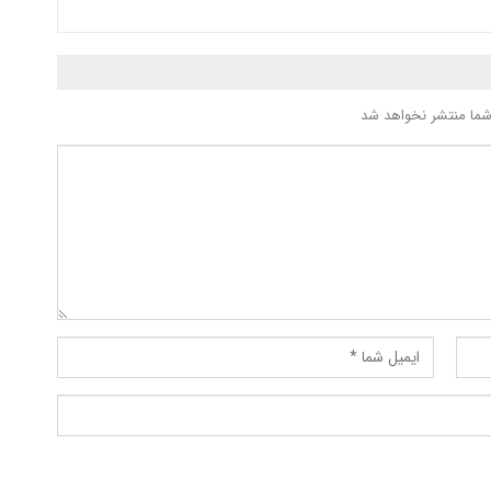
شما منتشر نخواهد شد