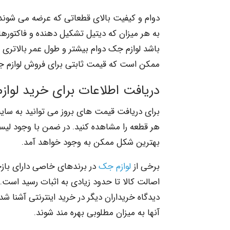
دوام و کیفیت بالای قطعاتی که عرضه می شوند ار
به هر میزان که دیتیل تشکیل دهنده و فاکتورهای
باشد لوازم جک دوام بیشتر و طول عمر بالاتری دا
ممکن است که قیمت ثابتی برای فروش لوازم 
دریافت اطلاعات برای خرید لوا
برای دریافت قیمت های بروز می توانید به سایت
هر قطعه را مشاهده کنید. در ضمن با وجود لی
بهترین شکل ممکن به وجود خواهد آمد.
برخی از
لوازم جک
در برندهای خاصی دارای باز
اصالت کالا تا حدود زیادی به اثبات رسید است.
دیدگاه خریداران دیگر در خرید اینترنتی آشنا شده
آنها به میزان مطلوبی بهره مند شوند.