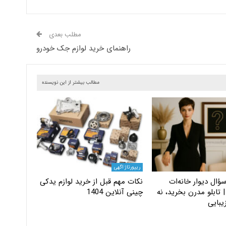
مطلب بعدی
راهنمای خرید لوازم جک خودرو
مطالب بیشتر از این نویسنده
ریپورتاژ اگهی
ؤال دیوار خانه‌ات
نکات مهم قبل از خرید لوازم یدکی
 تابلو مدرن بخرید، نه
چینی آنلاین 1404
یبایی