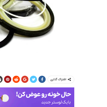
اشتراک گذاری