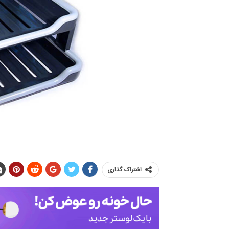
اشتراک گذاری