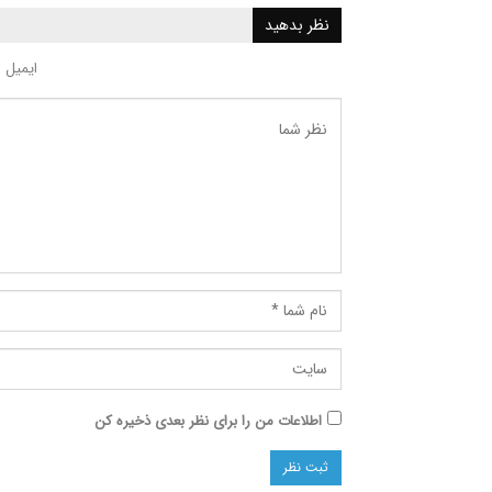
نظر بدهید
ایمیل 
اطلاعات من را برای نظر بعدی ذخیره کن