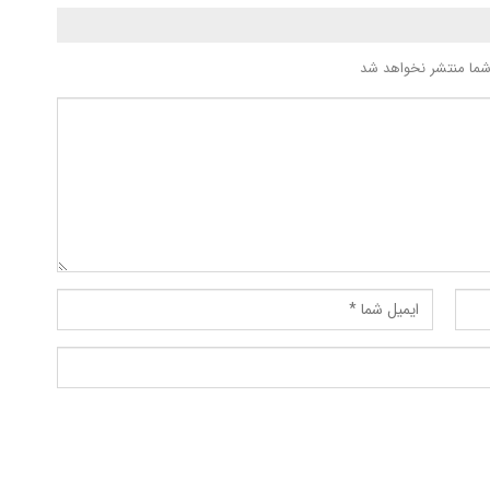
شما منتشر نخواهد شد