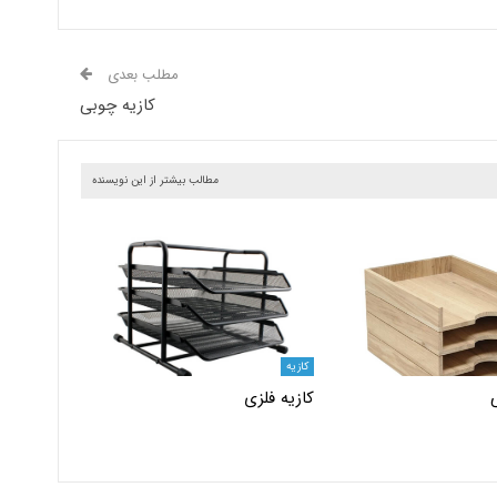
مطلب بعدی
کازیه چوبی
مطالب بیشتر از این نویسنده
کازیه
کازیه فلزی