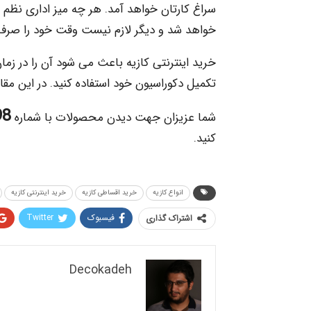
سراغ کارتان خواهد آمد. هر چه میز اداری نظم 
خواهد شد و دیگر لازم نیست وقت خود را صرف پ
خرید اینترنتی کازیه باعث می شود آن را در زما
تکمیل دکوراسیون خود استفاده کنید. در این مقا
021
شما عزیزان جهت دیدن محصولات با شماره
کنید.
انواع کازیه
خرید اقساطی کازیه
خرید اینترنتی کازیه
فیسبوک
Twitter
اشتراک گذاری
Decokadeh