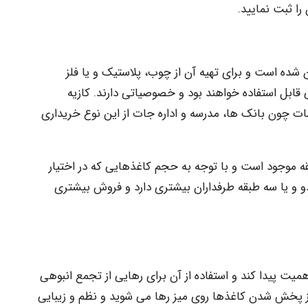
را ثبت نمایید.
شده است و برای تهیه آن از چوب، پلاستیک و یا فلز
ی قابل استفاده خواهند بود و خصوصیاتی دارند. کازیه
ت چون بانک ها، مدرسه و اداره جات از این نوع خریداری
ه موجود است و با توجه به حجم کاغذهایی که در اختیار
 دو و یا سه طبقه طرفداران بیشتری دارد و فروش بیشتری
ت پیدا کند و استفاده از آن برای رهایی از تجمع انبوهی
 از پخش شدن کاغذها روی میز رها می شوید و نظم و زیبایی