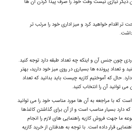
 آن دیگر نیازی نیست وقت خود را صرف پیدا کردن آن ها
 تر اقدام خواهید کرد و میز اداری خود را مرتب تر
داشت.
اردی چون جنس آن و اینکه چه تعداد طبقه دارد توجه کنید.
ید و تعداد پرونده ها بسیاری در روی میز خود دارید، بهتر
ارد. حال که آموختیم کازیه چیست باید بدانید که تعداد
می توانید آن را انتخاب کنید.
 است که با مراجعه به آن ها مورد مناسب خود را می توانید
 که دارد بسیار مناسب است و از آن برای گذاشتن کاغذها
ه ما جهت فروش کازیه راهنمایی های لازم را انجام
مایی قرار داده است. با توجه به هدفتان از خرید کازیه