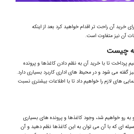
ی خرید آن راحت تر اقدام خواهید کرد بعد از اینکه
قات آن نیز متفاوت است.
زیه چیست
یم پرداخت تا با خرید آن به نظم دادن کاغذها و پرونده
یز گفته می شود و در محیط های اداری کاربرد بسیاری دارد.
مایی های لازم را خواهیم داد تا با اطلاعات بیشتری نسبت
و به رو خواهیم شد، وجود کاغذها و پرونده های بسیاری
وسیله ای که با آن می توان به این کاغذها نظم دهید و آن