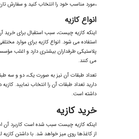
،مورد مناسب خود را انتخاب کنید و سفارش تان 
انواع کازیه
اینکه کازیه چیست، سبب استقبال برای خرید آن 
استفاده می شود. انواع کازیه برای موارد مختلف
پلاستیکی طرفداران بیشتری دارد و اغلب مؤسسا
می کنند.
تعداد طبقات آن نیز به صورت یک، دو و سه طبق
دارید تعداد طبقات آن را انتخاب نمایید. کازیه
داشته است.
خرید کازیه
اینکه کازیه چیست سبب شده است کاربرد آن اهمی
از کاغذها روی میز خواهد شد. با داشتن کازیه