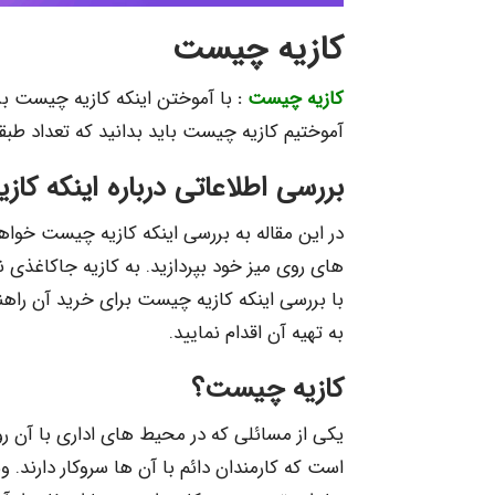
کازیه چیست
کازیه چیست
:
با آموختن اینکه کازیه چیست برا
آموختیم کازیه چیست باید بدانید که تعداد طب
بررسی اطلاعاتی درباره اینکه کا
در این مقاله به بررسی اینکه کازیه چیست خواه
های روی میز خود بپردازید. به کازیه جاکاغذی ن
با بررسی اینکه کازیه چیست برای خرید آن راهن
به تهیه آن اقدام نمایید.
کازیه چیست؟
یکی از مسائلی که در محیط های اداری با آن ر
است که کارمندان دائم با آن ها سروکار دارند. 