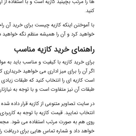
ها را مرتب بچینید کازیه است و با استفاده از
کنید.
با آموختن اینکه کازیه چیست برای خرید آن راحت
خواهید کرد و آن را همیشه منظم نگه خواهید 
راهنمای خرید کازیه مناسب
برای خرید کازیه با کیفیت و مناسب باید به مو
اگر آن را برای میز اداری می خواهید خریداری کن
است کازیه ای را انتخاب کنید که طبقات زیادی د
طبقات آن نیز متفاوت است و با توجه به نیازتان 
در سایت تصاویر متنوعی از کازیه قرار داده شده
انتخاب نمایید. قیمت کازیه با توجه به کاربردی
روی هم به صورت مرتب استفاده می شود. مجموع
خواهد داد و شماره تماس هایی برای دریافت راهن