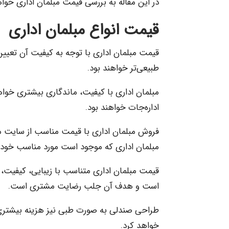
در این مقاله به بررسی قیمت مبلمان اداری خوا
قیمت انواع مبلمان اداری
قیمت مبلمان اداری با توجه به کیفیت آن تعیی
طبیعی‌تر خواهند بود.
مبلمان اداری با کیفیت، ماندگاری بیشتری خواهن
اداره‌جات خواهند بود.
فروش مبلمان اداری با قیمت مناسب از سایت ما ا
مبلمان اداری که موجود است مورد مناسب خود را
قیمت مبلمان اداری متناسب با زیبایی، کیفیت، 
است و هدف آن جلب رضایت مشتری است.
طراحی صندلی به صورت طبی نیز هزینه بیشتر
خواهد کرد.