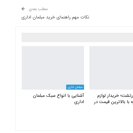
مطلب بعدی
نکات مهم راهنمای خرید مبلمان اداری
مبلمان اداری
تشت؛ خریدار لوازم
آشنایی با انواع سبک مبلمان
 با بالاترین قیمت در
اداری