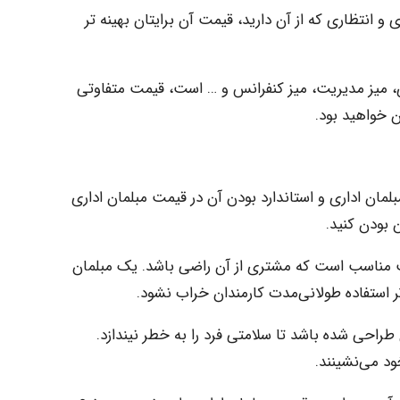
 و انتظاری که از آن دارید، قیمت آن برایتان بهینه تر
ی، میز مدیریت، میز کنفرانس و … است، قیمت متفاوتی
ن خواهید بود.
مبلمان اداری و استاندارد بودن آن در قیمت مبلمان اداری
ن بودن کنید.
مت مناسب است که مشتری از آن راضی باشد. یک مبلمان
ثر استفاده طولانی‌مدت کارمندان خراب نشود.
طراحی شده باشد تا سلامتی فرد را به خطر نیندازد.
د می‌نشینند.