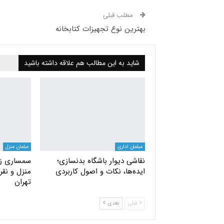
مطلب قبلی
بهترین نوع تجهیزات کتابخانه
شاید به این مطالب هم علاقه داشته باشید
مبلمان اداری
مبلمان منزل
نقاشی دیوار باشگاه بدنسازی؛
سمساری زر
ایده‌ها، نکات و اصول کاربردی
منزل و نقره
تهران
قبلی
بعدی