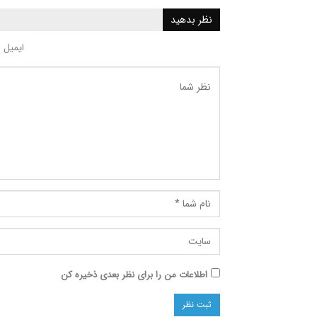
نظر بدهید
ایمیل 
اطلاعات من را برای نظر بعدی ذخیره کن