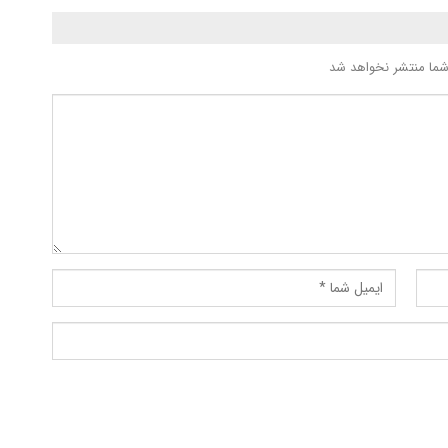
شما منتشر نخواهد شد