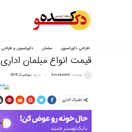
طراحی دکوراسیون
مبلمان
دکوراسیون و طراحی
قیمت انواع مبلمان اداری
نویسنده:
Decokadeh
تاریخ:
سپتامبر 2, 2018
اشتراک گذاری