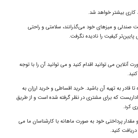
 کاری بیشتر خواهد شد.
شت صندلی و میزهای خود می‌گذرانند، سلامتی و راحتی
ی پایین‌تر کیفیت را نادیده نگرفت.
 آنلاین می توانید اقدام کنید و می توانید آن را با توجه
نید.
 قادر به تهیه آن باشید. خرید اقساطی و خرید ارزان به
داریست که برای مشتری در نظر گرفته شده است و از طریق
ی کرد.
 مقدار پرداختی خود به صورت ماهانه با کارشناسان ما می
 دریافت کنید.