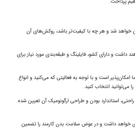
هیم پرداخت.
ن خواهد شد و هر چه با کیفیت‌تر باشد، روکش‌های آن
د داشت و دارای کشو، فایلینگ و طبقه‌بندی مورد نیاز برای
مکان‌پذیر است و با توجه به فعالیتی که می‌کنید و انواع
 می‌توانید انتخاب کنید.
راحتی، استاندارد بودن و طراحی ارگونومیک آن تعیین شده
ی خواهد داشت و در عوض سلامت بدن کارمند را تضمین