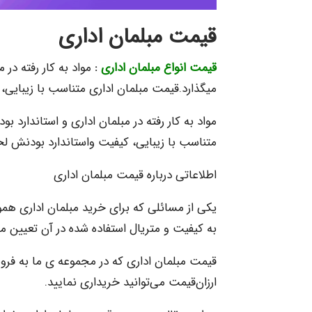
قیمت مبلمان اداری
قیمت انواع مبلمان اداری
:
مواد به کار رفته در 
میگذارد.قیمت مبلمان اداری متناسب با زیبایی
مواد به کار رفته در مبلمان اداری و استاندارد ب
متناسب با زیبایی، کیفیت واستاندارد بودنش ل
اطلاعاتی درباره قیمت مبلمان اداری
یکی از مسائلی که برای خرید مبلمان اداری هموا
به کیفیت و متریال استفاده شده در آن تعیین م
قیمت مبلمان اداری که در مجموعه ی ما به فر
ارزان‌قیمت می‌توانید خریداری نمایید.