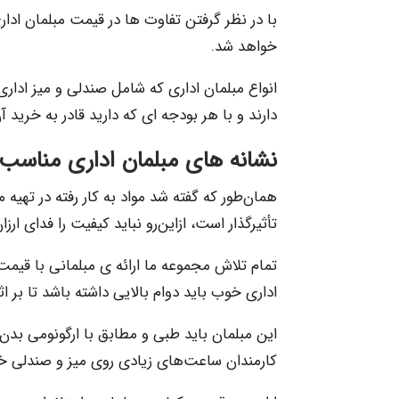
با در نظر گرفتن تفاوت ها در قیمت مبلمان اداری
خواهد شد.
انواع مبلمان اداری که شامل صندلی و میز ادار
دارند و با هر بودجه ای که دارید قادر به خرید آ
نشانه های مبلمان اداری مناسب
همان‌طور که گفته شد مواد به کار رفته در تهیه 
تأثیرگذار است، ازاین‌رو نباید کیفیت را فدای ارزا
تمام تلاش مجموعه ما ارائه ی مبلمانی با قی
اداری خوب باید دوام بالایی داشته باشد تا بر ا
این مبلمان باید طبی و مطابق با ارگونومی بدن 
کارمندان ساعت‌های زیادی روی میز و صندلی خو