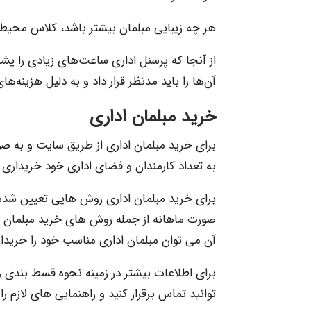
هر چه زیبایی مبلمان بیشتر باشد، کلاس محیط
از آنجا که پرسنل اداری ساعت‌های زیادی را پ
آن‌ها را باید مدنظر قرار داد و به دلیل هزینه‌ها
خرید مبلمان اداری
برای خرید مبلمان اداری از طریق سایت و به صورت
به تعداد کارمندان و فضای اداری خود خریداری ک
برای خرید مبلمان اداری روش هایی تعیین شده تا
صورت ماهانه از جمله روش های خرید مبلمان ا
آن می توان مبلمان اداری مناسب خود را خریدار
برای اطلاعات بیشتر در زمینه نحوه قسط بندی و
توانید تماس برقرار کنید و راهنمایی های لازم را