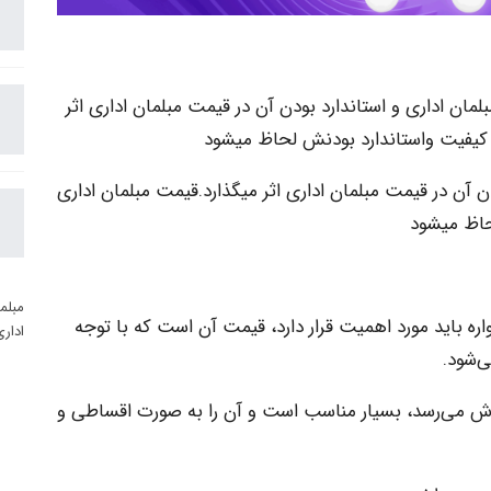
مبلمان اداری و استاندارد بودن آن در قیمت مبلمان اداری اثر
، کیفیت واستاندارد بودنش لحاظ میشود
ودن آن در قیمت مبلمان اداری اثر میگذارد.قیمت مبلمان اداری
حاظ میشود
مبلم
ره باید مورد اهمیت قرار دارد، قیمت آن است که با توجه
ادار
ی‌شود.
وش می‌رسد، بسیار مناسب است و آن را به صورت‌ اقساطی و