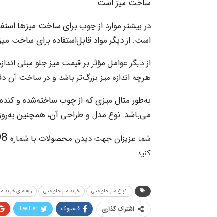
ساخت میز است.
در بیشتر موارد از چوب برای ساخت میزها استف
است. از دیگر مواد قابل‌استفاده برای ساخت میز
از دیگر عوامل مؤثر بر قیمت میز جلو مبلی اند
هرچه اندازه میز بزرگ‌تر باشد و در ساخت آن
به‌طور مثال میزی که از چوب ساخته‌شده و کنده‌
می‌باشد. نوع مدل و طراحی آن، همچنین به‌روز 
021
شما عزیزان جهت دیدن محصولات با شماره
کنید.
انواع میز جلو مبلی
خرید میز جلو مبلی
راهنمای خرید می
فیسبوک
Twitter
اشتراک گذاری