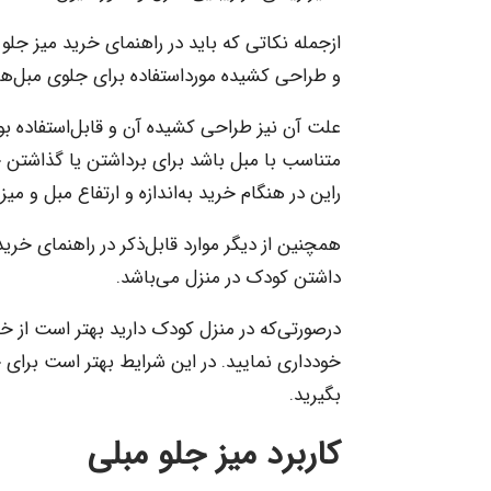
ازجمله نکاتی که باید در راهنمای خرید میز جلو 
و طراحی کشیده مورداستفاده برای جلوی مبل‌های 3 نقره هست
متناسب با مبل باشد برای برداشتن یا گذاشتن ج
راین در هنگام خرید به‌اندازه و ارتفاع مبل و میز
همچنین از دیگر موارد قابل‌ذکر در راهنمای خ
داشتن کودک در منزل می‌باشد.
درصورتی‌که در منزل کودک دارید بهتر است از خرید
خودداری نمایید. در این شرایط بهتر است برای 
بگیرید.
کاربرد میز جلو مبلی