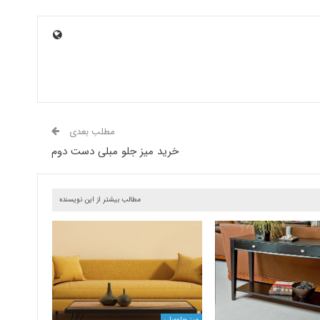
مطلب بعدی
خرید میز جلو مبلی دست دوم
مطالب بیشتر از این نویسنده
میز جلومبلی