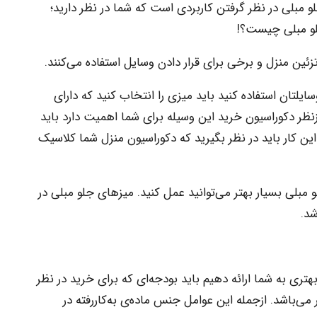
جلو مبلی در نظر گرفتن کاربردی است که شما در نظر دارید؛
جلو مبلی چیست؟!
 تزئین منزل و برخی برای قرار دادن وسایل استفاده می‌کنند.
سایلتان استفاده کنید باید میزی را انتخاب کنید که دارای
نظر دکوراسیون خرید این وسیله برای شما اهمیت دارد باید
ین کار باید در نظر بگیرید که دکوراسیون منزل شما کلاسیک
لی بسیار بهتر می‌توانید عمل کنید. میزهای جلو مبلی در
د.
بهتری به شما ارائه دهیم باید بودجه‌ای که برای خرید در نظر
 می‌باشد. ازجمله این عوامل جنس ماده‌ی به‌کاررفته در