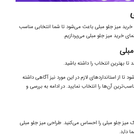
ی
 خرید میز جلو مبلی باعث می‌شود تا شما انتخابی مناسب
مای خرید میز جلو مبلی می‌پردازیم.
مبلی
تا بهترین انتخاب را داشته باشید.
 تا از استانداردهای لازم در این مورد نیز آگاهی داشته
سب‌ترین آن‌ها را انتخاب نمایید. در ادامه به بررسی و
 میز جلو مبلی را احساس می‌کنید. طراحی میز جلو مبلی
ا دارد.