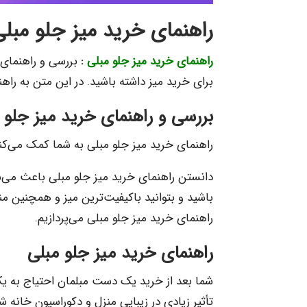
راهنمای خرید میز جلو مبل
راهنمای خرید میز جلو مبلی
:
بررسی و راهنمای
برای خرید میز داشته باشید. در این متن به راهن
بررسی و راهنمای خرید میز جلو 
راهنمای خرید میز جلو مبلی به شما کمک می‌کند 
دانستن راهنمای خرید میز جلو مبلی باعث می‌شود
باشید و بتوانید باکیفیت‌ترین میز و همچنین منا
راهنمای خرید میز جلو مبلی می‌پردازیم.
راهنمای خرید میز جلو مبلی
شما بعد از خرید یک دست مبلمان احتیاج به یک
تأثیر زیادی در زیبایی منزل و دکوراسیون خانه شم