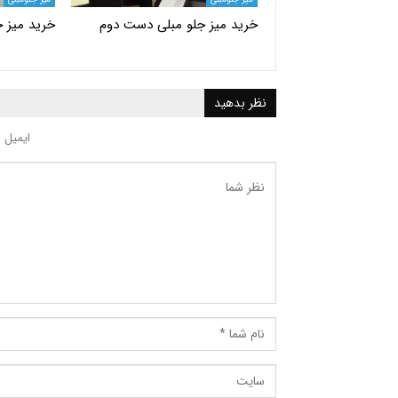
خرید میز جلو مبلی دست دوم
خرید میز ج
نظر بدهید
ایمیل 