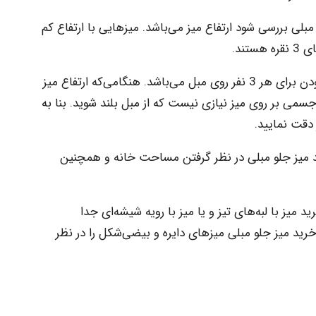
مبلی بررسی شود ارتفاع میز می‌باشد. میزهایی با ارتفاع کم
ند.
علت آن نیز طراحی کشیده آن و قابل‌استفاده بودن برای هر 3 نفر روی مبل می‌باشد. هنگامی‌که ارتفاع میز
سمی بر روی میز نیازی نیست که از مبل بلند شوید. بنا به
 دقت نمایید.
رید میز جلو مبلی در نظر گرفتن مساحت خانه و همچنین
 میز با لبه‌های تیز و یا میز با رویه شیشه‌ای جدا
خرید میز جلو مبلی میزهای دایره و بیضی‌شکل را در نظر