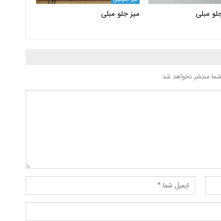
لو مبلی
میز جلو مبلی
شما منتشر نخواهد شد