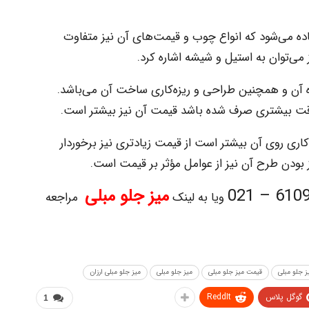
اده می‌شود که انواع چوب و قیمت‌های آن نیز متفاوت
 می‌توان به استیل و شیشه اشاره کرد.
ازه آن و همچنین طراحی و ریزه‌کاری ساخت آن می‌باشد.
 دقت بیشتری صرف شده باشد قیمت آن نیز بیشتر است.
کاری روی آن بیشتر است از قیمت زیادتری نیز برخوردار
بودن طرح آن نیز از عوامل مؤثر بر قیمت است.
61098 – 
میز جلو مبلی
ویا به لینک
مراجعه
ز جلو مبلی
قیمت میز جلو مبلی
میز جلو مبلی
میز جلو مبلی ارزان
گوگل پلاس
ReddIt
1