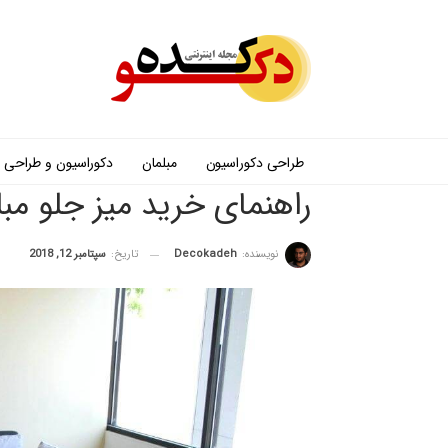
طراحی دکوراسیون
مبلمان
دکوراسیون و طراحی
راهنمای خرید میز جلو مب
نویسنده:
Decokadeh
تاریخ:
سپتامبر 12, 2018