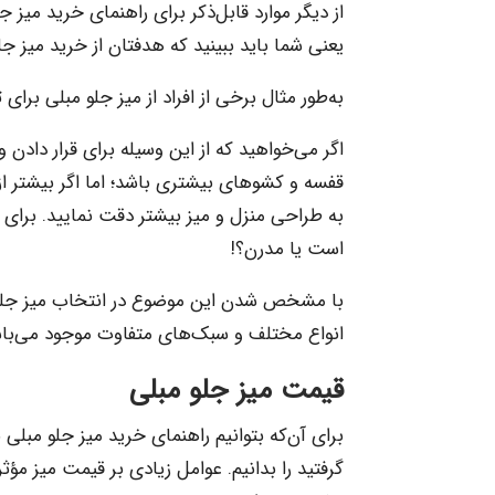
از دیگر موارد قابل‌ذکر برای راهنمای خرید میز 
یعنی شما باید ببینید که هدفتان از خرید میز 
به‌طور مثال برخی از افراد از میز جلو مبلی برای
اگر می‌خواهید که از این وسیله برای قرار دادن و
قفسه و کشوهای بیشتری باشد؛ اما اگر بیشتر از
به طراحی منزل و میز بیشتر دقت نمایید. برای ا
است یا مدرن؟!
با مشخص شدن این موضوع در انتخاب میز جلو مب
انواع مختلف و سبک‌های متفاوت موجود می‌باش
قیمت میز جلو مبلی
برای آن‌که بتوانیم راهنمای خرید میز جلو مبلی 
گرفتید را بدانیم. عوامل زیادی بر قیمت میز مؤثر