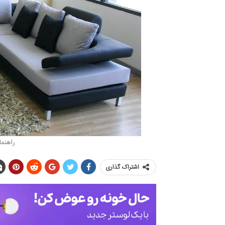
راهنما
اشتراک گذاری